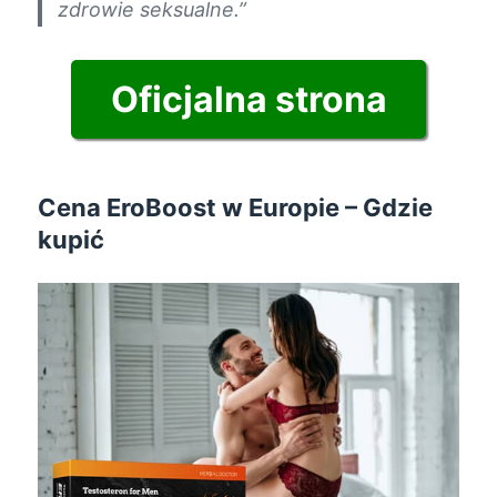
zdrowie seksualne.”
Oficjalna strona
Cena EroBoost w Europie – Gdzie
kupić