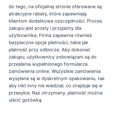
do tego, na oficjalnej stronie oferowane są
atrakcyjne rabaty, które zapewniają
klientom dodatkowe oszczędności. Proces
zakupu jest prosty i przyjazny dla
użytkownika. Firma zapewnia również
bezpieczne opcje płatności, takie jak
płatność przy odbiorze. Aby dokonać
zakupu, użytkownicy zobowiązani są do
przesłania wypełnionego formularza
zamówienia online. Wszystkie zamówienia
wysyłane są w dyskretnym opakowaniu, tak
aby nikt inny nie wiedział, co znajduje się w
przesyłce. Raz otrzymany, płatność można
uiścić gotówką.