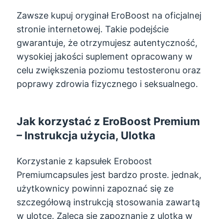
Zawsze kupuj oryginał EroBoost na oficjalnej
stronie internetowej. Takie podejście
gwarantuje, że otrzymujesz autentyczność,
wysokiej jakości suplement opracowany w
celu zwiększenia poziomu testosteronu oraz
poprawy zdrowia fizycznego i seksualnego.
Jak korzystać z EroBoost Premium
– Instrukcja użycia, Ulotka
Korzystanie z kapsułek Eroboost
Premiumcapsules jest bardzo proste. jednak,
użytkownicy powinni zapoznać się ze
szczegółową instrukcją stosowania zawartą
w ulotce. Zaleca się zapoznanie z ulotką w