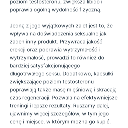
poziom testosteronu, zwiększa libido i
poprawia ogólną wydolność fizyczną.
Jedną z jego wyjątkowych zalet jest to, że
wpływa na doświadczenia seksualne jak
żaden inny produkt. Przywraca jakość
erekcji oraz poprawia wytrzymałość i
wytrzymałość, prowadzi to również do
bardziej satysfakcjonującego i
długotrwałego seksu. Dodatkowo, kapsułki
zwiększające poziom testosteronu
poprawiają także masę mięśniową i skracają
czas regeneracji. Pozwala na efektywniejsze
treningi i lepsze rezultaty. Ruszamy dalej,
ujawnimy więcej szczegółów, w tym jego
cenę i miejsce, w którym można go kupić.