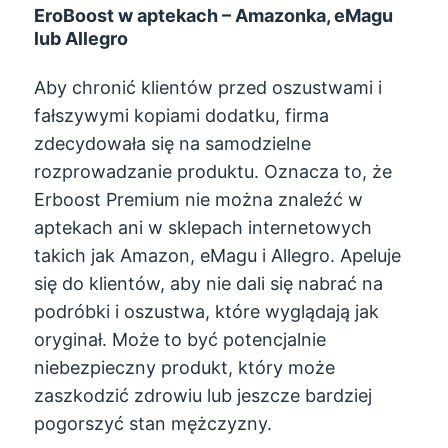
EroBoost w aptekach – Amazonka, eMagu
lub Allegro
Aby chronić klientów przed oszustwami i
fałszywymi kopiami dodatku, firma
zdecydowała się na samodzielne
rozprowadzanie produktu. Oznacza to, że
Erboost Premium nie można znaleźć w
aptekach ani w sklepach internetowych
takich jak Amazon, eMagu i Allegro. Apeluje
się do klientów, aby nie dali się nabrać na
podróbki i oszustwa, które wyglądają jak
oryginał. Może to być potencjalnie
niebezpieczny produkt, który może
zaszkodzić zdrowiu lub jeszcze bardziej
pogorszyć stan mężczyzny.