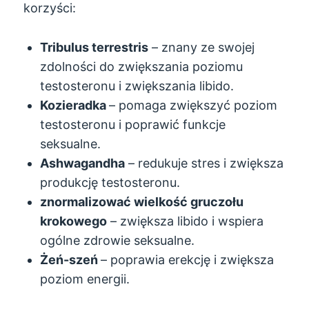
korzyści:
Tribulus terrestris
– znany ze swojej
zdolności do zwiększania poziomu
testosteronu i zwiększania libido.
Kozieradka
– pomaga zwiększyć poziom
testosteronu i poprawić funkcje
seksualne.
Ashwagandha
– redukuje stres i zwiększa
produkcję testosteronu.
znormalizować wielkość gruczołu
krokowego
– zwiększa libido i wspiera
ogólne zdrowie seksualne.
Żeń-szeń
– poprawia erekcję i zwiększa
poziom energii.