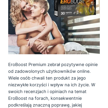
EroBoost Premium zebrał pozytywne opinie
od zadowolonych użytkowników online.
Wiele osób chwali ten produkt za jego
niezwykłe korzyści i wpływ na ich życie. W
swoich recenzjach i opiniach na temat
EroBoost na forach, konsekwentnie
podkreślają znaczną poprawę, jakiej