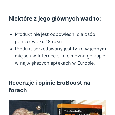
Niektóre z jego głównych wad to:
Produkt nie jest odpowiedni dla osób
poniżej wieku 18 roku.
Produkt sprzedawany jest tylko w jednym
miejscu w Internecie i nie można go kupić
w największych aptekach w Europie.
Recenzje i opinie EroBoost na
forach