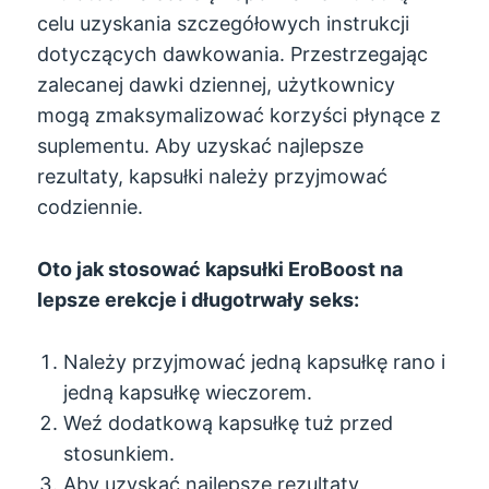
celu uzyskania szczegółowych instrukcji
dotyczących dawkowania. Przestrzegając
zalecanej dawki dziennej, użytkownicy
mogą zmaksymalizować korzyści płynące z
suplementu. Aby uzyskać najlepsze
rezultaty, kapsułki należy przyjmować
codziennie.
Oto jak stosować kapsułki EroBoost na
lepsze erekcje i długotrwały seks:
Należy przyjmować jedną kapsułkę rano i
jedną kapsułkę wieczorem.
Weź dodatkową kapsułkę tuż przed
stosunkiem.
Aby uzyskać najlepsze rezultaty,