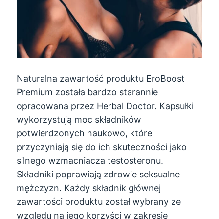
Naturalna zawartość produktu EroBoost
Premium została bardzo starannie
opracowana przez Herbal Doctor. Kapsułki
wykorzystują moc składników
potwierdzonych naukowo, które
przyczyniają się do ich skuteczności jako
silnego wzmacniacza testosteronu.
Składniki poprawiają zdrowie seksualne
mężczyzn. Każdy składnik głównej
zawartości produktu został wybrany ze
względu na jego korzyści w zakresie