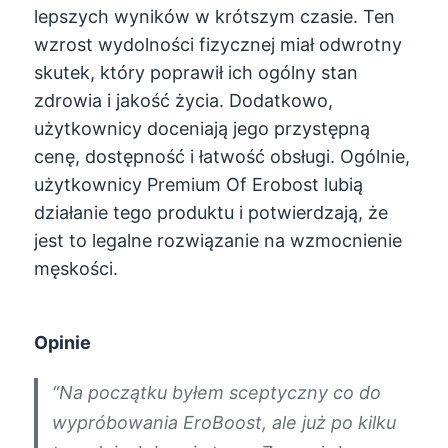
lepszych wyników w krótszym czasie. Ten
wzrost wydolności fizycznej miał odwrotny
skutek, który poprawił ich ogólny stan
zdrowia i jakość życia. Dodatkowo,
użytkownicy doceniają jego przystępną
cenę, dostępność i łatwość obsługi. Ogólnie,
użytkownicy Premium Of Erobost lubią
działanie tego produktu i potwierdzają, że
jest to legalne rozwiązanie na wzmocnienie
męskości.
Opinie
“Na początku byłem sceptyczny co do
wypróbowania EroBoost, ale już po kilku