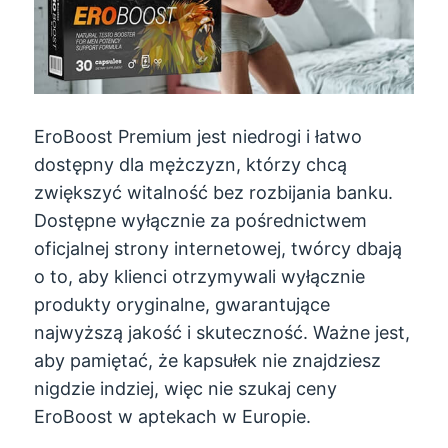
EroBoost Premium jest niedrogi i łatwo
dostępny dla mężczyzn, którzy chcą
zwiększyć witalność bez rozbijania banku.
Dostępne wyłącznie za pośrednictwem
oficjalnej strony internetowej, twórcy dbają
o to, aby klienci otrzymywali wyłącznie
produkty oryginalne, gwarantujące
najwyższą jakość i skuteczność. Ważne jest,
aby pamiętać, że kapsułek nie znajdziesz
nigdzie indziej, więc nie szukaj ceny
EroBoost w aptekach w Europie.