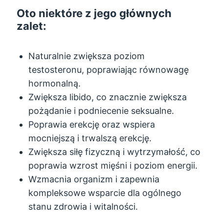
Oto niektóre z jego głównych
zalet:
Naturalnie zwiększa poziom
testosteronu, poprawiając równowagę
hormonalną.
Zwiększa libido, co znacznie zwiększa
pożądanie i podniecenie seksualne.
Poprawia erekcję oraz wspiera
mocniejszą i trwalszą erekcję.
Zwiększa siłę fizyczną i wytrzymałość, co
poprawia wzrost mięśni i poziom energii.
Wzmacnia organizm i zapewnia
kompleksowe wsparcie dla ogólnego
stanu zdrowia i witalności.