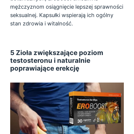
mężczyznom osiągnięcie lepszej sprawności
seksualnej. Kapsułki wspierają ich ogólny
stan zdrowia i witalność.
5 Zioła zwiększające poziom
testosteronu i naturalnie
poprawiające erekcję