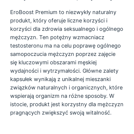
EroBoost Premium to niezwykły naturalny
produkt, który oferuje liczne korzyści i
korzyści dla zdrowia seksualnego i ogólnego
mężczyzn. Ten potężny wzmacniacz
testosteronu ma na celu poprawę ogólnego
samopoczucia mężczyzn poprzez zajęcie
się kluczowymi obszarami męskiej
wydajności i wytrzymałości. Główne zalety
kapsułek wynikają z unikalnej mieszanki
związków naturalnych i organicznych, które
wspierają organizm na różne sposoby. W
istocie, produkt jest korzystny dla mężczyzn
pragnących zwiększyć swoją witalność.