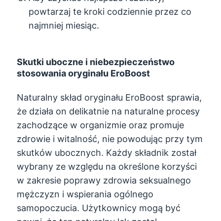
powtarzaj te kroki codziennie przez co
najmniej miesiąc.
Skutki uboczne i niebezpieczeństwo
stosowania oryginału EroBoost
Naturalny skład oryginału EroBoost sprawia,
że ​​działa on delikatnie na naturalne procesy
zachodzące w organizmie oraz promuje
zdrowie i witalność, nie powodując przy tym
skutków ubocznych. Każdy składnik został
wybrany ze względu na określone korzyści
w zakresie poprawy zdrowia seksualnego
mężczyzn i wspierania ogólnego
samopoczucia. Użytkownicy mogą być