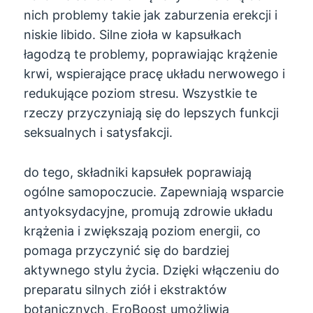
nich problemy takie jak zaburzenia erekcji i
niskie libido. Silne zioła w kapsułkach
łagodzą te problemy, poprawiając krążenie
krwi, wspierające pracę układu nerwowego i
redukujące poziom stresu. Wszystkie te
rzeczy przyczyniają się do lepszych funkcji
seksualnych i satysfakcji.
do tego, składniki kapsułek poprawiają
ogólne samopoczucie. Zapewniają wsparcie
antyoksydacyjne, promują zdrowie układu
krążenia i zwiększają poziom energii, co
pomaga przyczynić się do bardziej
aktywnego stylu życia. Dzięki włączeniu do
preparatu silnych ziół i ekstraktów
botanicznych, EroBoost umożliwia