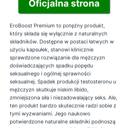
Oficjalna strona
EroBoost Premium to potężny produkt,
który składa się wyłącznie z naturalnych
składników. Dostępne w postaci łatwych w
użyciu kapsułek, stanowi klinicznie
sprawdzone rozwiązanie dla mężczyzn
doświadczających spadku popędu
seksualnego i ogólnej sprawności
seksualnej. Spadek produkcji testosteronu u
mężczyzn skutkuje niskim libido,
zmniejszona siła i niezadowalający seks. Ale,
ten produkt bardzo skutecznie radzi sobie z
tymi wyzwaniami. Jego naukowo
potwierdzone naturalne składniki podnoszą