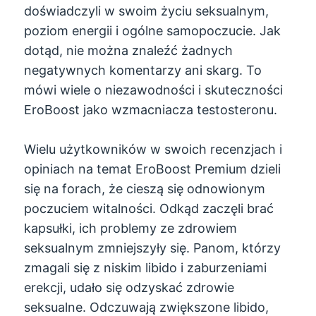
doświadczyli w swoim życiu seksualnym,
poziom energii i ogólne samopoczucie. Jak
dotąd, nie można znaleźć żadnych
negatywnych komentarzy ani skarg. To
mówi wiele o niezawodności i skuteczności
EroBoost jako wzmacniacza testosteronu.
Wielu użytkowników w swoich recenzjach i
opiniach na temat EroBoost Premium dzieli
się na forach, że cieszą się odnowionym
poczuciem witalności. Odkąd zaczęli brać
kapsułki, ich problemy ze zdrowiem
seksualnym zmniejszyły się. Panom, którzy
zmagali się z niskim libido i zaburzeniami
erekcji, udało się odzyskać zdrowie
seksualne. Odczuwają zwiększone libido,