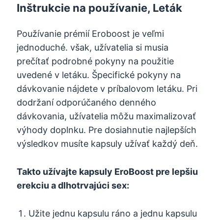
Inštrukcie na používanie, Leták
Používanie prémií Eroboost je veľmi
jednoduché. však, užívatelia si musia
prečítať podrobné pokyny na použitie
uvedené v letáku. Špecifické pokyny na
dávkovanie nájdete v príbalovom letáku. Pri
dodržaní odporúčaného denného
dávkovania, užívatelia môžu maximalizovať
výhody doplnku. Pre dosiahnutie najlepších
výsledkov musíte kapsuly užívať každý deň.
Takto užívajte kapsuly EroBoost pre lepšiu
erekciu a dlhotrvajúci sex:
Užite jednu kapsulu ráno a jednu kapsulu