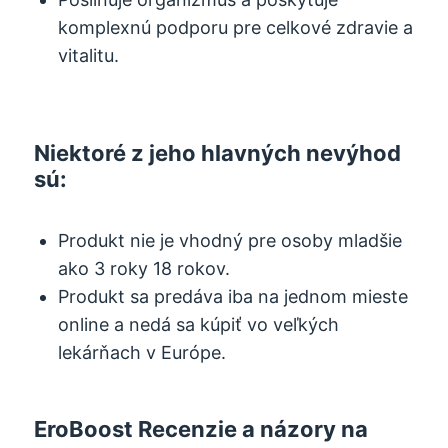
komplexnú podporu pre celkové zdravie a
vitalitu.
Niektoré z jeho hlavných nevýhod
sú:
Produkt nie je vhodný pre osoby mladšie
ako 3 roky 18 rokov.
Produkt sa predáva iba na jednom mieste
online a nedá sa kúpiť vo veľkých
lekárňach v Európe.
EroBoost Recenzie a názory na