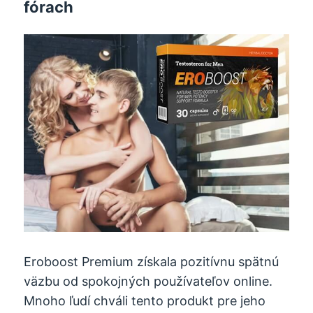
fórach
Eroboost Premium získala pozitívnu spätnú
väzbu od spokojných používateľov online.
Mnoho ľudí chváli tento produkt pre jeho