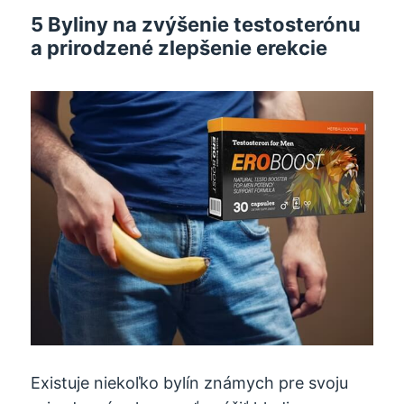
5 Byliny na zvýšenie testosterónu
a prirodzené zlepšenie erekcie
Existuje niekoľko bylín známych pre svoju