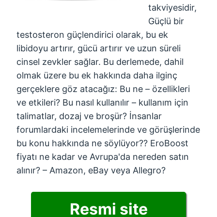
takviyesidir,
Güçlü bir
testosteron güçlendirici olarak, bu ek
libidoyu artırır, gücü artırır ve uzun süreli
cinsel zevkler sağlar. Bu derlemede, dahil
olmak üzere bu ek hakkında daha ilginç
gerçeklere göz atacağız: Bu ne – özellikleri
ve etkileri? Bu nasıl kullanılır – kullanım için
talimatlar, dozaj ve broşür? İnsanlar
forumlardaki incelemelerinde ve görüşlerinde
bu konu hakkında ne söylüyor?? EroBoost
fiyatı ne kadar ve Avrupa'da nereden satın
alınır? – Amazon, eBay veya Allegro?
Resmi site