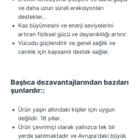
ve daha uzun süreli ereksiyonları
destekler..
Kas büyümesini ve enerji seviyelerini
artıran fiziksel gücü ve dayanıklılığı artırır.
Vücudu güçlendirir ve genel sağlık ve
canlılık için kapsamlı destek sağlar.
Başlıca dezavantajlarından bazıları
şunlardır::
Ürün yaşın altındaki kişiler için uygun
değildir. 18 yıllar.
Ürün çevrimiçi olarak yalnızca tek bir
yerde satılmaktadır ve Avrupa'daki büyük