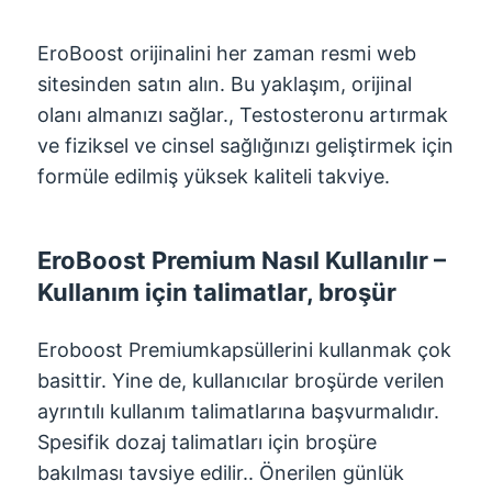
EroBoost orijinalini her zaman resmi web
sitesinden satın alın. Bu yaklaşım, orijinal
olanı almanızı sağlar., Testosteronu artırmak
ve fiziksel ve cinsel sağlığınızı geliştirmek için
formüle edilmiş yüksek kaliteli takviye.
EroBoost Premium Nasıl Kullanılır –
Kullanım için talimatlar, broşür
Eroboost Premiumkapsüllerini kullanmak çok
basittir. Yine de, kullanıcılar broşürde verilen
ayrıntılı kullanım talimatlarına başvurmalıdır.
Spesifik dozaj talimatları için broşüre
bakılması tavsiye edilir.. Önerilen günlük