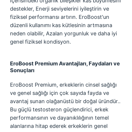
İçerisindeki organik bileşikler kas büyümesini
destekler, Enerji seviyelerini iyileştirin ve
fiziksel performansı artırın. EroBoost'un
düzenli kullanımı kas kütlesinin artmasına
neden olabilir, Azalan yorgunluk ve daha iyi
genel fiziksel kondisyon.
EroBoost Premium Avantajları, Faydaları ve
Sonuçları
EroBoost Premium, erkeklerin cinsel sağlığı
ve genel sağlığı için çok sayıda fayda ve
avantaj sunan olağanüstü bir doğal üründür..
Bu güçlü testosteron güçlendirici, erkek
performansının ve dayanıklılığının temel
alanlarına hitap ederek erkeklerin genel