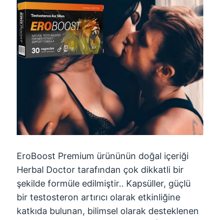
EroBoost Premium ürününün doğal içeriği
Herbal Doctor tarafından çok dikkatli bir
şekilde formüle edilmiştir.. Kapsüller, güçlü
bir testosteron artırıcı olarak etkinliğine
katkıda bulunan, bilimsel olarak desteklenen