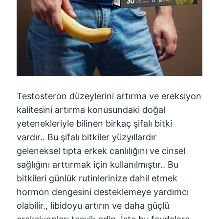
Testosteron düzeylerini artırma ve ereksiyon
kalitesini artırma konusundaki doğal
yetenekleriyle bilinen birkaç şifalı bitki
vardır.. Bu şifalı bitkiler yüzyıllardır
geleneksel tıpta erkek canlılığını ve cinsel
sağlığını arttırmak için kullanılmıştır.. Bu
bitkileri günlük rutinlerinize dahil etmek
hormon dengesini desteklemeye yardımcı
olabilir., libidoyu artırın ve daha güçlü