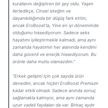
kurallarını değiştiren bir şey oldu. Yaşım
ilerledikçe, Cinsel isteğim ve
dayanıklılığımda bir düşüş fark ettim,
ancak EroBoost'la, Yine en iyi dönemimde
olduğumu hissediyorum. Sadece seks
hayatımı iyileştirmekle kalmadı, ama aynı
zamanda hayatımın her alanında kendimi
daha güvenli ve enerjik hissediyorum. Bu
ürünle daha mutlu olamazdım.”
“Erkek gelişimi için çok sayıda ürün
denedim, ancak hiçbiri EroBoost Premium
kadar etkili olmadı. Sadece anında sonuç
sağlamakla kalmıyor, ama aynı zamanda
uzun vadeli faydaları da var. Birkaç aydır