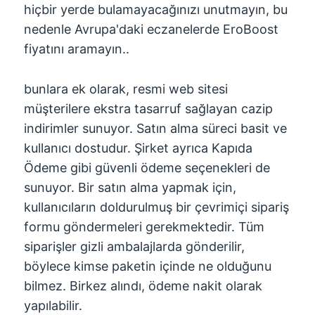
hiçbir yerde bulamayacağınızı unutmayın, bu
nedenle Avrupa'daki eczanelerde EroBoost
fiyatını aramayın..
bunlara ek olarak, resmi web sitesi
müşterilere ekstra tasarruf sağlayan cazip
indirimler sunuyor. Satın alma süreci basit ve
kullanıcı dostudur. Şirket ayrıca Kapıda
Ödeme gibi güvenli ödeme seçenekleri de
sunuyor. Bir satın alma yapmak için,
kullanıcıların doldurulmuş bir çevrimiçi sipariş
formu göndermeleri gerekmektedir. Tüm
siparişler gizli ambalajlarda gönderilir,
böylece kimse paketin içinde ne olduğunu
bilmez. Birkez alındı, ödeme nakit olarak
yapılabilir.