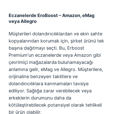
Eczanelerde EroBoost – Amazon, eMag
veya Allegro
Müşterileri dolandırıcılıklardan ve ekin sahte
kopyalarından korumak için, şirket ürünü tek
başına dağıtmayı seçti. Bu, Erboost
Premium'un eczanelerde veya Amazon gibi
çevrimiçi mağazalarda bulunamayacağı
anlamına gelir, eMag ve Allegro. Müşterilere,
orijinaline benzeyen taklitlere ve
dolandırıcılıklara kanmamaları tavsiye
ediliyor. Sağlığa zarar verebilecek veya
erkeklerin durumunu daha da
kötüleştirebilecek potansiyel olarak tehlikeli
bir ürün olabilir.