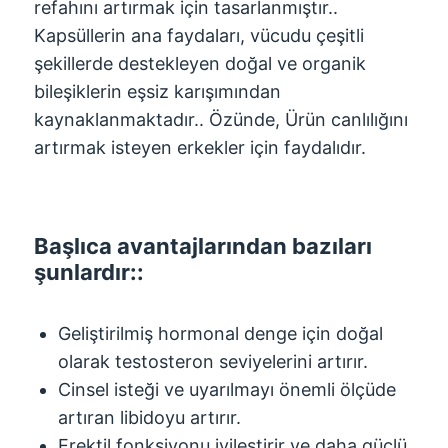
refahını artırmak için tasarlanmıştır..
Kapsüllerin ana faydaları, vücudu çeşitli
şekillerde destekleyen doğal ve organik
bileşiklerin eşsiz karışımından
kaynaklanmaktadır.. Özünde, Ürün canlılığını
artırmak isteyen erkekler için faydalıdır.
Başlıca avantajlarından bazıları
şunlardır::
Geliştirilmiş hormonal denge için doğal
olarak testosteron seviyelerini artırır.
Cinsel isteği ve uyarılmayı önemli ölçüde
artıran libidoyu artırır.
Erektil fonksiyonu iyileştirir ve daha güçlü