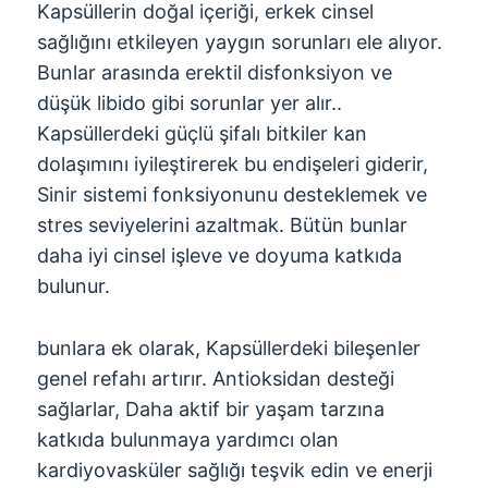
Kapsüllerin doğal içeriği, erkek cinsel
sağlığını etkileyen yaygın sorunları ele alıyor.
Bunlar arasında erektil disfonksiyon ve
düşük libido gibi sorunlar yer alır..
Kapsüllerdeki güçlü şifalı bitkiler kan
dolaşımını iyileştirerek bu endişeleri giderir,
Sinir sistemi fonksiyonunu desteklemek ve
stres seviyelerini azaltmak. Bütün bunlar
daha iyi cinsel işleve ve doyuma katkıda
bulunur.
bunlara ek olarak, Kapsüllerdeki bileşenler
genel refahı artırır. Antioksidan desteği
sağlarlar, Daha aktif bir yaşam tarzına
katkıda bulunmaya yardımcı olan
kardiyovasküler sağlığı teşvik edin ve enerji