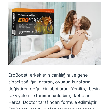
EroBoost, erkeklerin canlılığını ve genel
cinsel sağlığını artıran, oyunun kurallarını
değiştiren doğal bir tıbbi ürün. Yenilikçi besin
takviyeleri ile tanınan ünlü bir şirket olan
Herbal Doctor tarafından formüle edilmiştir,