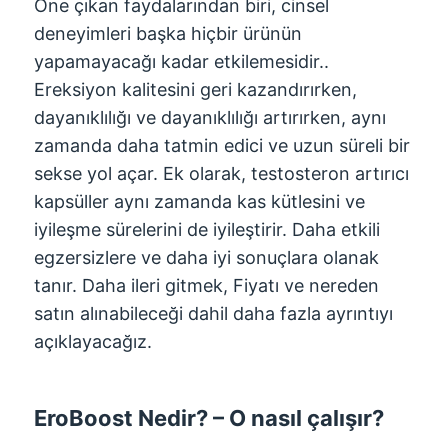
Öne çıkan faydalarından biri, cinsel
deneyimleri başka hiçbir ürünün
yapamayacağı kadar etkilemesidir..
Ereksiyon kalitesini geri kazandırırken,
dayanıklılığı ve dayanıklılığı artırırken, aynı
zamanda daha tatmin edici ve uzun süreli bir
sekse yol açar. Ek olarak, testosteron artırıcı
kapsüller aynı zamanda kas kütlesini ve
iyileşme sürelerini de iyileştirir. Daha etkili
egzersizlere ve daha iyi sonuçlara olanak
tanır. Daha ileri gitmek, Fiyatı ve nereden
satın alınabileceği dahil daha fazla ayrıntıyı
açıklayacağız.
EroBoost Nedir? – O nasıl çalışır?