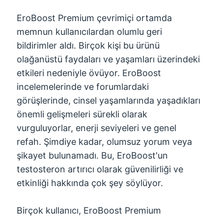
EroBoost Premium çevrimiçi ortamda
memnun kullanıcılardan olumlu geri
bildirimler aldı. Birçok kişi bu ürünü
olağanüstü faydaları ve yaşamları üzerindeki
etkileri nedeniyle övüyor. EroBoost
incelemelerinde ve forumlardaki
görüşlerinde, cinsel yaşamlarında yaşadıkları
önemli gelişmeleri sürekli olarak
vurguluyorlar, enerji seviyeleri ve genel
refah. Şimdiye kadar, olumsuz yorum veya
şikayet bulunamadı. Bu, EroBoost'un
testosteron artırıcı olarak güvenilirliği ve
etkinliği hakkında çok şey söylüyor.
Birçok kullanıcı, EroBoost Premium