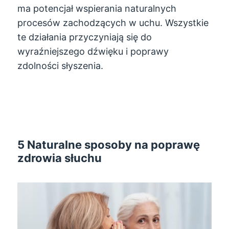
ma potencjał wspierania naturalnych
procesów zachodzących w uchu. Wszystkie
te działania przyczyniają się do
wyraźniejszego dźwięku i poprawy
zdolności słyszenia.
5 Naturalne sposoby na poprawę
zdrowia słuchu