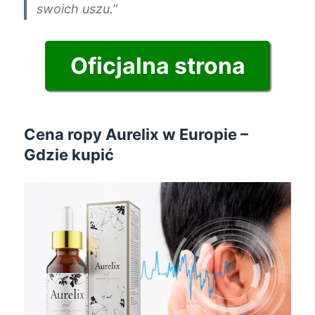
swoich uszu.”
Oficjalna strona
Cena ropy Aurelix w Europie –
Gdzie kupić