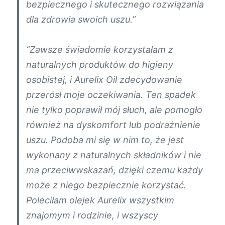
bezpiecznego i skutecznego rozwiązania
dla zdrowia swoich uszu.”
“Zawsze świadomie korzystałam z
naturalnych produktów do higieny
osobistej, i Aurelix Oil zdecydowanie
przerósł moje oczekiwania. Ten spadek
nie tylko poprawił mój słuch, ale pomogło
również na dyskomfort lub podrażnienie
uszu. Podoba mi się w nim to, że jest
wykonany z naturalnych składników i nie
ma przeciwwskazań, dzięki czemu każdy
może z niego bezpiecznie korzystać.
Poleciłam olejek Aurelix wszystkim
znajomym i rodzinie, i wszyscy