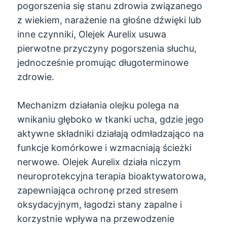
pogorszenia się stanu zdrowia związanego
z wiekiem, narażenie na głośne dźwięki lub
inne czynniki, Olejek Aurelix usuwa
pierwotne przyczyny pogorszenia słuchu,
jednocześnie promując długoterminowe
zdrowie.
Mechanizm działania olejku polega na
wnikaniu głęboko w tkanki ucha, gdzie jego
aktywne składniki działają odmładzająco na
funkcje komórkowe i wzmacniają ścieżki
nerwowe. Olejek Aurelix działa niczym
neuroprotekcyjna terapia bioaktywatorowa,
zapewniająca ochronę przed stresem
oksydacyjnym, łagodzi stany zapalne i
korzystnie wpływa na przewodzenie