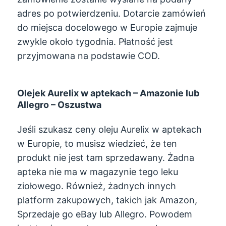
adres po potwierdzeniu. Dotarcie zamówień
do miejsca docelowego w Europie zajmuje
zwykle około tygodnia. Płatność jest
przyjmowana na podstawie COD.
Olejek Aurelix w aptekach – Amazonie lub
Allegro – Oszustwa
Jeśli szukasz ceny oleju Aurelix w aptekach
w Europie, to musisz wiedzieć, że ten
produkt nie jest tam sprzedawany. Żadna
apteka nie ma w magazynie tego leku
ziołowego. Również, żadnych innych
platform zakupowych, takich jak Amazon,
Sprzedaje go eBay lub Allegro. Powodem