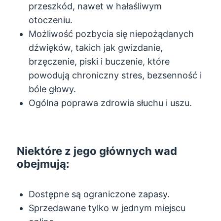
przeszkód, nawet w hałaśliwym
otoczeniu.
Możliwość pozbycia się niepożądanych
dźwięków, takich jak gwizdanie,
brzęczenie, piski i buczenie, które
powodują chroniczny stres, bezsenność i
bóle głowy.
Ogólna poprawa zdrowia słuchu i uszu.
Niektóre z jego głównych wad
obejmują:
Dostępne są ograniczone zapasy.
Sprzedawane tylko w jednym miejscu