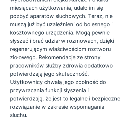
miesiącach użytkowania, udało im się
pozbyć aparatów słuchowych. Teraz, nie
muszą już być uzależnieni od bolesnego i
kosztownego urządzenia. Mogą pewnie
słyszeć i brać udział w rozmowach, dzięki
regenerującym właściwościom roztworu
ziołowego. Rekomendacje ze strony
pracowników służby zdrowia dodatkowo
potwierdzają jego skuteczność.
Użytkownicy chwalą jego zdolność do
przywracania funkcji słyszenia i
potwierdzają, że jest to legalne i bezpieczne
rozwiązanie w zakresie wspomagania
słuchu.