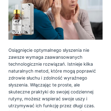
Osiągnięcie optymalnego słyszenia nie
zawsze wymaga zaawansowanych
technologicznie rozwiązań. Istnieje kilka
naturalnych metod, które mogą poprawić
zdrowie słuchu i zdolność wyraźnego
słyszenia. Włączając te proste, ale
skuteczne praktyki do swojej codziennej
rutyny, możesz wspierać swoje uszy i
utrzymywać ich funkcję przez długi czas.