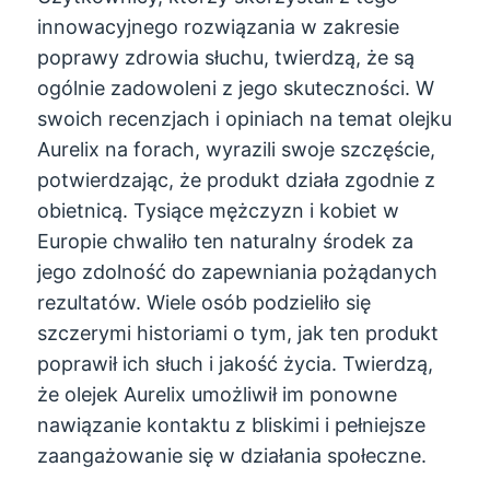
innowacyjnego rozwiązania w zakresie
poprawy zdrowia słuchu, twierdzą, że są
ogólnie zadowoleni z jego skuteczności. W
swoich recenzjach i opiniach na temat olejku
Aurelix na forach, wyrazili swoje szczęście,
potwierdzając, że produkt działa zgodnie z
obietnicą. Tysiące mężczyzn i kobiet w
Europie chwaliło ten naturalny środek za
jego zdolność do zapewniania pożądanych
rezultatów. Wiele osób podzieliło się
szczerymi historiami o tym, jak ten produkt
poprawił ich słuch i jakość życia. Twierdzą,
że olejek Aurelix umożliwił im ponowne
nawiązanie kontaktu z bliskimi i pełniejsze
zaangażowanie się w działania społeczne.