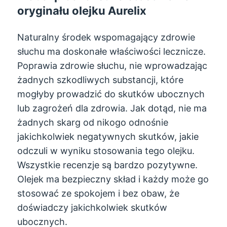
oryginału olejku Aurelix
Naturalny środek wspomagający zdrowie
słuchu ma doskonałe właściwości lecznicze.
Poprawia zdrowie słuchu, nie wprowadzając
żadnych szkodliwych substancji, które
mogłyby prowadzić do skutków ubocznych
lub zagrożeń dla zdrowia. Jak dotąd, nie ma
żadnych skarg od nikogo odnośnie
jakichkolwiek negatywnych skutków, jakie
odczuli w wyniku stosowania tego olejku.
Wszystkie recenzje są bardzo pozytywne.
Olejek ma bezpieczny skład i każdy może go
stosować ze spokojem i bez obaw, że
doświadczy jakichkolwiek skutków
ubocznych.