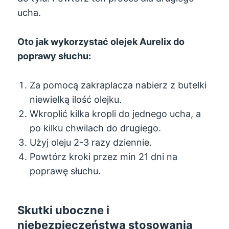
ucha.
Oto jak wykorzystać olejek Aurelix do
poprawy słuchu:
Za pomocą zakraplacza nabierz z butelki
niewielką ilość olejku.
Wkroplić kilka kropli do jednego ucha, a
po kilku chwilach do drugiego.
Użyj oleju 2-3 razy dziennie.
Powtórz kroki przez min 21 dni na
poprawę słuchu.
Skutki uboczne i
niebezpieczeństwa stosowania