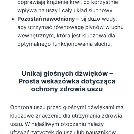
poprawiają krążenie krwi, co korzystnie
wpływa na uszy i cały układ słuchowy.
Pozostań nawodniony –
pij dużo wody,
aby utrzymać równowagę płynów w uchu
wewnętrznym, która jest kluczowa dla
optymalnego funkcjonowania słuchu.
Unikaj głośnych dźwięków –
Prosta wskazówka dotycząca
ochrony zdrowia uszu
Ochrona uszu przed głośnymi dźwiękami ma
kluczowe znaczenie dla utrzymania zdrowia
uszu. W hałaśliwym otoczeniu należy
używać zatyczek do uszu lub nauszników,