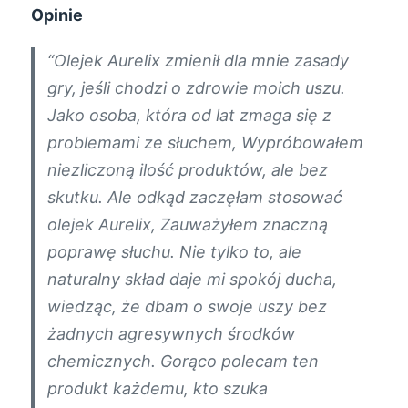
Opinie
“Olejek Aurelix zmienił dla mnie zasady
gry, jeśli chodzi o zdrowie moich uszu.
Jako osoba, która od lat zmaga się z
problemami ze słuchem, Wypróbowałem
niezliczoną ilość produktów, ale bez
skutku. Ale odkąd zaczęłam stosować
olejek Aurelix, Zauważyłem znaczną
poprawę słuchu. Nie tylko to, ale
naturalny skład daje mi spokój ducha,
wiedząc, że dbam o swoje uszy bez
żadnych agresywnych środków
chemicznych. Gorąco polecam ten
produkt każdemu, kto szuka