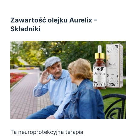
Zawartość olejku Aurelix –
Składniki
Ta neuroprotekcyjna terapia