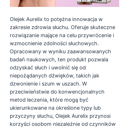
Olejek Aurelix to potężna innowacja w
zakresie zdrowia słuchu. Oferuje skuteczne
rozwiązanie mające na celu przywrócenie i
wzmocnienie zdolności słuchowych.
Opracowany w wyniku zaawansowanych
badań naukowych, ten produkt pozwala
odzyskać słuch i uwolnić się od
niepożądanych dźwięków, takich jak
dzwonienie i szum w uszach. W
przeciwieństwie do konwencjonalnych
metod leczenia, które mogą być
ukierunkowane na określone typy lub
przyczyny słuchu, Olejek Aurelix przynosi
korzyści osobom niezależnie od czynników