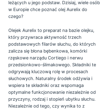
leżących u jego podstaw. Dzisiaj, wiele osób
w Europie chce poznać olej Aurelix do
czego?
Olejek Aurelix to preparat na bazie olejku,
który przywraca aktywność trzech
podstawowych filarów słuchu, do których
zalicza się błona bębenkowa, komórki
rzęskowe narządu Cortiego i nerwu
przedsionkowo-ślimakowego. Składniki te
odgrywają kluczową rolę w procesach
słuchowych. Naturalny środek odżywia i
wspiera te składniki oraz wspomaga
optymalne funkcjonowanie niezależnie od
przyczyny, rodzaj i stopień ubytku słuchu.
Niezależnie od tego, czy wynika to z