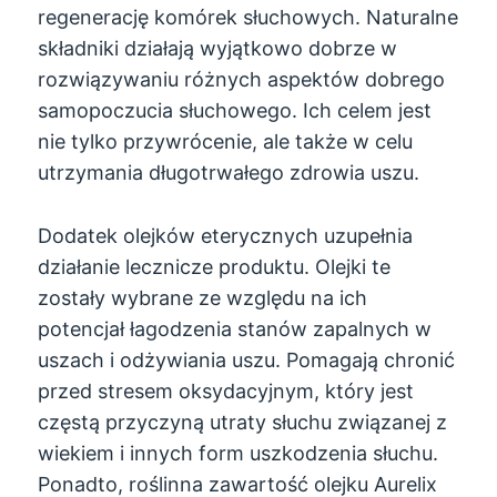
regenerację komórek słuchowych. Naturalne
składniki działają wyjątkowo dobrze w
rozwiązywaniu różnych aspektów dobrego
samopoczucia słuchowego. Ich celem jest
nie tylko przywrócenie, ale także w celu
utrzymania długotrwałego zdrowia uszu.
Dodatek olejków eterycznych uzupełnia
działanie lecznicze produktu. Olejki te
zostały wybrane ze względu na ich
potencjał łagodzenia stanów zapalnych w
uszach i odżywiania uszu. Pomagają chronić
przed stresem oksydacyjnym, który jest
częstą przyczyną utraty słuchu związanej z
wiekiem i innych form uszkodzenia słuchu.
Ponadto, roślinna zawartość olejku Aurelix