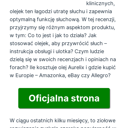
klinicznych,
olejek ten łagodzi utratę słuchu i zapewnia
optymalną funkcję słuchową. W tej recenzji,
przyjrzymy się różnym aspektom produktu,
w tym: Co to jest i jak to działa? Jak
stosować olejek, aby przywrócić słuch –
instrukcja obsługi i ulotka? Czym ludzie
dzielą się w swoich recenzjach i opiniach na
forach? Ile kosztuje olej Aurelix i gdzie kupić
w Europie – Amazonka, eBay czy Allegro?
Oficjalna strona
W ciągu ostatnich kilku miesięcy, to ziołowe