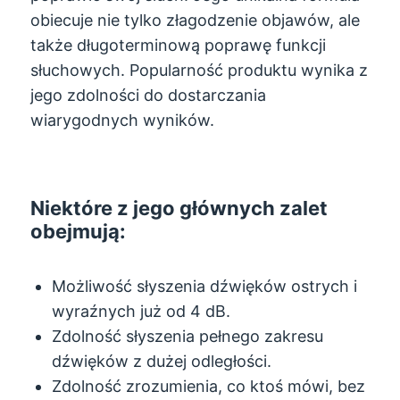
obiecuje nie tylko złagodzenie objawów, ale
także długoterminową poprawę funkcji
słuchowych. Popularność produktu wynika z
jego zdolności do dostarczania
wiarygodnych wyników.
Niektóre z jego głównych zalet
obejmują:
Możliwość słyszenia dźwięków ostrych i
wyraźnych już od 4 dB.
Zdolność słyszenia pełnego zakresu
dźwięków z dużej odległości.
Zdolność zrozumienia, co ktoś mówi, bez