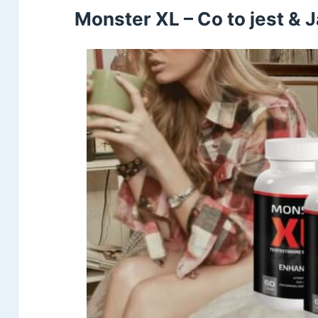
Monster XL – Co to jest & J