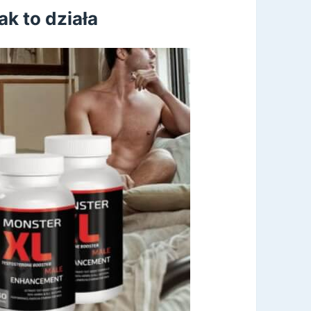
ak to działa