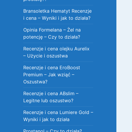
Bransoletka Hematyt Recenzje
i cena – Wyniki i jak to działa?
Opinia Formelana – Żel na
potencję – Czy to działa?
Recenzje i cena olejku Aurelix
– Użycie i oszustwa
Recenzje i cena EroBoost
Premium – Jak wziąć –
Oszustwa?
Recenzje i cena ABslim –
Legitne lub oszustwo?
Recenzje i cena Lumiere Gold –
Wyniki i jak to działa
Prostanol – Czy to działa?