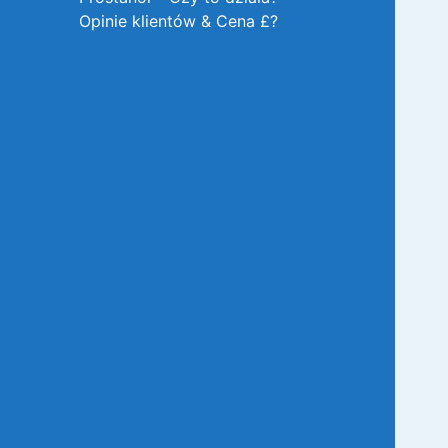
Opinie klientów & Cena £?