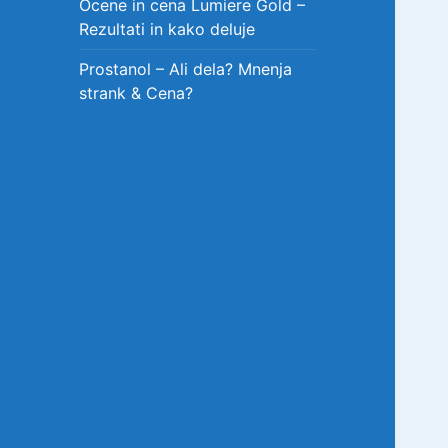
Ocene in cena Lumiere Gold –
Rezultati in kako deluje
Prostanol – Ali dela? Mnenja
strank & Cena?