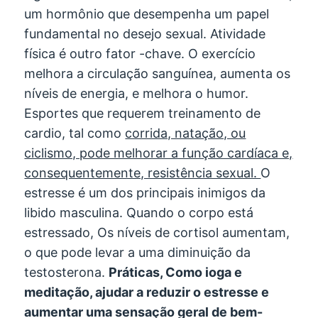
um hormônio que desempenha um papel
fundamental no desejo sexual. Atividade
física é outro fator -chave. O exercício
melhora a circulação sanguínea, aumenta os
níveis de energia, e melhora o humor.
Esportes que requerem treinamento de
cardio, tal como
corrida, natação, ou
ciclismo, pode melhorar a função cardíaca e,
consequentemente, resistência sexual.
O
estresse é um dos principais inimigos da
libido masculina. Quando o corpo está
estressado, Os níveis de cortisol aumentam,
o que pode levar a uma diminuição da
testosterona.
Práticas, Como ioga e
meditação, ajudar a reduzir o estresse e
aumentar uma sensação geral de bem-