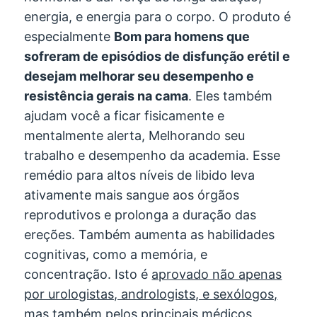
energia, e energia para o corpo. O produto é
especialmente
Bom para homens que
sofreram de episódios de disfunção erétil e
desejam melhorar seu desempenho e
resistência gerais na cama
. Eles também
ajudam você a ficar fisicamente e
mentalmente alerta, Melhorando seu
trabalho e desempenho da academia. Esse
remédio para altos níveis de libido leva
ativamente mais sangue aos órgãos
reprodutivos e prolonga a duração das
ereções. Também aumenta as habilidades
cognitivas, como a memória, e
concentração. Isto é
aprovado não apenas
por urologistas, andrologists, e sexólogos,
mas também pelos principais médicos