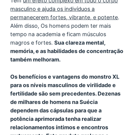
Tem
um efeito complexo em todo o corpo
masculino e ajuda os indivíduos a
permanecerem fortes, vibrante, e potente
.
Além disso, Os homens podem ter mais
tempo na academia e ficam músculos
magros e fortes.
Sua clareza mental,
memória, e as habilidades de concentração
também melhoram.
Os benefícios e vantagens do monstro XL
para os níveis masculinos de virilidade e
fertilidade são sem precedentes. Dezenas
de milhares de homens na Suécia
dependem das cápsulas para que a
potência aprimorada tenha realizar
relacionamentos íntimos e encontros