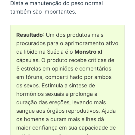
Dieta e manutenção do peso normal
também são importantes.
Resultado
: Um dos produtos mais
procurados para o aprimoramento ativo
da libido na Suécia é o
Monstro xl
cápsulas. O produto recebe críticas de
5 estrelas em opiniões e comentários
em fóruns, compartilhado por ambos
os sexos. Estimula a síntese de
hormônios sexuais e prolonga a
duração das ereções, levando mais
sangue aos órgãos reprodutivos. Ajuda
os homens a duram mais e lhes dá
maior confiança em sua capacidade de