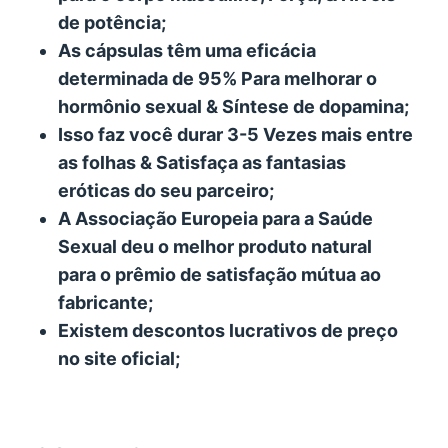
de potência;
As cápsulas têm uma eficácia
determinada de 95% Para melhorar o
hormônio sexual & Síntese de dopamina;
Isso faz você durar 3-5 Vezes mais entre
as folhas & Satisfaça as fantasias
eróticas do seu parceiro;
A Associação Europeia para a Saúde
Sexual deu o melhor produto natural
para o prêmio de satisfação mútua ao
fabricante;
Existem descontos lucrativos de preço
no site oficial;