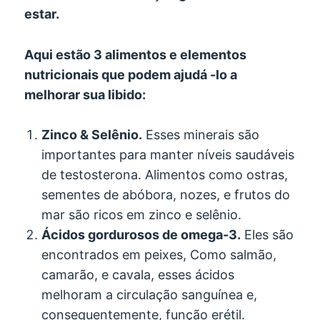
estar.
Aqui estão 3 alimentos e elementos
nutricionais que podem ajudá -lo a
melhorar sua libido:
Zinco & Selênio.
Esses minerais são
importantes para manter níveis saudáveis
​​de testosterona. Alimentos como ostras,
sementes de abóbora, nozes, e frutos do
mar são ricos em zinco e selênio.
Ácidos gordurosos de omega-3.
Eles são
encontrados em peixes, Como salmão,
camarão, e cavala, esses ácidos
melhoram a circulação sanguínea e,
consequentemente, função erétil.