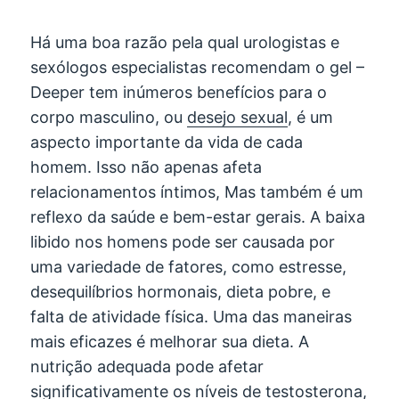
Há uma boa razão pela qual urologistas e
sexólogos especialistas recomendam o gel –
Deeper tem inúmeros benefícios para o
corpo masculino, ou
desejo sexual
, é um
aspecto importante da vida de cada
homem. Isso não apenas afeta
relacionamentos íntimos, Mas também é um
reflexo da saúde e bem-estar gerais. A baixa
libido nos homens pode ser causada por
uma variedade de fatores, como estresse,
desequilíbrios hormonais, dieta pobre, e
falta de atividade física. Uma das maneiras
mais eficazes é melhorar sua dieta. A
nutrição adequada pode afetar
significativamente os níveis de testosterona,