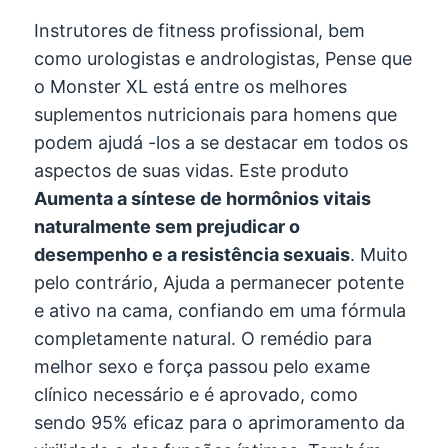
Instrutores de fitness profissional, bem
como urologistas e andrologistas, Pense que
o Monster XL está entre os melhores
suplementos nutricionais para homens que
podem ajudá -los a se destacar em todos os
aspectos de suas vidas. Este produto
Aumenta a síntese de hormônios vitais
naturalmente sem prejudicar o
desempenho e a resistência sexuais
. Muito
pelo contrário, Ajuda a permanecer potente
e ativo na cama, confiando em uma fórmula
completamente natural. O remédio para
melhor sexo e força passou pelo exame
clínico necessário e é aprovado, como
sendo 95% eficaz para o aprimoramento da