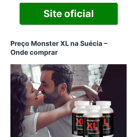
Site oficial
Preço Monster XL na Suécia –
Onde comprar