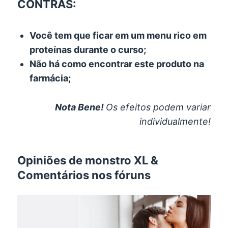
CONTRAS:
Você tem que ficar em um menu rico em
proteínas durante o curso;
Não há como encontrar este produto na
farmácia;
Nota Bene!
Os efeitos podem variar
individualmente!
Opiniões de monstro XL &
Comentários nos fóruns