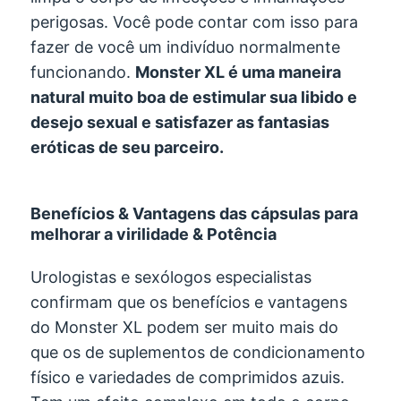
perigosas. Você pode contar com isso para
fazer de você um indivíduo normalmente
funcionando.
Monster XL é uma maneira
natural muito boa de estimular sua libido e
desejo sexual e satisfazer as fantasias
eróticas de seu parceiro.
Benefícios & Vantagens das cápsulas para
melhorar a virilidade & Potência
Urologistas e sexólogos especialistas
confirmam que os benefícios e vantagens
do Monster XL podem ser muito mais do
que os de suplementos de condicionamento
físico e variedades de comprimidos azuis.