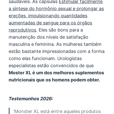
saudáveis. As cápsulas
Estimular facilmente
a síntese do hormônio sexual e prolongar as
ereções, impulsionando quantidades
aumentadas de sangue para os órgãos
reprodutivos
. Eles são bons para a
manutenção dos níveis de satisfação
masculina e feminina. As mulheres também
estão bastante impressionadas com a forma
como elas funcionam. Urologistas
especialistas estão convencidos de que
Moster XL é um dos melhores suplementos
nutricionais que os homens podem obter.
Testemunhos 2026:
‘Monster XL está entre aqueles produtos