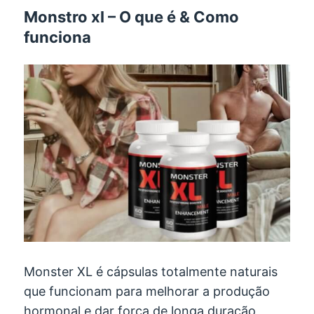
Monstro xl – O que é & Como
funciona
Monster XL é cápsulas totalmente naturais
que funcionam para melhorar a produção
hormonal e dar força de longa duração,