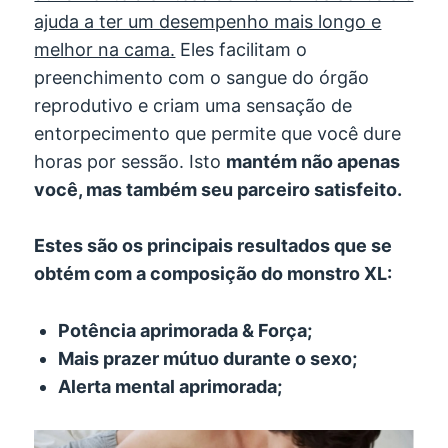
ajuda a ter um desempenho mais longo e
melhor na cama.
Eles facilitam o
preenchimento com o sangue do órgão
reprodutivo e criam uma sensação de
entorpecimento que permite que você dure
horas por sessão. Isto
mantém não apenas
você, mas também seu parceiro satisfeito.
Estes são os principais resultados que se
obtém com a composição do monstro XL:
Potência aprimorada & Força;
Mais prazer mútuo durante o sexo;
Alerta mental aprimorada;