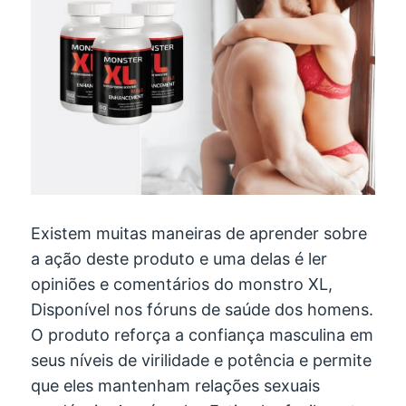
Existem muitas maneiras de aprender sobre
a ação deste produto e uma delas é ler
opiniões e comentários do monstro XL,
Disponível nos fóruns de saúde dos homens.
O produto reforça a confiança masculina em
seus níveis de virilidade e potência e permite
que eles mantenham relações sexuais