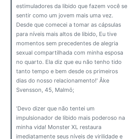
estimuladores da libido que fazem você se
sentir como um jovem mais uma vez.
Desde que comecei a tomar as cápsulas
para níveis mais altos de libido, Eu tive
momentos sem precedentes de alegria
sexual compartilhada com minha esposa
no quarto. Ela diz que eu não tenho tido
tanto tempo e bem desde os primeiros
dias do nosso relacionamento!'
Åke
Svensson, 45, Malmö;
‘Devo dizer que não tentei um
impulsionador de libido mais poderoso na
minha vida! Monster XL restaura
imediatamente seus níveis de virilidade e