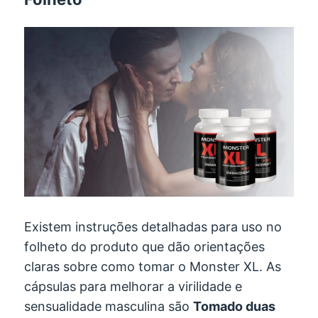
Existem instruções detalhadas para uso no
folheto do produto que dão orientações
claras sobre como tomar o Monster XL. As
cápsulas para melhorar a virilidade e
sensualidade masculina são
Tomado duas