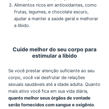
Alimentos ricos em antioxidantes, como
frutas, legumes, e chocolate escuro,
ajudar a manter a saúde geral e melhorar
a libido.
Cuide melhor do seu corpo para
estimular a libido
Se você prestar atenção suficiente ao seu
corpo, você vai desfrutar de relações
sexuais saudáveis ​​até a idade adulta. Quanto
mais ativo você fica em sua vida diária,
quanto melhor seus órgãos de vontade
serão fornecidos com sangue e oxigênio
.