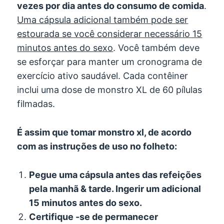
vezes por dia antes do consumo de comida
.
Uma cápsula adicional também pode ser
estourada se você considerar necessário 15
minutos antes do sexo
. Você também deve
se esforçar para manter um cronograma de
exercício ativo saudável. Cada contêiner
inclui uma dose de monstro XL de 60 pílulas
filmadas.
É assim que tomar monstro xl, de acordo
com as instruções de uso no folheto:
Pegue uma cápsula antes das refeições
pela manhã & tarde. Ingerir um adicional
15 minutos antes do sexo.
Certifique -se de permanecer