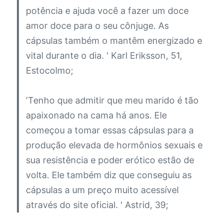
potência e ajuda você a fazer um doce
amor doce para o seu cônjuge. As
cápsulas também o mantêm energizado e
vital durante o dia. '
Karl Eriksson, 51,
Estocolmo;
‘Tenho que admitir que meu marido é tão
apaixonado na cama há anos. Ele
começou a tomar essas cápsulas para a
produção elevada de hormônios sexuais e
sua resistência e poder erótico estão de
volta. Ele também diz que conseguiu as
cápsulas a um preço muito acessível
através do site oficial. '
Astrid, 39;