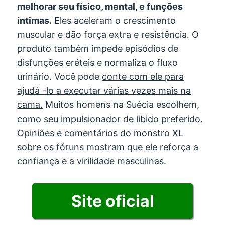
melhorar seu físico, mental, e funções
íntimas.
Eles aceleram o crescimento
muscular e dão força extra e resistência. O
produto também impede episódios de
disfunções eréteis e normaliza o fluxo
urinário. Você pode
conte com ele para
ajudá -lo a executar várias vezes mais na
cama.
Muitos homens na Suécia escolhem,
como seu impulsionador de libido preferido.
Opiniões e comentários do monstro XL
sobre os fóruns mostram que ele reforça a
confiança e a virilidade masculinas.
Site oficial