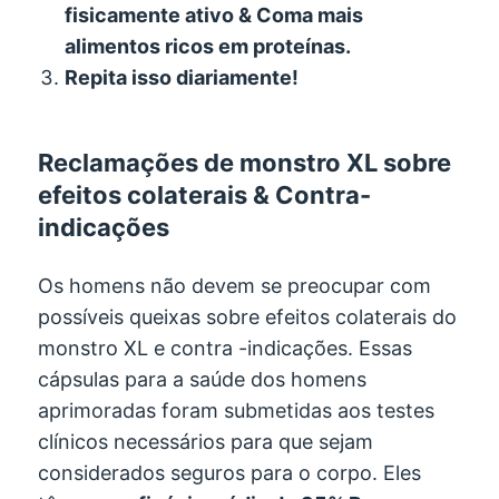
fisicamente ativo & Coma mais
alimentos ricos em proteínas.
Repita isso diariamente!
Reclamações de monstro XL sobre
efeitos colaterais & Contra-
indicações
Os homens não devem se preocupar com
possíveis queixas sobre efeitos colaterais do
monstro XL e contra -indicações. Essas
cápsulas para a saúde dos homens
aprimoradas foram submetidas aos testes
clínicos necessários para que sejam
considerados seguros para o corpo. Eles