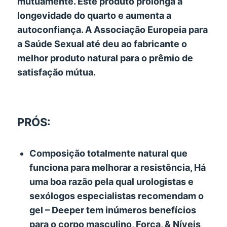
mutuamente. Este produto prolonga a
longevidade do quarto e aumenta a
autoconfiança. A Associação Europeia para
a Saúde Sexual até deu ao fabricante o
melhor produto natural para o prêmio de
satisfação mútua.
PRÓS:
Composição totalmente natural que
funciona para melhorar a resistência, Há
uma boa razão pela qual urologistas e
sexólogos especialistas recomendam o
gel – Deeper tem inúmeros benefícios
para o corpo masculino, Força, & Níveis