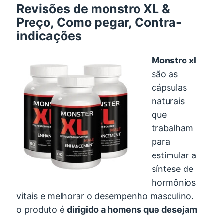
Revisões de monstro XL &
Preço, Como pegar, Contra-
indicações
Monstro xl
são as
cápsulas
naturais
que
trabalham
para
estimular a
síntese de
hormônios
vitais e melhorar o desempenho masculino.
o produto é
dirigido a homens que desejam