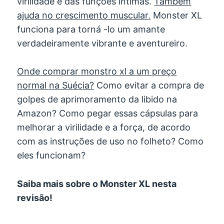
virilidade e das funções íntimas.
Também
ajuda no crescimento muscular.
Monster XL
funciona para torná -lo um amante
verdadeiramente vibrante e aventureiro.
Onde comprar monstro xl a um preço
normal na Suécia?
Como evitar a compra de
golpes de aprimoramento da libido na
Amazon? Como pegar essas cápsulas para
melhorar a virilidade e a força, de acordo
com as instruções de uso no folheto? Como
eles funcionam?
Saiba mais sobre o Monster XL nesta
revisão!