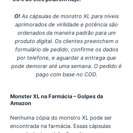
O!
As cápsulas de monstro XL para níveis
aprimorados de virilidade e potência são
ordenados da maneira padrão para um
produto digital. Os clientes preenchem o
formulário de pedido, confirme os dados
por telefone, e aguardar a entrega que
pode demorar até uma semana. O pedido é
pago com base no COD.
Monster XL na Farmácia – Golpes da
Amazon
Nenhuma cópia do monstro XL pode ser
encontrada na farmácia. Essas cápsulas