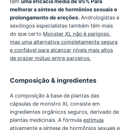
têm
uma eficácia média de 95% Para
melhorar a síntese de hormônios sexuais e
prolongamento de ereções.
Andrologistas e
sexólogos especialistas também têm mais
do que certo
Monster XL não é perigoso,
mas uma alternativa completamente segura
e confiável para alcançar níveis mais altos
de prazer mútuo entre parceiros.
Composição & ingredientes
A composição à base de plantas das
cápsulas de monstro XL consiste em
ingredientes orgânicos seguros, derivado de
plantas medicinais. A fórmula
estimula
ativamente a síntese de hormônios sexuais e