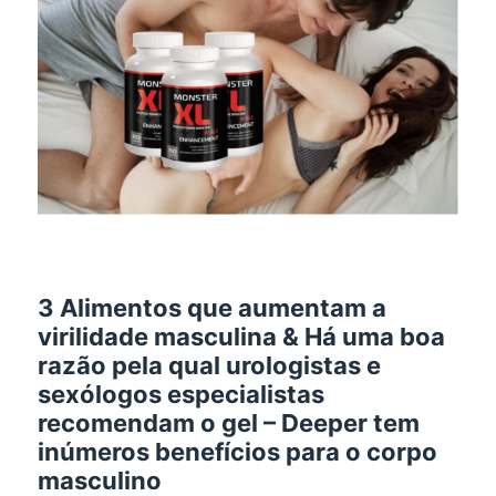
3
Alimentos que aumentam a
virilidade masculina & Há uma boa
razão pela qual urologistas e
sexólogos especialistas
recomendam o gel – Deeper tem
inúmeros benefícios para o corpo
masculino