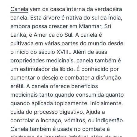
Canela
vem da casca interna da verdadeira
canela. Esta árvore é nativa do sul da Índia,
embora possa crescer em Mianmar, Sri
Lanka, e America do Sul. A canela é
cultivada em várias partes do mundo desde
o início do século XVIII.. Além de suas
propriedades medicinais, canela também é
um estimulador da libido. É conhecido por
aumentar o desejo e combater a disfunção
erétil. A canela oferece benefícios
medicinais tanto quando consumida quanto
quando aplicada topicamente. Inicialmente,
cuida do processo digestivo. Ajuda a
controlar o inchaço, vómitos, ou indigestão.
Canela também é usada no combate à