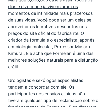
dias e dizem que já vivenciaram os
momentos de intimidade mais prazerosos
de suas vidas
. Você pode ser um deles se
aproveitar os lucrativos descontos nos
preços do site oficial do fabricante. O
criador da fórmula é o especialista japonês
em biologia molecular, Professor Masaro
Kimura.. Ele acha que Formelan é uma das
melhores soluções naturais para a disfunção
erétil.
Urologistas e sexólogos especialistas
tendem a concordar com ele. Os
participantes nos ensaios clínicos não
tiveram qualquer tipo de reclamação sobre o