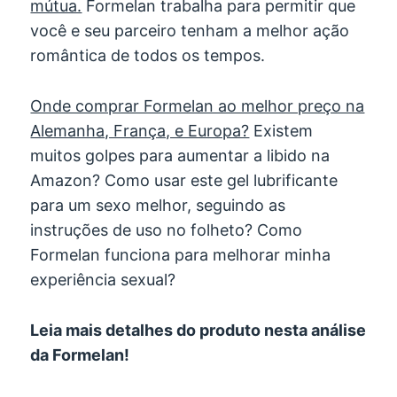
mútua.
Formelan trabalha para permitir que
você e seu parceiro tenham a melhor ação
romântica de todos os tempos.
Onde comprar Formelan ao melhor preço na
Alemanha, França, e Europa?
Existem
muitos golpes para aumentar a libido na
Amazon? Como usar este gel lubrificante
para um sexo melhor, seguindo as
instruções de uso no folheto? Como
Formelan funciona para melhorar minha
experiência sexual?
Leia mais detalhes do produto nesta análise
da Formelan!