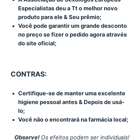
Especialistas deu a Tt o melhor novo
produto para ele & Seu prêmio;
Você pode garantir um grande desconto
no preço se fizer o pedido agora através
do site oficial;
CONTRAS:
Certifique-se de manter uma excelente
higiene pessoal antes & Depois de usá-
lo;
Você não o encontrará na farmácia local;
Observe!
Os efeitos podem ser individuais!