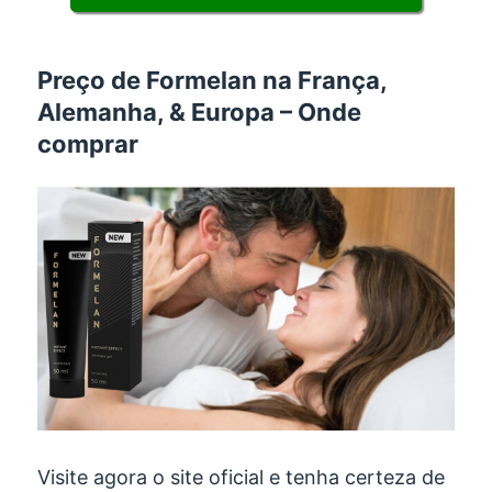
Preço de Formelan na França,
Alemanha, & Europa – Onde
comprar
Visite agora o site oficial e tenha certeza de