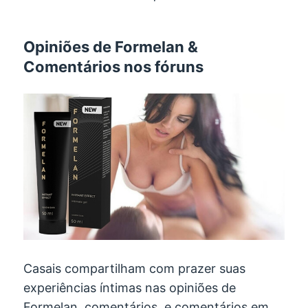
Opiniões de Formelan &
Comentários nos fóruns
Casais compartilham com prazer suas
experiências íntimas nas opiniões de
Formelan, comentários, e comentários em