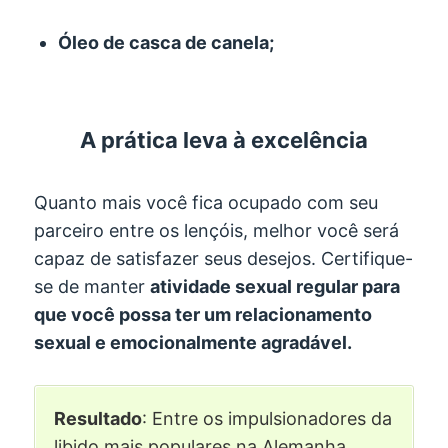
Óleo de casca de canela;
A prática leva à excelência
Quanto mais você fica ocupado com seu
parceiro entre os lençóis, melhor você será
capaz de satisfazer seus desejos. Certifique-
se de manter
atividade sexual regular para
que você possa ter um relacionamento
sexual e emocionalmente agradável.
Resultado
: Entre os impulsionadores da
libido mais populares na Alemanha,