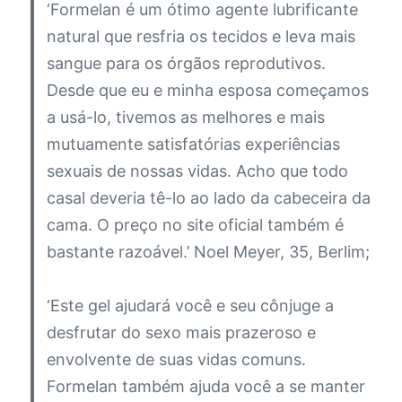
‘Formelan é um ótimo agente lubrificante
natural que resfria os tecidos e leva mais
sangue para os órgãos reprodutivos.
Desde que eu e minha esposa começamos
a usá-lo, tivemos as melhores e mais
mutuamente satisfatórias experiências
sexuais de nossas vidas. Acho que todo
casal deveria tê-lo ao lado da cabeceira da
cama. O preço no site oficial também é
bastante razoável.’
Noel Meyer, 35, Berlim;
‘Este gel ajudará você e seu cônjuge a
desfrutar do sexo mais prazeroso e
envolvente de suas vidas comuns.
Formelan também ajuda você a se manter