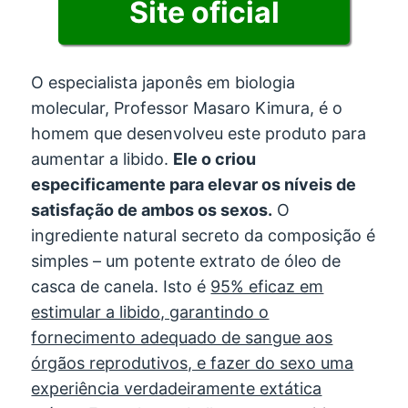
Site oficial
O especialista japonês em biologia
molecular, Professor Masaro Kimura, é o
homem que desenvolveu este produto para
aumentar a libido.
Ele o criou
especificamente para elevar os níveis de
satisfação de ambos os sexos.
O
ingrediente natural secreto da composição é
simples – um potente extrato de óleo de
casca de canela. Isto é
95% eficaz em
estimular a libido, garantindo o
fornecimento adequado de sangue aos
órgãos reprodutivos, e fazer do sexo uma
experiência verdadeiramente extática