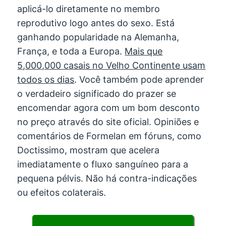
aplicá-lo diretamente no membro
reprodutivo logo antes do sexo. Está
ganhando popularidade na Alemanha,
França, e toda a Europa.
Mais que
5,000,000 casais no Velho Continente usam
todos os dias
. Você também pode aprender
o verdadeiro significado do prazer se
encomendar agora com um bom desconto
no preço através do site oficial. Opiniões e
comentários de Formelan em fóruns, como
Doctissimo, mostram que acelera
imediatamente o fluxo sanguíneo para a
pequena pélvis. Não há contra-indicações
ou efeitos colaterais.