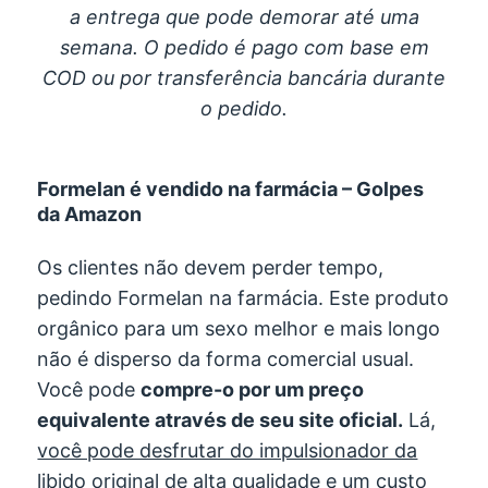
a entrega que pode demorar até uma
semana. O pedido é pago com base em
COD ou por transferência bancária durante
o pedido.
Formelan é vendido na farmácia – Golpes
da Amazon
Os clientes não devem perder tempo,
pedindo Formelan na farmácia. Este produto
orgânico para um sexo melhor e mais longo
não é disperso da forma comercial usual.
Você pode
compre-o por um preço
equivalente através de seu site oficial.
Lá,
você pode desfrutar do impulsionador da
libido original de alta qualidade e um custo