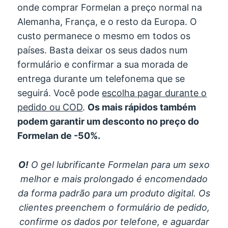
onde comprar Formelan a preço normal na
Alemanha, França, e o resto da Europa. O
custo permanece o mesmo em todos os
países. Basta deixar os seus dados num
formulário e confirmar a sua morada de
entrega durante um telefonema que se
seguirá. Você pode
escolha pagar durante o
pedido ou COD
.
Os mais rápidos também
podem garantir um desconto no preço do
Formelan de -50%.
O!
O gel lubrificante Formelan para um sexo
melhor e mais prolongado é encomendado
da forma padrão para um produto digital. Os
clientes preenchem o formulário de pedido,
confirme os dados por telefone, e aguardar