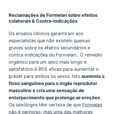
Reclamações de Formelan sobre efeitos
colaterais & Contra-indicações
Os ensaios clínicos garantiram aos
especialistas que não existem queixas
graves sobre os efeitos secundários e
contra-indicações do Formelan.. O remédio
orgânico para um sexo mais longo e
satisfatório é 95% eficaz para aumentar o
prazer para ambos os sexos. Isto
aumenta o
fluxo sanguíneo para o órgão reprodutor
masculino e cria uma sensação de
entorpecimento que prolonga as ereções
.
Os sexólogos têm certeza de que
Formelan
não é perigoso, mas uma das melhores