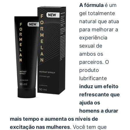
A fórmula
é um
gel totalmente
natural que atua
para melhorar a
experiência
sexual de
ambos os
parceiros. O
produto
lubrificante
induz um efeito
refrescante que
ajuda os
homens a durar
mais tempo e aumenta os níveis de
excitação nas mulheres
. Você tem que