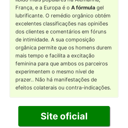
França, e a Europa é o
A fórmula
gel
lubrificante. O remédio orgânico obtém
excelentes classificações nas opiniões
dos clientes e comentários em fóruns
de intimidade. A sua composição
orgânica permite que os homens durem
mais tempo e facilita a excitação
feminina para que ambos os parceiros
experimentem o mesmo nível de
prazer.. Não há manifestações de
efeitos colaterais ou contra-indicações.
Site oficial