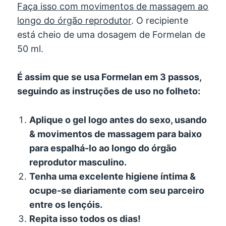
Faça isso com movimentos de massagem ao
longo do órgão reprodutor
. O recipiente
está cheio de uma dosagem de Formelan de
50 ml.
É assim que se usa Formelan em 3 passos,
seguindo as instruções de uso no folheto:
Aplique o gel logo antes do sexo, usando
& movimentos de massagem para baixo
para espalhá-lo ao longo do órgão
reprodutor masculino.
Tenha uma excelente higiene íntima &
ocupe-se diariamente com seu parceiro
entre os lençóis.
Repita isso todos os dias!