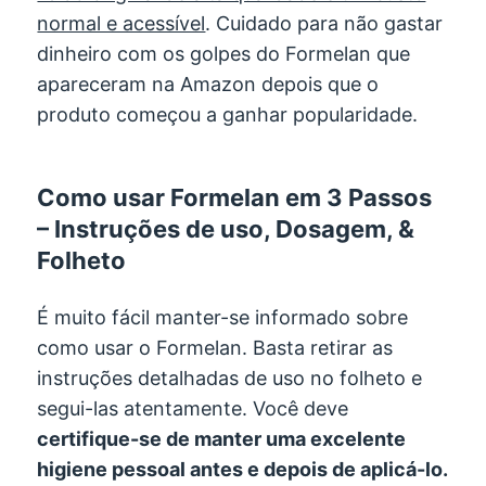
normal e acessível
. Cuidado para não gastar
dinheiro com os golpes do Formelan que
apareceram na Amazon depois que o
produto começou a ganhar popularidade.
Como usar Formelan em 3 Passos
– Instruções de uso, Dosagem, &
Folheto
É muito fácil manter-se informado sobre
como usar o Formelan. Basta retirar as
instruções detalhadas de uso no folheto e
segui-las atentamente. Você deve
certifique-se de manter uma excelente
higiene pessoal antes e depois de aplicá-lo.