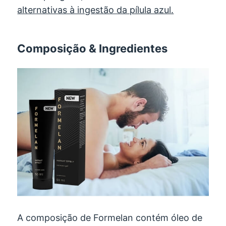
alternativas à ingestão da pílula azul.
Composição & Ingredientes
A composição de Formelan contém óleo de