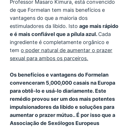
Professor Masaro Kimura, está convencido
de que Formelan tem mais benefícios e
vantagens do que a maioria dos
estimuladores da libido. Isto
age mais rápido
e é mais confiável que a pílula azul.
Cada
ingrediente é completamente orgânico e
tem
o poder natural de aumentar o prazer
sexual para ambos os parceiros.
Os benefícios e vantagens do Formelan
convenceram 5,000,000 casais na Europa
para obtê-lo e usá-lo diariamente. Este
remédio provou ser um dos mais potentes
impulsionadores da libido e soluções para
aumentar o prazer mútuo.. É por isso que a
Associação de Sexólogos Europeus