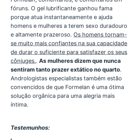
fóruns. O gel lubrificante ganhou fama
porque atua instantaneamente e ajuda
homens e mulheres a terem sexo duradouro
e altamente prazeroso.
Os homens tornam-
se muito mais confiantes na sua capacidade
de durar o suficiente para satisfazer os seus
cônjuges.
.
As mulheres dizem que nunca
sentiram tanto prazer extático no quarto
.
Andrologistas especialistas também estão
convencidos de que Formelan é uma ótima
solução orgânica para uma alegria mais
íntima.
Testemunhos: