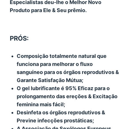
Especialistas deu-lhe o Melhor Novo
Produto para Ele & Seu prêmio.
PRÓS:
Composição totalmente natural que
funciona para melhorar o fluxo
sanguíneo para os órgãos reprodutivos &
Garante Satisfação Mútua;
O gel lubrificante é 95% Eficaz para o
prolongamento das ereções & Excitação
feminina mais fácil;
Desinfeta os órgãos reprodutivos &
Previne infecções prostáticas;
A Associação de Sexólogos Europeus