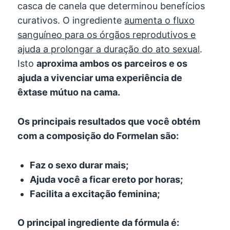
casca de canela que determinou benefícios
curativos. O ingrediente
aumenta o fluxo
sanguíneo para os órgãos reprodutivos e
ajuda a prolongar a duração do ato sexual
.
Isto
aproxima ambos os parceiros e os
ajuda a vivenciar uma experiência de
êxtase mútuo na cama.
Os principais resultados que você obtém
com a composição do Formelan são:
Faz o sexo durar mais;
Ajuda você a ficar ereto por horas;
Facilita a excitação feminina;
O principal ingrediente da fórmula é: