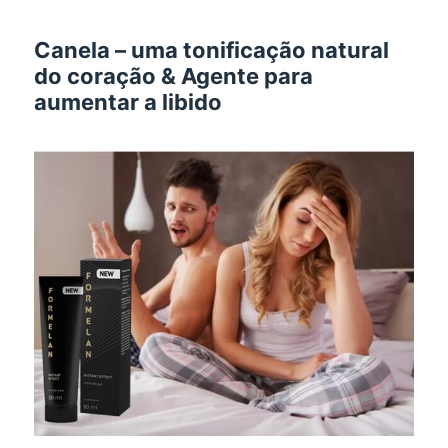
Canela – uma tonificação natural
do coração & Agente para
aumentar a libido