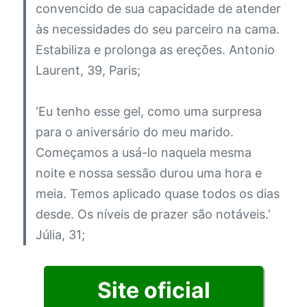
convencido de sua capacidade de atender
às necessidades do seu parceiro na cama.
Estabiliza e prolonga as ereções.
Antonio
Laurent, 39, Paris;
‘Eu tenho esse gel, como uma surpresa
para o aniversário do meu marido.
Começamos a usá-lo naquela mesma
noite e nossa sessão durou uma hora e
meia. Temos aplicado quase todos os dias
desde. Os níveis de prazer são notáveis.’
Júlia, 31;
Site oficial