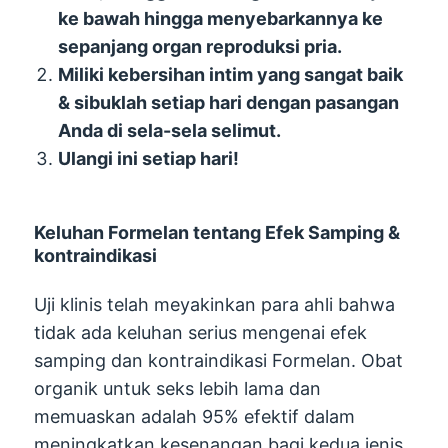
ke bawah hingga menyebarkannya ke
sepanjang organ reproduksi pria.
Miliki kebersihan intim yang sangat baik
& sibuklah setiap hari dengan pasangan
Anda di sela-sela selimut.
Ulangi ini setiap hari!
Keluhan Formelan tentang Efek Samping &
kontraindikasi
Uji klinis telah meyakinkan para ahli bahwa
tidak ada keluhan serius mengenai efek
samping dan kontraindikasi Formelan. Obat
organik untuk seks lebih lama dan
memuaskan adalah 95% efektif dalam
meningkatkan kesenangan bagi kedua jenis