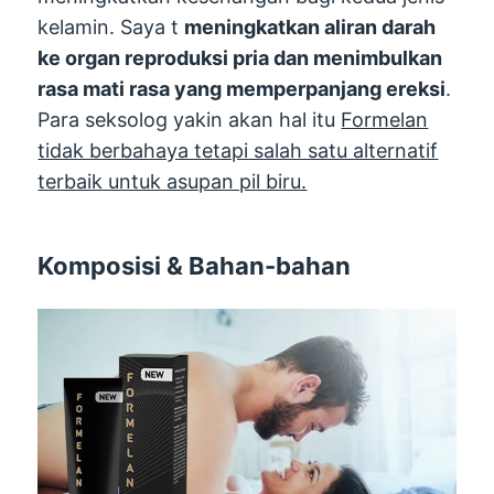
kelamin. Saya t
meningkatkan aliran darah
ke organ reproduksi pria dan menimbulkan
rasa mati rasa yang memperpanjang ereksi
.
Para seksolog yakin akan hal itu
Formelan
tidak berbahaya tetapi salah satu alternatif
terbaik untuk asupan pil biru.
Komposisi & Bahan-bahan