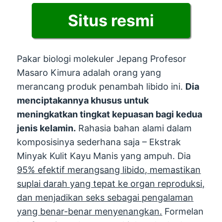
Situs resmi
Pakar biologi molekuler Jepang Profesor
Masaro Kimura adalah orang yang
merancang produk penambah libido ini.
Dia
menciptakannya khusus untuk
meningkatkan tingkat kepuasan bagi kedua
jenis kelamin.
Rahasia bahan alami dalam
komposisinya sederhana saja – Ekstrak
Minyak Kulit Kayu Manis yang ampuh. Dia
95% efektif merangsang libido, memastikan
suplai darah yang tepat ke organ reproduksi,
dan menjadikan seks sebagai pengalaman
yang benar-benar menyenangkan.
Formelan