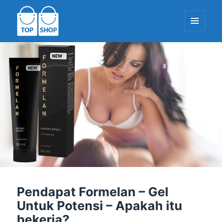
MENU
DAN
WIDGET
TopShop-EU.com
Pendapat Formelan – Gel
Untuk Potensi – Apakah itu
bekerja?