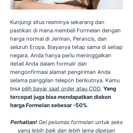
Kunjungi situs resminya sekarang dan
pastikan di mana membeli Formelan dengan
harga normal di Jerman, Perancis, dan
seluruh Eropa. Biayanya tetap sama di setiap
negara. Anda hanya perlu meninggalkan
detail Anda dalam formulir dan
mengonfirmasi alamat pengiriman Anda
selama panggilan telepon berikutnya. Kamu
bisa
pilih bayar saat order atau COD
.
Yang
tercepat juga bisa mendapatkan diskon
harga Formelan sebesar -50%.
Perhatian!
Gel pelumas formelan untuk seks
yang lebih baik dan lebih lama dipesan