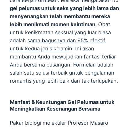
cara kerja Formelan. Mereka mengatakan itu
gel pelumas untuk seks yang lebih lama dan
menyenangkan telah membantu mereka
lebih menikmati momen keintiman
. Obat
untuk kenikmatan seksual yang luar biasa
adalah
sama bagusnya dan 95% efektif
untuk kedua jenis kelamin
. Ini akan
membantu Anda mewujudkan fantasi terliar
Anda bersama pasangan. Formelan adalah
salah satu solusi terbaik untuk pengalaman
romantis yang lebih baik dan tak terlupakan.
Manfaat & Keuntungan Gel Pelumas untuk
Meningkatkan Kesenangan Bersama
Pakar biologi molekuler Profesor Masaro