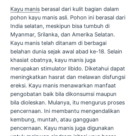
Kayu manis
berasal dari kulit bagian dalam
pohon kayu manis asli. Pohon ini berasal dari
India selatan, meskipun bisa tumbuh di
Myanmar, Srilanka, dan Amerika Selatan.
Kayu manis telah ditanam di berbagai
belahan dunia sejak awal abad ke-18. Selain
khasiat obatnya, kayu manis juga
merupakan stimulator libido. Diketahui dapat
meningkatkan hasrat dan melawan disfungsi
ereksi. Kayu manis menawarkan manfaat
pengobatan baik bila dikonsumsi maupun
bila dioleskan. Mulanya, itu mengurus proses
pencernaan. Ini membantu mengendalikan
kembung, muntah, atau gangguan
pencernaan. Kayu manis juga digunakan