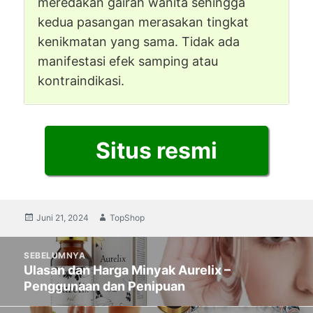
meredakan gairah wanita sehingga
kedua pasangan merasakan tingkat
kenikmatan yang sama. Tidak ada
manifestasi efek samping atau
kontraindikasi.
Situs resmi
diposting
Juni 21, 2024
Pengarang
TopShop
di
posting
SEBELUMNYA
navigasi
Ulasan dan Harga Minyak Aurelix –
posting
Penggunaan dan Penipuan
sebelumnya: