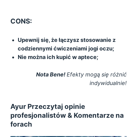
CONS:
Upewnij się, że łączysz stosowanie z
codziennymi ćwiczeniami jogi oczu;
Nie można ich kupić w aptece;
Nota Bene!
Efekty mogą się różnić
indywidualnie!
Ayur Przeczytaj opinie
profesjonalistów & Komentarze na
forach