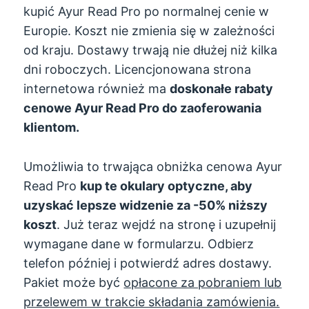
kupić Ayur Read Pro po normalnej cenie w
Europie. Koszt nie zmienia się w zależności
od kraju. Dostawy trwają nie dłużej niż kilka
dni roboczych. Licencjonowana strona
internetowa również ma
doskonałe rabaty
cenowe Ayur Read Pro do zaoferowania
klientom.
Umożliwia to trwająca obniżka cenowa Ayur
Read Pro
kup te okulary optyczne, aby
uzyskać lepsze widzenie za -50% niższy
koszt
. Już teraz wejdź na stronę i uzupełnij
wymagane dane w formularzu. Odbierz
telefon później i potwierdź adres dostawy.
Pakiet może być
opłacone za pobraniem lub
przelewem w trakcie składania zamówienia.