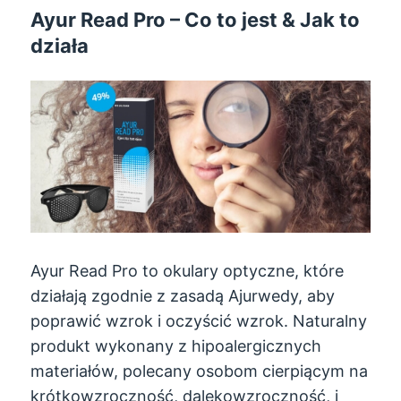
Ayur Read Pro – Co to jest & Jak to
działa
Ayur Read Pro to okulary optyczne, które
działają zgodnie z zasadą Ajurwedy, aby
poprawić wzrok i oczyścić wzrok. Naturalny
produkt wykonany z hipoalergicznych
materiałów, polecany osobom cierpiącym na
krótkowzroczność, dalekowzroczność, i