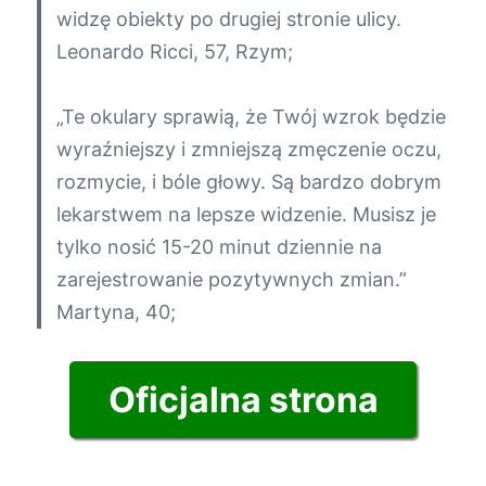
widzę obiekty po drugiej stronie ulicy.
Leonardo Ricci, 57, Rzym;
„Te okulary sprawią, że Twój wzrok będzie
wyraźniejszy i zmniejszą zmęczenie oczu,
rozmycie, i bóle głowy. Są bardzo dobrym
lekarstwem na lepsze widzenie. Musisz je
tylko nosić 15-20 minut dziennie na
zarejestrowanie pozytywnych zmian.”
Martyna, 40;
Oficjalna strona