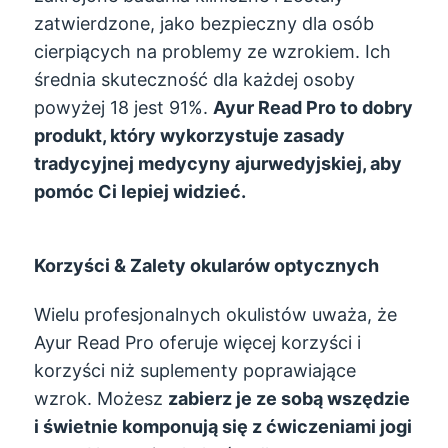
zatwierdzone, jako bezpieczny dla osób
cierpiących na problemy ze wzrokiem. Ich
średnia skuteczność dla każdej osoby
powyżej 18 jest 91%.
Ayur Read Pro to dobry
produkt, który wykorzystuje zasady
tradycyjnej medycyny ajurwedyjskiej, aby
pomóc Ci lepiej widzieć.
Korzyści & Zalety okularów optycznych
Wielu profesjonalnych okulistów uważa, że ​​
Ayur Read Pro oferuje więcej korzyści i
korzyści niż suplementy poprawiające
wzrok. Możesz
zabierz je ze sobą wszędzie
i świetnie komponują się z ćwiczeniami jogi