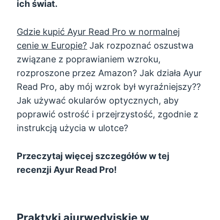
ich świat.
Gdzie kupić Ayur Read Pro w normalnej
cenie w Europie?
Jak rozpoznać oszustwa
związane z poprawianiem wzroku,
rozproszone przez Amazon? Jak działa Ayur
Read Pro, aby mój wzrok był wyraźniejszy??
Jak używać okularów optycznych, aby
poprawić ostrość i przejrzystość, zgodnie z
instrukcją użycia w ulotce?
Przeczytaj więcej szczegółów w tej
recenzji Ayur Read Pro!
Praktyki ajurwedyjskie w