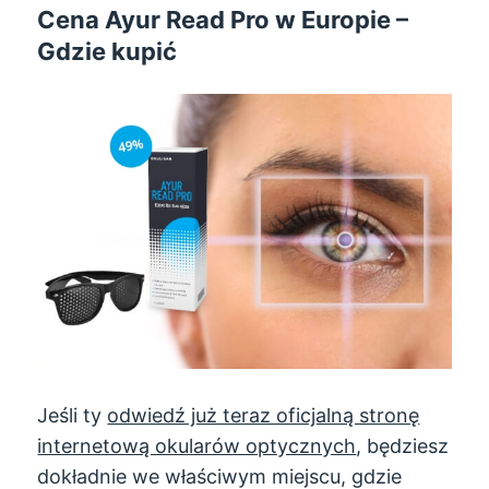
Cena Ayur Read Pro w Europie –
Gdzie kupić
Jeśli ty
odwiedź już teraz oficjalną stronę
internetową okularów optycznych
, będziesz
dokładnie we właściwym miejscu, gdzie