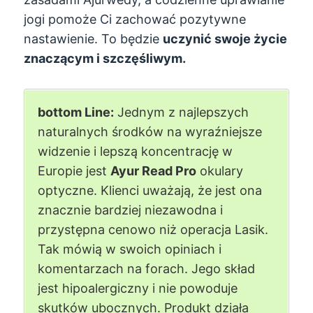
jogi pomoże Ci zachować pozytywne
nastawienie. To będzie
uczynić swoje życie
znaczącym i szczęśliwym.
bottom Line:
Jednym z najlepszych
naturalnych środków na wyraźniejsze
widzenie i lepszą koncentrację w
Europie jest
Ayur Read Pro
okulary
optyczne. Klienci uważają, że jest ona
znacznie bardziej niezawodna i
przystępna cenowo niż operacja Lasik.
Tak mówią w swoich opiniach i
komentarzach na forach. Jego skład
jest hipoalergiczny i nie powoduje
skutków ubocznych. Produkt działa