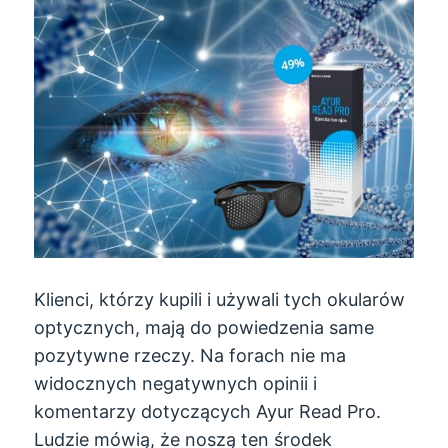
Klienci, którzy kupili i używali tych okularów
optycznych, mają do powiedzenia same
pozytywne rzeczy. Na forach nie ma
widocznych negatywnych opinii i
komentarzy dotyczących Ayur Read Pro.
Ludzie mówią, że noszą ten środek