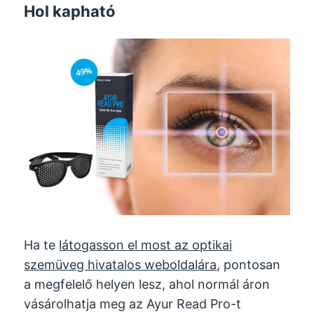
Hol kapható
Ha te
látogasson el most az optikai
szemüveg hivatalos weboldalára
, pontosan
a megfelelő helyen lesz, ahol normál áron
vásárolhatja meg az Ayur Read Pro-t