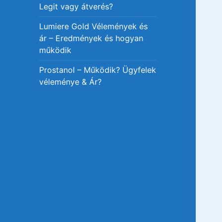
Legit vagy átverés?
Lumiere Gold Vélemények és
ár – Eredmények és hogyan
működik
Prostanol – Működik? Ügyfelek
véleménye & Ár?