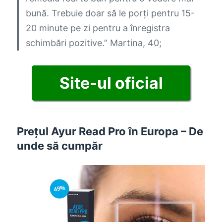
bună. Trebuie doar să le porți pentru 15-
20 minute pe zi pentru a înregistra
schimbări pozitive.”
Martina, 40;
Site-ul oficial
Prețul Ayur Read Pro în Europa – De
unde să cumpăr