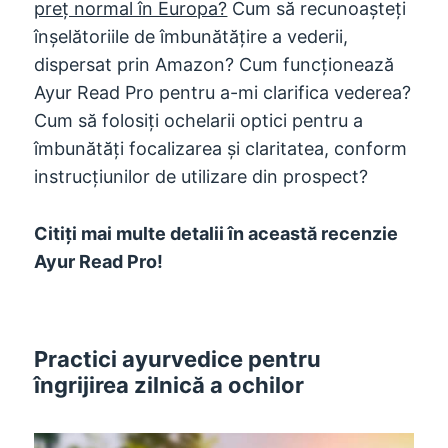
preț normal în Europa?
Cum să recunoașteți
înșelătoriile de îmbunătățire a vederii,
dispersat prin Amazon? Cum funcționează
Ayur Read Pro pentru a-mi clarifica vederea?
Cum să folosiți ochelarii optici pentru a
îmbunătăți focalizarea și claritatea, conform
instrucțiunilor de utilizare din prospect?
Citiți mai multe detalii în această recenzie
Ayur Read Pro!
Practici ayurvedice pentru
îngrijirea zilnică a ochilor