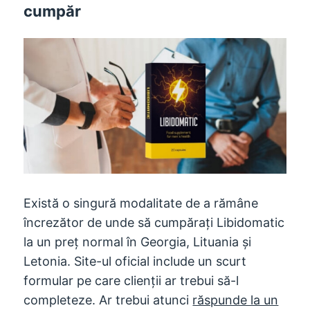
cumpăr
Există o singură modalitate de a rămâne
încrezător de unde să cumpărați Libidomatic
la un preț normal în Georgia, Lituania și
Letonia. Site-ul oficial include un scurt
formular pe care clienții ar trebui să-l
completeze. Ar trebui atunci
răspunde la un