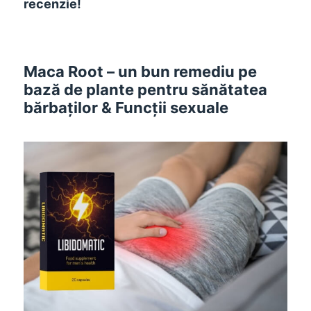
recenzie!
Maca Root – un bun remediu pe
bază de plante pentru sănătatea
bărbaților & Funcții sexuale