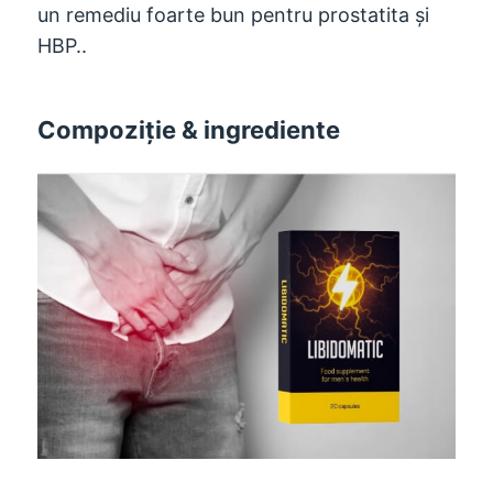
un remediu foarte bun pentru prostatita și
HBP..
Compoziţie & ingrediente