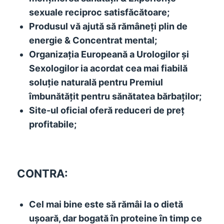
sexuale reciproc satisfăcătoare;
Produsul vă ajută să rămâneți plin de
energie & Concentrat mental;
Organizația Europeană a Urologilor și
Sexologilor ia acordat cea mai fiabilă
soluție naturală pentru Premiul
îmbunătățit pentru sănătatea bărbaților;
Site-ul oficial oferă reduceri de preț
profitabile;
CONTRA:
Cel mai bine este să rămâi la o dietă
ușoară, dar bogată în proteine ​​în timp ce