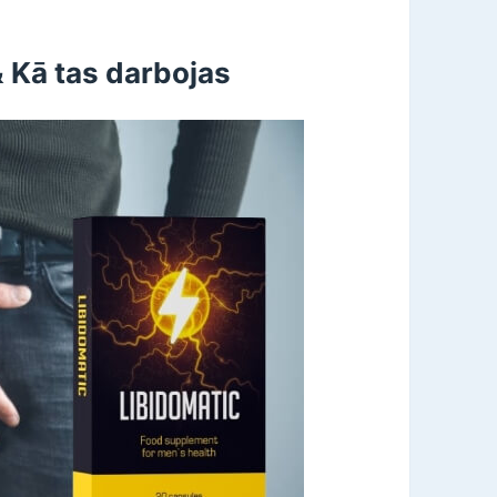
& Kā tas darbojas