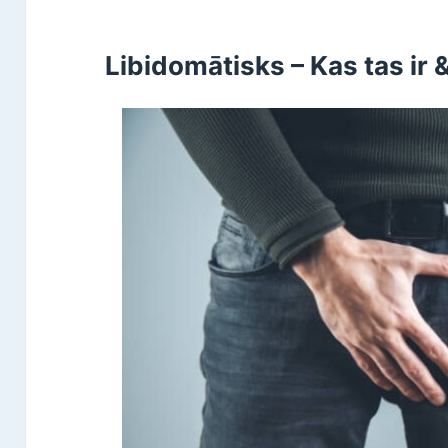
Libidomātisks – Kas tas ir 