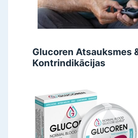
Glucoren Atsauksmes &
Kontrindikācijas