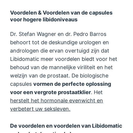
Voordelen & Voordelen van de capsules
voor hogere libidoniveaus
Dr. Stefan Wagner en dr. Pedro Barros
behoort tot de deskundige urologen en
andrologen die ervan overtuigd zijn dat
Libidomatic meer voordelen biedt voor het
behoud van de mannelijke viriliteit en het
welzijn van de prostaat. De biologische
capsules
vormen de perfecte oplossing
voor een vergrote prostaatklier
. Het
herstelt het hormonale evenwicht en
verbetert uw seksleven.
De voordelen en voordelen van Libidomatic