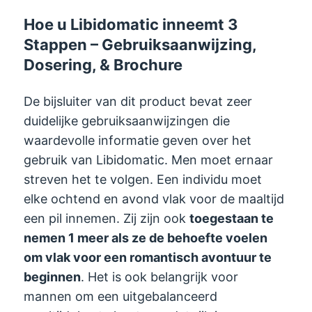
Hoe u Libidomatic inneemt 3
Stappen – Gebruiksaanwijzing,
Dosering, & Brochure
De bijsluiter van dit product bevat zeer
duidelijke gebruiksaanwijzingen die
waardevolle informatie geven over het
gebruik van Libidomatic. Men moet ernaar
streven het te volgen. Een individu moet
elke ochtend en avond vlak voor de maaltijd
een pil innemen. Zij zijn ook
toegestaan ​​te
nemen 1 meer als ze de behoefte voelen
om vlak voor een romantisch avontuur te
beginnen
. Het is ook belangrijk voor
mannen om een ​​uitgebalanceerd