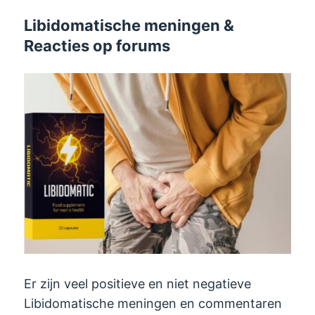
Libidomatische meningen &
Reacties op forums
Er zijn veel positieve en niet negatieve
Libidomatische meningen en commentaren