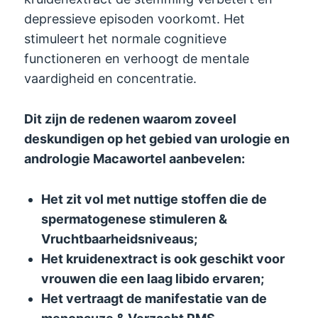
depressieve episoden voorkomt. Het
stimuleert het normale cognitieve
functioneren en verhoogt de mentale
vaardigheid en concentratie.
Dit zijn de redenen waarom zoveel
deskundigen op het gebied van urologie en
andrologie Macawortel aanbevelen:
Het zit vol met nuttige stoffen die de
spermatogenese stimuleren &
Vruchtbaarheidsniveaus;
Het kruidenextract is ook geschikt voor
vrouwen die een laag libido ervaren;
Het vertraagt ​​de manifestatie van de