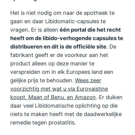
Het is niet nodig om naar de apotheek te
gaan en daar Libidomatic-capsules te
vragen. Er is alleen
één portal die het recht
heeft om de libido-verhogende capsules te
distribueren en dit is de officiële site
. De
fabrikant geeft er de voorkeur aan het
product alleen op deze manier te
verspreiden om in elk Europees land een
gelijke prijs te behouden.
Wees zeer
voorzichtig met wat u via Eurovaistine
koopt, Maan of Benu, en Amazon
. Er duiken
daar veel Libidomatische oplichting op die
niets te maken heeft met de daadwerkelijke
remedie tegen prostatitis.