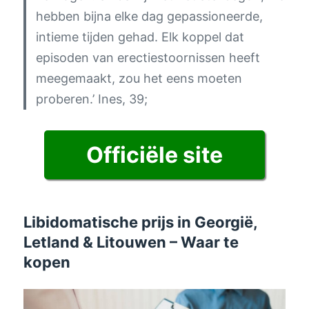
hebben bijna elke dag gepassioneerde,
intieme tijden gehad. Elk koppel dat
episoden van erectiestoornissen heeft
meegemaakt, zou het eens moeten
proberen.’
Ines, 39;
Officiële site
Libidomatische prijs in Georgië,
Letland & Litouwen – Waar te
kopen