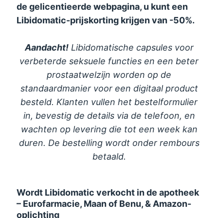
de gelicentieerde webpagina, u kunt een
Libidomatic-prijskorting krijgen van -50%.
Aandacht!
Libidomatische capsules voor
verbeterde seksuele functies en een beter
prostaatwelzijn worden op de
standaardmanier voor een digitaal product
besteld. Klanten vullen het bestelformulier
in, bevestig de details via de telefoon, en
wachten op levering die tot een week kan
duren. De bestelling wordt onder rembours
betaald.
Wordt Libidomatic verkocht in de apotheek
– Eurofarmacie, Maan of Benu, & Amazon-
oplichting