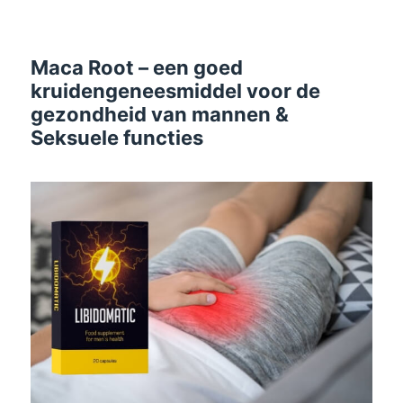
Maca Root – een goed
kruidengeneesmiddel voor de
gezondheid van mannen &
Seksuele functies