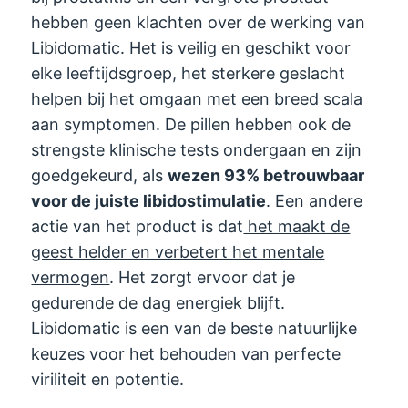
hebben geen klachten over de werking van
Libidomatic. Het is veilig en geschikt voor
elke leeftijdsgroep, het sterkere geslacht
helpen bij het omgaan met een breed scala
aan symptomen. De pillen hebben ook de
strengste klinische tests ondergaan en zijn
goedgekeurd, als
wezen 93% betrouwbaar
voor de juiste libidostimulatie
. Een andere
actie van het product is dat
het maakt de
geest helder en verbetert het mentale
vermogen
. Het zorgt ervoor dat je
gedurende de dag energiek blijft.
Libidomatic is een van de beste natuurlijke
keuzes voor het behouden van perfecte
viriliteit en potentie.