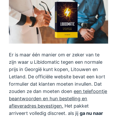
Er is maar één manier om er zeker van te
zijn waar u Libidomatic tegen een normale
prijs in Georgië kunt kopen, Litouwen en
Letland. De officiële website bevat een kort
formulier dat klanten moeten invullen. Dat
zouden ze dan moeten doen
een telefoontje
beantwoorden en hun bestelling en
afleveradres bevestigen.
Het pakket
arriveert volledig discreet. als jij
ga nu naar