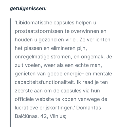
getuigenissen:
‘Libidomatische capsules helpen u
prostaatstoornissen te overwinnen en
houden u gezond en viriel. Ze verlichten
het plassen en elimineren pijn,
onregelmatige stromen, en ongemak. Je
zult voelen, weer als een echte man,
genieten van goede energie- en mentale
capaciteitsfunctionaliteit. Ik raad je ten
zeerste aan om de capsules via hun
officiële website te kopen vanwege de
lucratieve prijskortingen.’
Domantas
Balčiūnas, 42, Vilnius;