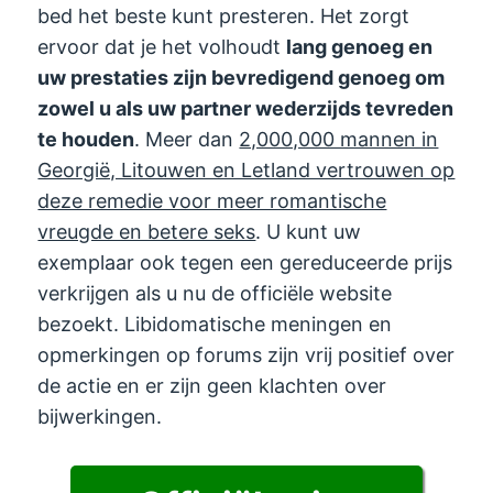
bed het beste kunt presteren. Het zorgt
ervoor dat je het volhoudt
lang genoeg en
uw prestaties zijn bevredigend genoeg om
zowel u als uw partner wederzijds tevreden
te houden
. Meer dan
2,000,000 mannen in
Georgië, Litouwen en Letland vertrouwen op
deze remedie voor meer romantische
vreugde en betere seks
. U kunt uw
exemplaar ook tegen een gereduceerde prijs
verkrijgen als u nu de officiële website
bezoekt. Libidomatische meningen en
opmerkingen op forums zijn vrij positief over
de actie en er zijn geen klachten over
bijwerkingen.