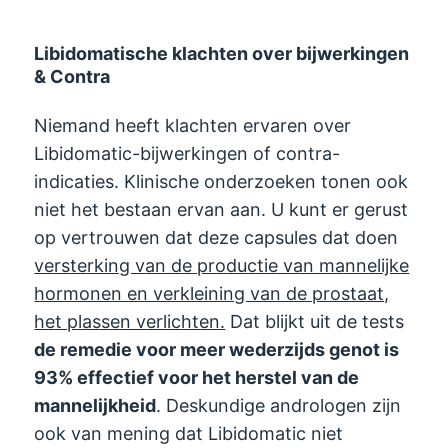
Libidomatische klachten over bijwerkingen
& Contra
Niemand heeft klachten ervaren over
Libidomatic-bijwerkingen of contra-
indicaties. Klinische onderzoeken tonen ook
niet het bestaan ​​​​ervan aan. U kunt er gerust
op vertrouwen dat deze capsules dat doen
versterking van de productie van mannelijke
hormonen en verkleining van de prostaat,
het plassen verlichten.
Dat blijkt uit de tests
de remedie voor meer wederzijds genot is
93% effectief voor het herstel van de
mannelijkheid
. Deskundige andrologen zijn
ook van mening dat Libidomatic niet