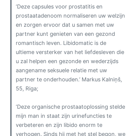
‘Deze capsules voor prostatitis en
prostaatadenoom normaliseren uw welzijn
en zorgen ervoor dat u samen met uw
partner kunt genieten van een gezond
romantisch leven. Libidomatic is de
ultieme versterker van het liefdesleven die
u zal helpen een gezonde en wederzijds
aangename seksuele relatie met uw
partner te onderhouden.’
Markus Kalniņš,
55, Riga;
‘Deze organische prostaatoplossing stelde
mijn man in staat zijn urinefuncties te
verbeteren en zijn libido enorm te
verhogen. Sinds hij met het stel begon, we