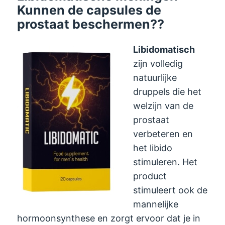
Kunnen de capsules de
prostaat beschermen??
Libidomatisch
zijn volledig
natuurlijke
druppels die het
welzijn van de
prostaat
verbeteren en
het libido
stimuleren. Het
product
stimuleert ook de
mannelijke
hormoonsynthese en zorgt ervoor dat je in