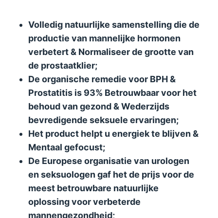
Volledig natuurlijke samenstelling die de
productie van mannelijke hormonen
verbetert & Normaliseer de grootte van
de prostaatklier;
De organische remedie voor BPH &
Prostatitis is 93% Betrouwbaar voor het
behoud van gezond & Wederzijds
bevredigende seksuele ervaringen;
Het product helpt u energiek te blijven &
Mentaal gefocust;
De Europese organisatie van urologen
en seksuologen gaf het de prijs voor de
meest betrouwbare natuurlijke
oplossing voor verbeterde
mannengezondheid;