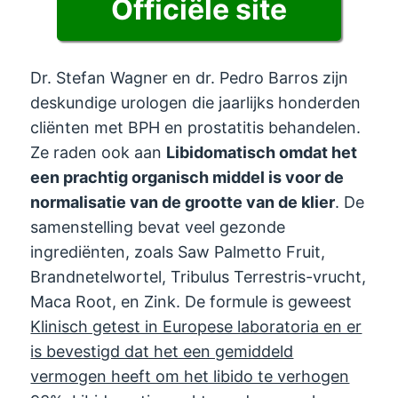
Officiële site
Dr. Stefan Wagner en dr. Pedro Barros zijn
deskundige urologen die jaarlijks honderden
cliënten met BPH en prostatitis behandelen.
Ze raden ook aan
Libidomatisch omdat het
een prachtig organisch middel is voor de
normalisatie van de grootte van de klier
. De
samenstelling bevat veel gezonde
ingrediënten, zoals Saw Palmetto Fruit,
Brandnetelwortel, Tribulus Terrestris-vrucht,
Maca Root, en Zink. De formule is geweest
Klinisch getest in Europese laboratoria en er
is bevestigd dat het een gemiddeld
vermogen heeft om het libido te verhogen