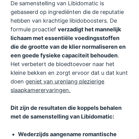
De samenstelling van Libidomatic is
gebaseerd op ingrediënten die de reputatie
hebben van krachtige libidoboosters. De
formule proactief
verzadigt het mannelijk
lichaam met essentiële voedingsstoffen
die de grootte van de klier normaliseren en
een goede fysieke capaciteit behouden
.
Het verbetert de bloedtoevoer naar het
kleine bekken en zorgt ervoor dat u dat kunt
doen
geniet van urenlang plezierige
slaapkamerervaringen.
Dit zijn de resultaten die koppels behalen
met de samenstelling van Libidomatic:
Wederzijds aangename romantische