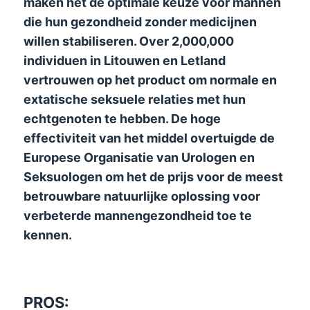
maken het de optimale keuze voor mannen
die hun gezondheid zonder medicijnen
willen stabiliseren. Over 2,000,000
individuen in Litouwen en Letland
vertrouwen op het product om normale en
extatische seksuele relaties met hun
echtgenoten te hebben. De hoge
effectiviteit van het middel overtuigde de
Europese Organisatie van Urologen en
Seksuologen om het de prijs voor de meest
betrouwbare natuurlijke oplossing voor
verbeterde mannengezondheid toe te
kennen.
PROS: