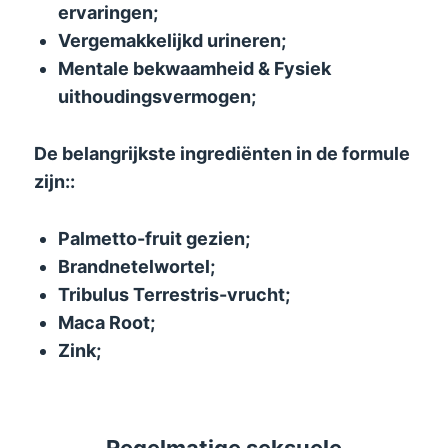
ervaringen;
Vergemakkelijkd urineren;
Mentale bekwaamheid & Fysiek
uithoudingsvermogen;
De belangrijkste ingrediënten in de formule
zijn::
Palmetto-fruit gezien;
Brandnetelwortel;
Tribulus Terrestris-vrucht;
Maca Root;
Zink;