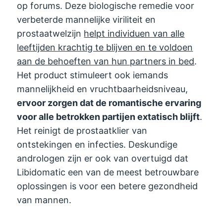
op forums. Deze biologische remedie voor
verbeterde mannelijke viriliteit en
prostaatwelzijn
helpt individuen van alle
leeftijden krachtig te blijven en te voldoen
aan de behoeften van hun partners in bed
.
Het product stimuleert ook iemands
mannelijkheid en vruchtbaarheidsniveau,
ervoor zorgen dat de romantische ervaring
voor alle betrokken partijen extatisch blijft
.
Het reinigt de prostaatklier van
ontstekingen en infecties. Deskundige
andrologen zijn er ook van overtuigd dat
Libidomatic een van de meest betrouwbare
oplossingen is voor een betere gezondheid
van mannen.