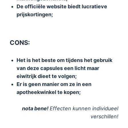
De officiële website biedt lucratieve
prijskortingen;
CONS:
Het is het beste om tijdens het gebruik
van deze capsules een licht maar
eiwitrijk dieet te volgen;
Er is geen manier om ze in een
apotheekwinkel te kopen;
nota bene!
Effecten kunnen individueel
verschillen!