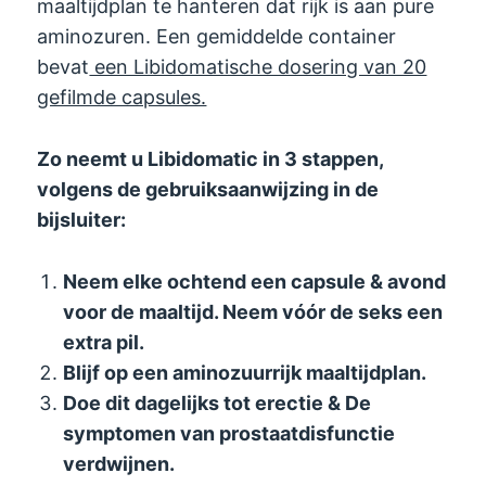
maaltijdplan te hanteren dat rijk is aan pure
aminozuren. Een gemiddelde container
bevat
een Libidomatische dosering van 20
gefilmde capsules.
Zo neemt u Libidomatic in 3 stappen,
volgens de gebruiksaanwijzing in de
bijsluiter:
Neem elke ochtend een capsule & avond
voor de maaltijd. Neem vóór de seks een
extra pil.
Blijf op een aminozuurrijk maaltijdplan.
Doe dit dagelijks tot erectie & De
symptomen van prostaatdisfunctie
verdwijnen.