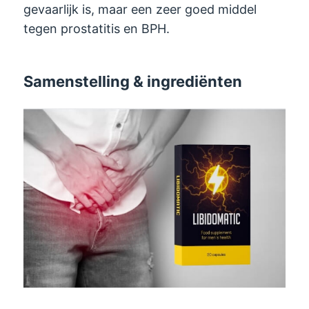
gevaarlijk is, maar een zeer goed middel
tegen prostatitis en BPH.
Samenstelling & ingrediënten