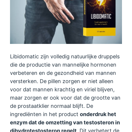
Libidomatic zijn volledig natuurlijke druppels
die de productie van mannelijke hormonen
verbeteren en de gezondheid van mannen
versterken. De pillen zorgen er niet alleen
voor dat mannen krachtig en viriel blijven,
maar zorgen er ook voor dat de grootte van
de prostaatklier normaal blijft. De
ingrediënten in het product
onderdruk het
enzym dat de omzetting van testosteron in
dihydrotestosteron regelt
. Dit verbetert de