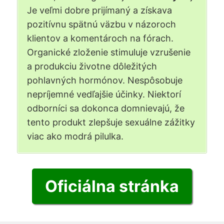
Je veľmi dobre prijímaný a získava
pozitívnu spätnú väzbu v názoroch
klientov a komentároch na fórach.
Organické zloženie stimuluje vzrušenie
a produkciu životne dôležitých
pohlavných hormónov. Nespôsobuje
nepríjemné vedľajšie účinky. Niektorí
odborníci sa dokonca domnievajú, že
tento produkt zlepšuje sexuálne zážitky
viac ako modrá pilulka.
Oficiálna stránka