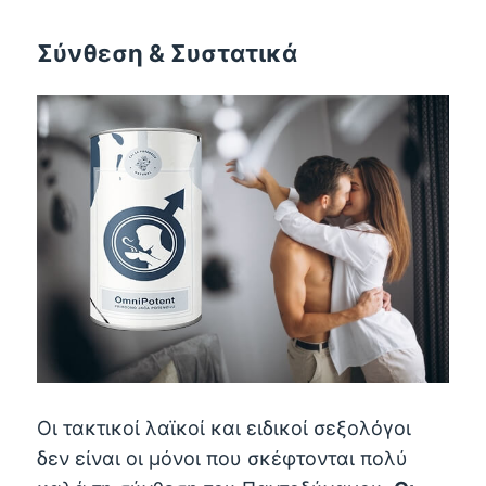
Σύνθεση & Συστατικά
Οι τακτικοί λαϊκοί και ειδικοί σεξολόγοι
δεν είναι οι μόνοι που σκέφτονται πολύ