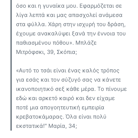
όσο και η γυναίκα μου. Εφαρμόζεται σε
λίγα λεπτά και μας απασχολεί ανάμεσα
στα φύλλα. Χάρη στην ισχυρή του δράση,
έχουμε ανακαλύψει ξανά την έννοια του
παθιασμένου πόθου».
Μπλάζε
Μιτρόφσκι, 39, Σκόπια;
«Αυτό το τσάι είναι ένας καλός τρόπος
για εσάς και τον σύζυγό σας να κάνετε
ικανοποιητικό σεξ κάθε μέρα. Το πίνουμε
εδώ και αρκετό καιρό και δεν είχαμε
ποτέ μια απογοητευτική εμπειρία
κρεβατοκάμαρας. Όλα είναι πολύ
εκστατικά!"
Μαρία, 34;