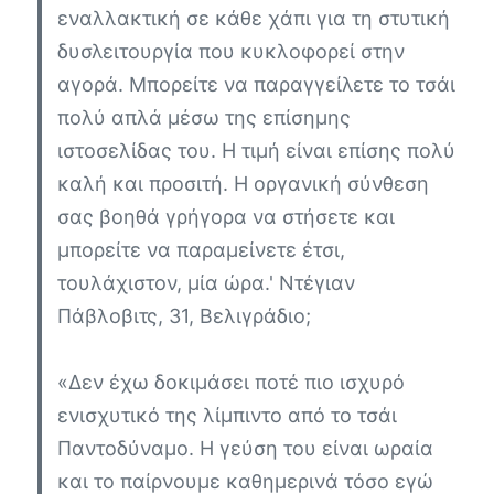
εναλλακτική σε κάθε χάπι για τη στυτική
δυσλειτουργία που κυκλοφορεί στην
αγορά. Μπορείτε να παραγγείλετε το τσάι
πολύ απλά μέσω της επίσημης
ιστοσελίδας του. Η τιμή είναι επίσης πολύ
καλή και προσιτή. Η οργανική σύνθεση
σας βοηθά γρήγορα να στήσετε και
μπορείτε να παραμείνετε έτσι,
τουλάχιστον, μία ώρα.'
Ντέγιαν
Πάβλοβιτς, 31, Βελιγράδιο;
«Δεν έχω δοκιμάσει ποτέ πιο ισχυρό
ενισχυτικό της λίμπιντο από το τσάι
Παντοδύναμο. Η γεύση του είναι ωραία
και το παίρνουμε καθημερινά τόσο εγώ