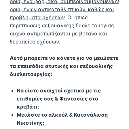
ορισμένα φάρμακα, συμπεριλαμβανομένων
ορισμένων αντικαταθλιπτικών, καθώς και
προβλήματα σχέσεων
. Οι ήπιες
περιπτώσεις σεξουαλικής δυσλειτουργίας
συχνά αντιμετωπίζονται με βότανα και
θεραπείες σχέσεων.
Αυτό μπορείτε να κάνετε για να μειώσετε
τα επεισόδια στυτικής και σεξουαλικής
δυσλειτουργίας:
Να είστε ανοιχτοί σχετικά με τις
επιθυμίες σας & Φαντασίες στο
κρεβάτι;
Μειώστε το αλκοόλ & Κατανάλωση
Νικοτίνης;