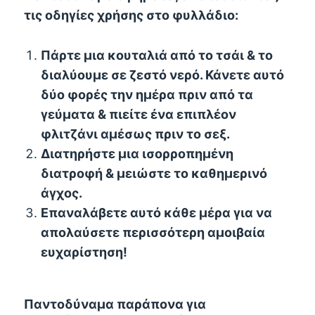
τις οδηγίες χρήσης στο φυλλάδιο:
Πάρτε μια κουταλιά από το τσάι & το
διαλύουμε σε ζεστό νερό. Κάνετε αυτό
δύο φορές την ημέρα πριν από τα
γεύματα & πιείτε ένα επιπλέον
φλιτζάνι αμέσως πριν το σεξ.
Διατηρήστε μια ισορροπημένη
διατροφή & μειώστε το καθημερινό
άγχος.
Επαναλάβετε αυτό κάθε μέρα για να
απολαύσετε περισσότερη αμοιβαία
ευχαρίστηση!
Παντοδύναμα παράπονα για