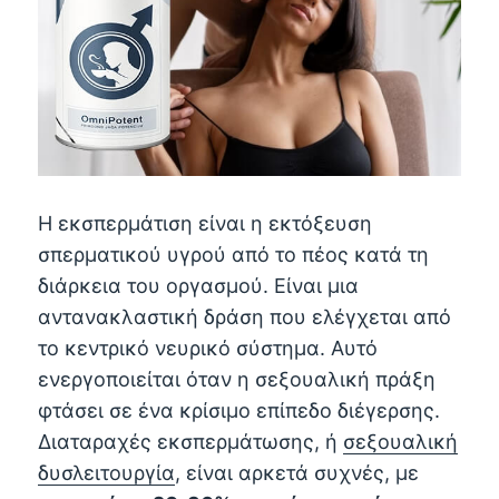
Η εκσπερμάτιση είναι η εκτόξευση
σπερματικού υγρού από το πέος κατά τη
διάρκεια του οργασμού. Είναι μια
αντανακλαστική δράση που ελέγχεται από
το κεντρικό νευρικό σύστημα. Αυτό
ενεργοποιείται όταν η σεξουαλική πράξη
φτάσει σε ένα κρίσιμο επίπεδο διέγερσης.
Διαταραχές εκσπερμάτωσης, ή
σεξουαλική
δυσλειτουργία
, είναι αρκετά συχνές, με