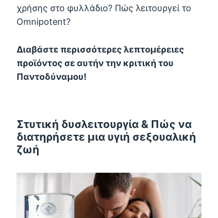
χρήσης στο φυλλάδιο? Πώς λειτουργεί το
Omnipotent?
Διαβάστε περισσότερες λεπτομέρειες
προϊόντος σε αυτήν την κριτική του
Παντοδύναμου!
Στυτική δυσλειτουργία & Πώς να
διατηρήσετε μια υγιή σεξουαλική
ζωή