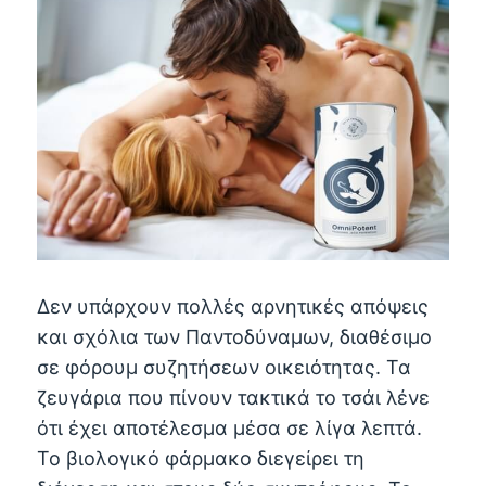
Δεν υπάρχουν πολλές αρνητικές απόψεις
και σχόλια των Παντοδύναμων, διαθέσιμο
σε φόρουμ συζητήσεων οικειότητας. Τα
ζευγάρια που πίνουν τακτικά το τσάι λένε
ότι έχει αποτέλεσμα μέσα σε λίγα λεπτά.
Το βιολογικό φάρμακο διεγείρει τη