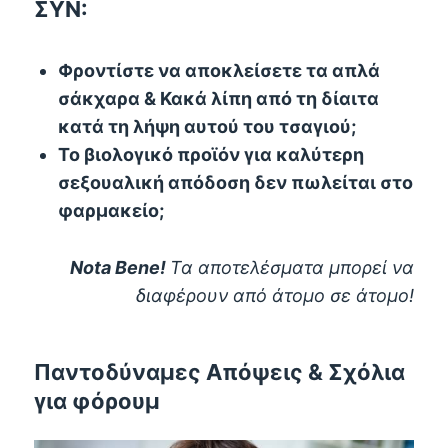
ΣΥΝ:
Φροντίστε να αποκλείσετε τα απλά
σάκχαρα & Κακά λίπη από τη δίαιτα
κατά τη λήψη αυτού του τσαγιού;
Το βιολογικό προϊόν για καλύτερη
σεξουαλική απόδοση δεν πωλείται στο
φαρμακείο;
Nota Bene!
Τα αποτελέσματα μπορεί να
διαφέρουν από άτομο σε άτομο!
Παντοδύναμες Απόψεις & Σχόλια
για φόρουμ