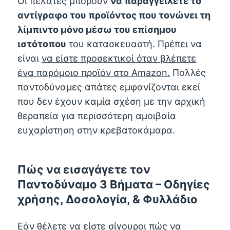
Οι πελάτες μπορούν
να παραγγείλετε το
αντίγραφο του προϊόντος που τονώνει τη
λίμπιντο μόνο μέσω του επίσημου
ιστότοπου
του κατασκευαστή. Πρέπει να
είναι
να είστε προσεκτικοί όταν βλέπετε
ένα παρόμοιο προϊόν στο Amazon.
Πολλές
παντοδύναμες απάτες εμφανίζονται εκεί
που δεν έχουν καμία σχέση με την αρχική
θεραπεία για περισσότερη αμοιβαία
ευχαρίστηση στην κρεβατοκάμαρα.
Πώς να εισαγάγετε τον
Παντοδύναμο 3 Βήματα – Οδηγίες
χρήσης, Δοσολογία, & Φυλλάδιο
Εάν θέλετε να είστε σίγουροι πώς να