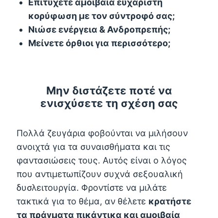
Επιτύχετε αμοιβαία ευχάριστη
κορύφωση με τον σύντροφό σας;
Νιώσε ενέργεια & Ανδροπρεπής;
Μείνετε όρθιοι για περισσότερο;
Μην διστάζετε ποτέ να
ενισχύσετε τη σχέση σας
Πολλά ζευγάρια φοβούνται να μιλήσουν
ανοιχτά για τα συναισθήματα και τις
φαντασιώσεις τους. Αυτός είναι ο λόγος
που αντιμετωπίζουν συχνά σεξουαλική
δυσλειτουργία. Φροντίστε να μιλάτε
τακτικά για το θέμα, αν θέλετε
κρατήστε
τα πράγματα πικάντικα και αμοιβαία