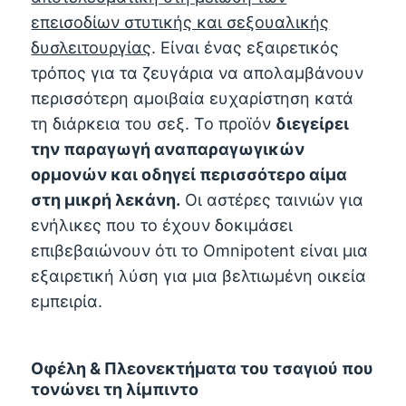
επεισοδίων στυτικής και σεξουαλικής
δυσλειτουργίας
. Είναι ένας εξαιρετικός
τρόπος για τα ζευγάρια να απολαμβάνουν
περισσότερη αμοιβαία ευχαρίστηση κατά
τη διάρκεια του σεξ. Το προϊόν
διεγείρει
την παραγωγή αναπαραγωγικών
ορμονών και οδηγεί περισσότερο αίμα
στη μικρή λεκάνη.
Οι αστέρες ταινιών για
ενήλικες που το έχουν δοκιμάσει
επιβεβαιώνουν ότι το Omnipotent είναι μια
εξαιρετική λύση για μια βελτιωμένη οικεία
εμπειρία.
Οφέλη & Πλεονεκτήματα του τσαγιού που
τονώνει τη λίμπιντο