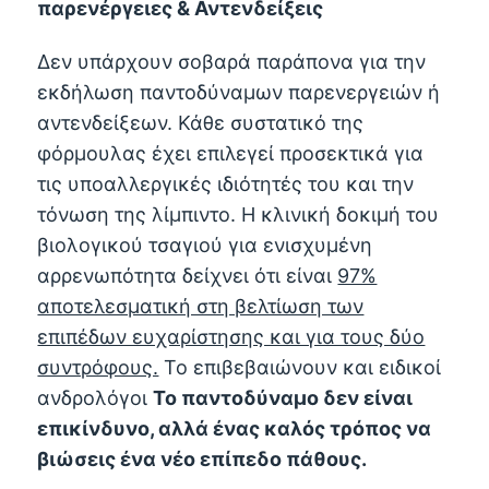
παρενέργειες & Αντενδείξεις
Δεν υπάρχουν σοβαρά παράπονα για την
εκδήλωση παντοδύναμων παρενεργειών ή
αντενδείξεων. Κάθε συστατικό της
φόρμουλας έχει επιλεγεί προσεκτικά για
τις υποαλλεργικές ιδιότητές του και την
τόνωση της λίμπιντο. Η κλινική δοκιμή του
βιολογικού τσαγιού για ενισχυμένη
αρρενωπότητα δείχνει ότι είναι
97%
αποτελεσματική στη βελτίωση των
επιπέδων ευχαρίστησης και για τους δύο
συντρόφους.
Το επιβεβαιώνουν και ειδικοί
ανδρολόγοι
Το παντοδύναμο δεν είναι
επικίνδυνο, αλλά ένας καλός τρόπος να
βιώσεις ένα νέο επίπεδο πάθους.