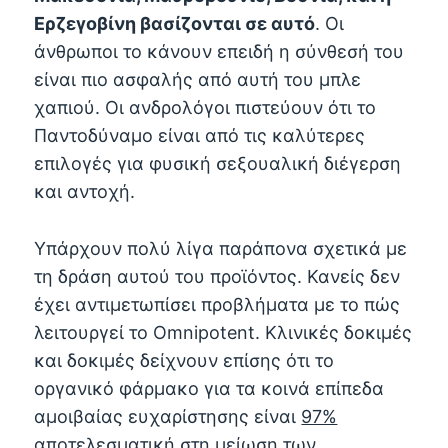
Ερζεγοβίνη βασίζονται σε αυτό
. Οι
άνθρωποι το κάνουν επειδή η σύνθεσή του
είναι πιο ασφαλής από αυτή του μπλε
χαπιού. Οι ανδρολόγοι πιστεύουν ότι το
Παντοδύναμο είναι από τις καλύτερες
επιλογές για φυσική σεξουαλική διέγερση
και αντοχή.
Υπάρχουν πολύ λίγα παράπονα σχετικά με
τη δράση αυτού του προϊόντος. Κανείς δεν
έχει αντιμετωπίσει προβλήματα με το πώς
λειτουργεί το Omnipotent. Κλινικές δοκιμές
και δοκιμές δείχνουν επίσης ότι το
οργανικό φάρμακο για τα κοινά επίπεδα
αμοιβαίας ευχαρίστησης είναι
97%
αποτελεσματική στη μείωση των