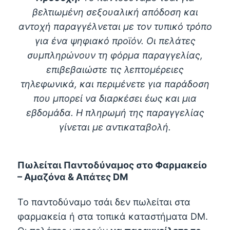
βελτιωμένη σεξουαλική απόδοση και
αντοχή παραγγέλνεται με τον τυπικό τρόπο
για ένα ψηφιακό προϊόν. Οι πελάτες
συμπληρώνουν τη φόρμα παραγγελίας,
επιβεβαιώστε τις λεπτομέρειες
τηλεφωνικά, και περιμένετε για παράδοση
που μπορεί να διαρκέσει έως και μια
εβδομάδα. Η πληρωμή της παραγγελίας
γίνεται με αντικαταβολή.
Πωλείται Παντοδύναμος στο Φαρμακείο
– Αμαζόνα & Απάτες DM
Το παντοδύναμο τσάι δεν πωλείται στα
φαρμακεία ή στα τοπικά καταστήματα DM.