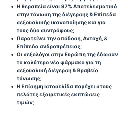
Η θεραπεία είναι 97% Αποτελεσματικό
στην τόνωση της διέγερσης & Επίπεδα
σεξουαλικής ικανοποίησης και για
τους δύο συντρόφους;
Παρατείνει την απόδοση, Αντοχή, &
Επίπεδα ανδροπρέπειας;
Οι σεξολόγοι στην Ευρώπη της έδωσαν
το καλύτερο νέο φάρμακο για τη
σεξουαλική διέγερση & Βραβείο
τόνωσης;
Η Επίσημη Ιστοσελίδα παρέχει στους
πελάτες εξαιρετικές εκπτώσεις
τιμών;