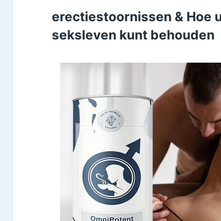
erectiestoornissen & Hoe 
seksleven kunt behouden