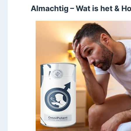
Almachtig – Wat is het & H