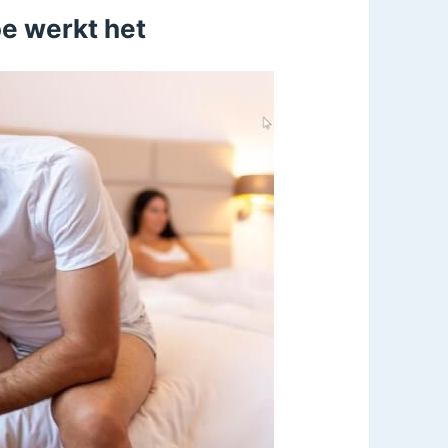
oe werkt het