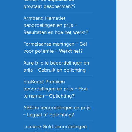
prostaat beschermen??
Armband Hematiet
beoordelingen en prijs –
Resultaten en hoe het werkt?
Formelaanse meningen – Gel
voor potentie – Werkt het?
Aurelix-olie beoordelingen en
prijs – Gebruik en oplichting
EroBoost Premium
beoordelingen en prijs – Hoe
te nemen – Oplichting?
ABSlim beoordelingen en prijs
– Legaal of oplichting?
Lumiere Gold beoordelingen