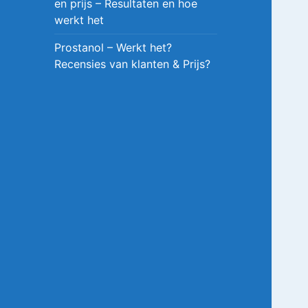
en prijs – Resultaten en hoe
werkt het
Prostanol – Werkt het?
Recensies van klanten & Prijs?