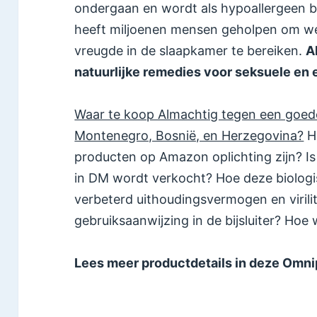
ondergaan en wordt als hypoallergeen b
heeft miljoenen mensen geholpen om we
vreugde in de slaapkamer te bereiken.
A
natuurlijke remedies voor seksuele en 
Waar te koop Almachtig tegen een goede 
Montenegro, Bosnië, en Herzegovina?
H
producten op Amazon oplichting zijn? Is
in DM wordt verkocht? Hoe deze biolog
verbeterd uithoudingsvermogen en virilit
gebruiksaanwijzing in de bijsluiter? Hoe
Lees meer productdetails in deze Omni