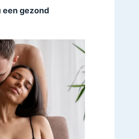
u een gezond