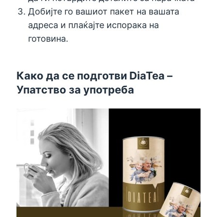
Добијте го вашиот пакет на вашата
адреса и плаќајте испорака на
готовина.
Како да се подготви DiaTea –
Упатство за употреба