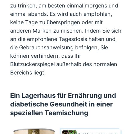
zu trinken, am besten einmal morgens und
einmal abends. Es wird auch empfohlen,
keine Tage zu überspringen oder mit
anderen Marken zu mischen. Indem Sie sich
an die empfohlene Tagesdosis halten und
die Gebrauchsanweisung befolgen, Sie
können verhindern, dass Ihr
Blutzuckerspiegel außerhalb des normalen
Bereichs liegt.
Ein Lagerhaus für Ernährung und
diabetische Gesundheit in einer
speziellen Teemischung