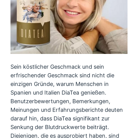
Sein köstlicher Geschmack und sein
erfrischender Geschmack sind nicht die
einzigen Gründe, warum Menschen in
Spanien und Italien DiaTea genießen.
Benutzerbewertungen, Bemerkungen,
Meinungen und Erfahrungsberichte deuten
darauf hin, dass DiaTea signifikant zur
Senkung der Blutdruckwerte beiträgt.
Diejenigen, die es ausprobiert haben, sind