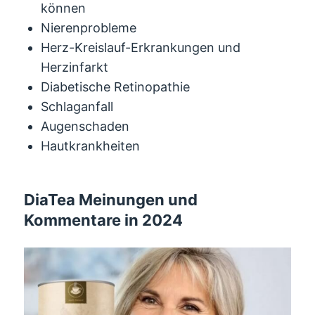
können
Nierenprobleme
Herz-Kreislauf-Erkrankungen und
Herzinfarkt
Diabetische Retinopathie
Schlaganfall
Augenschaden
Hautkrankheiten
DiaTea Meinungen und
Kommentare in 2024