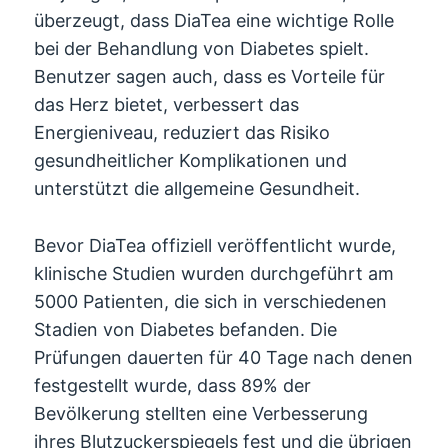
überzeugt, dass DiaTea eine wichtige Rolle
bei der Behandlung von Diabetes spielt.
Benutzer sagen auch, dass es Vorteile für
das Herz bietet, verbessert das
Energieniveau, reduziert das Risiko
gesundheitlicher Komplikationen und
unterstützt die allgemeine Gesundheit.
Bevor DiaTea offiziell veröffentlicht wurde,
klinische Studien wurden durchgeführt am
5000 Patienten, die sich in verschiedenen
Stadien von Diabetes befanden. Die
Prüfungen dauerten für 40 Tage nach denen
festgestellt wurde, dass 89% der
Bevölkerung stellten eine Verbesserung
ihres Blutzuckerspiegels fest und die übrigen