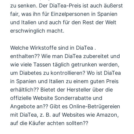
zu senken. Der DiaTea-Preis ist auch äußerst
fair, was ihn für Einzelpersonen in Spanien
und Italien und auch für den Rest der Welt
erschwinglich macht.
Welche Wirkstoffe sind in DiaTea .
enthalten?? Wie man DiaTea zubereitet und
wie viele Tassen täglich getrunken werden,
um Diabetes zu kontrollieren? Wo ist DiaTea
in Spanien und Italien zu einem guten Preis
erhältlich?? Bietet der Hersteller über die
offizielle Website Sonderrabatte und
Angebote an?? Gibt es Online-Betrügereien
mit DiaTea, z. B. auf Websites wie Amazon,
auf die Käufer achten sollten??