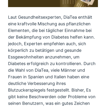
Laut Gesundheitsexperten, DiaTea enthält
eine kraftvolle Mischung aus pflanzlichen
Elementen, die bei täglicher Einnahme bei
der Bekämpfung von Diabetes helfen kann.
jedoch, Experten empfehlen auch, sich
körperlich zu betätigen und gesunde
Essgewohnheiten anzunehmen, um
Diabetes erfolgreich zu kontrollieren. Durch
die Wahl von DiaTea, viele Männer und
Frauen in Spanien und Italien haben eine
deutliche Verbesserung ihres
Blutzuckerspiegels festgestellt. Bisher, Es
gibt keine Beschwerden oder Probleme von
seinen Benutzern, was ein gutes Zeichen