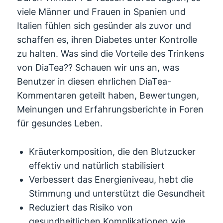
viele Männer und Frauen in Spanien und
Italien fühlen sich gesünder als zuvor und
schaffen es, ihren Diabetes unter Kontrolle
zu halten. Was sind die Vorteile des Trinkens
von DiaTea?? Schauen wir uns an, was
Benutzer in diesen ehrlichen DiaTea-
Kommentaren geteilt haben, Bewertungen,
Meinungen und Erfahrungsberichte in Foren
für gesundes Leben.
Kräuterkomposition, die den Blutzucker
effektiv und natürlich stabilisiert
Verbessert das Energieniveau, hebt die
Stimmung und unterstützt die Gesundheit
Reduziert das Risiko von
gesundheitlichen Komplikationen wie