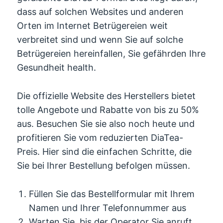
dass auf solchen Websites und anderen
Orten im Internet Betrügereien weit
verbreitet sind und wenn Sie auf solche
Betrügereien hereinfallen, Sie gefährden Ihre
Gesundheit health.
Die offizielle Website des Herstellers bietet
tolle Angebote und Rabatte von bis zu 50%
aus. Besuchen Sie sie also noch heute und
profitieren Sie vom reduzierten DiaTea-
Preis. Hier sind die einfachen Schritte, die
Sie bei Ihrer Bestellung befolgen müssen.
Füllen Sie das Bestellformular mit Ihrem
Namen und Ihrer Telefonnummer aus
Warten Sie, bis der Operator Sie anruft,