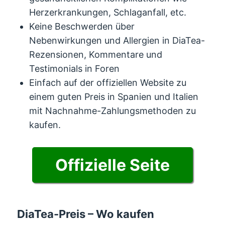
Herzerkrankungen, Schlaganfall, etc.
Keine Beschwerden über
Nebenwirkungen und Allergien in DiaTea-
Rezensionen, Kommentare und
Testimonials in Foren
Einfach auf der offiziellen Website zu
einem guten Preis in Spanien und Italien
mit Nachnahme-Zahlungsmethoden zu
kaufen.
Offizielle Seite
DiaTea-Preis – Wo kaufen