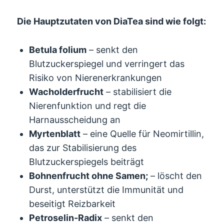
Die Hauptzutaten von DiaTea sind wie folgt:
Betula folium
– senkt den
Blutzuckerspiegel und verringert das
Risiko von Nierenerkrankungen
Wacholderfrucht
– stabilisiert die
Nierenfunktion und regt die
Harnausscheidung an
Myrtenblatt
– eine Quelle für Neomirtillin,
das zur Stabilisierung des
Blutzuckerspiegels beiträgt
Bohnenfrucht ohne Samen;
– löscht den
Durst, unterstützt die Immunität und
beseitigt Reizbarkeit
Petroselin-Radix
– senkt den