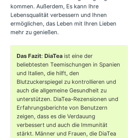
kommen. Außerdem, Es kann Ihre
Lebensqualität verbessern und Ihnen
ermöglichen, das Leben mit Ihren Lieben
mehr zu genießen.
Das Fazit
:
DiaTea
ist eine der
beliebtesten Teemischungen in Spanien
und Italien, die hilft, den
Blutzuckerspiegel zu kontrollieren und
auch die allgemeine Gesundheit zu
unterstützen. DiaTea-Rezensionen und
Erfahrungsberichte von Benutzern
zeigen, dass es die Verdauung
verbessert und auch die Immunität
stärkt. Männer und Frauen, die DiaTea