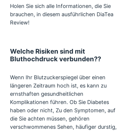
Holen Sie sich alle Informationen, die Sie
brauchen, in diesem ausführlichen DiaTea
Review!
Welche Risiken sind mit
Bluthochdruck verbunden??
Wenn Ihr Blutzuckerspiegel über einen
längeren Zeitraum hoch ist, es kann zu
ernsthaften gesundheitlichen
Komplikationen führen. Ob Sie Diabetes
haben oder nicht, Zu den Symptomen, auf
die Sie achten müssen, gehören
verschwommenes Sehen, häufiger durstig,