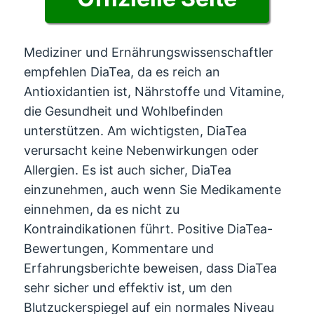
Mediziner und Ernährungswissenschaftler
empfehlen DiaTea, da es reich an
Antioxidantien ist, Nährstoffe und Vitamine,
die Gesundheit und Wohlbefinden
unterstützen. Am wichtigsten, DiaTea
verursacht keine Nebenwirkungen oder
Allergien. Es ist auch sicher, DiaTea
einzunehmen, auch wenn Sie Medikamente
einnehmen, da es nicht zu
Kontraindikationen führt. Positive DiaTea-
Bewertungen, Kommentare und
Erfahrungsberichte beweisen, dass DiaTea
sehr sicher und effektiv ist, um den
Blutzuckerspiegel auf ein normales Niveau