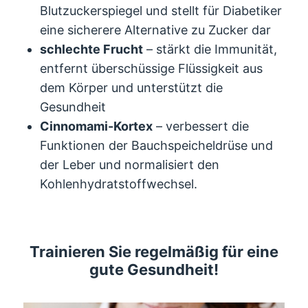
Blutzuckerspiegel und stellt für Diabetiker
eine sicherere Alternative zu Zucker dar
schlechte Frucht
– stärkt die Immunität,
entfernt überschüssige Flüssigkeit aus
dem Körper und unterstützt die
Gesundheit
Cinnomami-Kortex
– verbessert die
Funktionen der Bauchspeicheldrüse und
der Leber und normalisiert den
Kohlenhydratstoffwechsel.
Trainieren Sie regelmäßig für eine
gute Gesundheit!