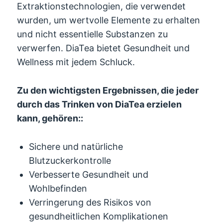
Extraktionstechnologien, die verwendet
wurden, um wertvolle Elemente zu erhalten
und nicht essentielle Substanzen zu
verwerfen. DiaTea bietet Gesundheit und
Wellness mit jedem Schluck.
Zu den wichtigsten Ergebnissen, die jeder
durch das Trinken von DiaTea erzielen
kann, gehören::
Sichere und natürliche
Blutzuckerkontrolle
Verbesserte Gesundheit und
Wohlbefinden
Verringerung des Risikos von
gesundheitlichen Komplikationen