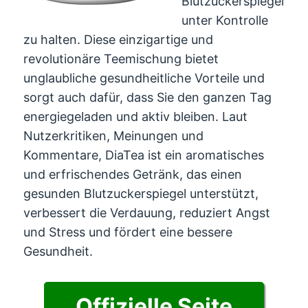
Blutzuckerspiegel
unter Kontrolle
zu halten. Diese einzigartige und
revolutionäre Teemischung bietet
unglaubliche gesundheitliche Vorteile und
sorgt auch dafür, dass Sie den ganzen Tag
energiegeladen und aktiv bleiben. Laut
Nutzerkritiken, Meinungen und
Kommentare, DiaTea ist ein aromatisches
und erfrischendes Getränk, das einen
gesunden Blutzuckerspiegel unterstützt,
verbessert die Verdauung, reduziert Angst
und Stress und fördert eine bessere
Gesundheit.
Offizielle Seite