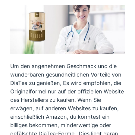
Um den angenehmen Geschmack und die
wunderbaren gesundheitlichen Vorteile von
DiaTea zu genießen, Es wird empfohlen, die
Originalformel nur auf der offiziellen Website
des Herstellers zu kaufen. Wenn Sie
erwägen, auf anderen Websites zu kaufen,
einschließlich Amazon, du könntest ein
billiges bekommen, minderwertige oder
gefälschte DiaTea-Formel. Dies liegt daran,