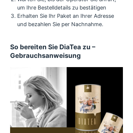
um Ihre Bestelldetails zu bestätigen
Erhalten Sie Ihr Paket an Ihrer Adresse
und bezahlen Sie per Nachnahme.
So bereiten Sie DiaTea zu –
Gebrauchsanweisung