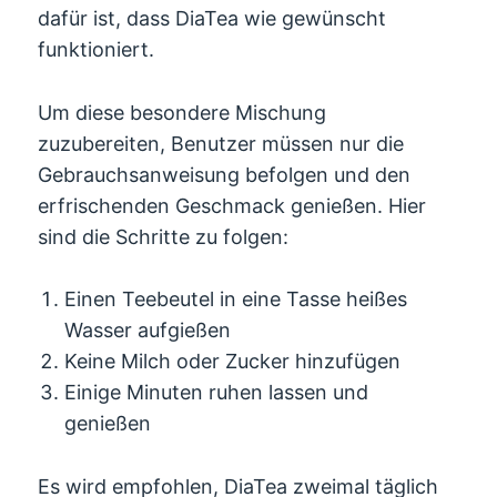
dafür ist, dass DiaTea wie gewünscht
funktioniert.
Um diese besondere Mischung
zuzubereiten, Benutzer müssen nur die
Gebrauchsanweisung befolgen und den
erfrischenden Geschmack genießen. Hier
sind die Schritte zu folgen:
Einen Teebeutel in eine Tasse heißes
Wasser aufgießen
Keine Milch oder Zucker hinzufügen
Einige Minuten ruhen lassen und
genießen
Es wird empfohlen, DiaTea zweimal täglich