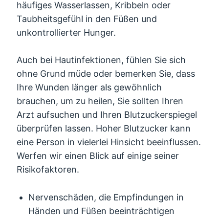
häufiges Wasserlassen, Kribbeln oder
Taubheitsgefühl in den Füßen und
unkontrollierter Hunger.
Auch bei Hautinfektionen, fühlen Sie sich
ohne Grund müde oder bemerken Sie, dass
Ihre Wunden länger als gewöhnlich
brauchen, um zu heilen, Sie sollten Ihren
Arzt aufsuchen und Ihren Blutzuckerspiegel
überprüfen lassen. Hoher Blutzucker kann
eine Person in vielerlei Hinsicht beeinflussen.
Werfen wir einen Blick auf einige seiner
Risikofaktoren.
Nervenschäden, die Empfindungen in
Händen und Füßen beeinträchtigen