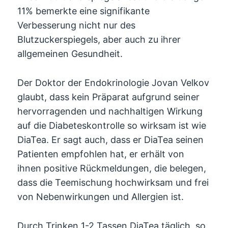
11% bemerkte eine signifikante
Verbesserung nicht nur des
Blutzuckerspiegels, aber auch zu ihrer
allgemeinen Gesundheit.
Der Doktor der Endokrinologie Jovan Velkov
glaubt, dass kein Präparat aufgrund seiner
hervorragenden und nachhaltigen Wirkung
auf die Diabeteskontrolle so wirksam ist wie
DiaTea. Er sagt auch, dass er DiaTea seinen
Patienten empfohlen hat, er erhält von
ihnen positive Rückmeldungen, die belegen,
dass die Teemischung hochwirksam und frei
von Nebenwirkungen und Allergien ist.
Durch Trinken 1-2 Tassen DiaTea täglich, so