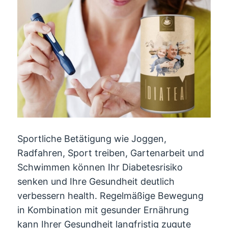
Sportliche Betätigung wie Joggen,
Radfahren, Sport treiben, Gartenarbeit und
Schwimmen können Ihr Diabetesrisiko
senken und Ihre Gesundheit deutlich
verbessern health. Regelmäßige Bewegung
in Kombination mit gesunder Ernährung
kann Ihrer Gesundheit langfristig zugute