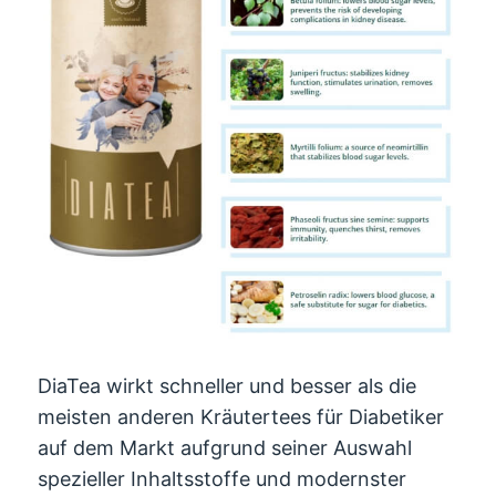
DiaTea wirkt schneller und besser als die
meisten anderen Kräutertees für Diabetiker
auf dem Markt aufgrund seiner Auswahl
spezieller Inhaltsstoffe und modernster