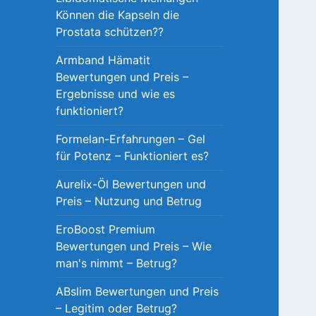
Können die Kapseln die
Prostata schützen??
Armband Hämatit
Bewertungen und Preis –
Ergebnisse und wie es
funktioniert?
Formelan-Erfahrungen – Gel
für Potenz – Funktioniert es?
Aurelix-Öl Bewertungen und
Preis – Nutzung und Betrug
EroBoost Premium
Bewertungen und Preis – Wie
man's nimmt – Betrug?
ABslim Bewertungen und Preis
– Legitim oder Betrug?