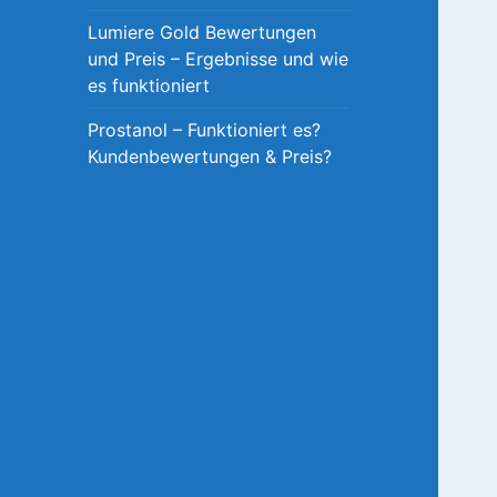
Lumiere Gold Bewertungen
und Preis – Ergebnisse und wie
es funktioniert
Prostanol – Funktioniert es?
Kundenbewertungen & Preis?