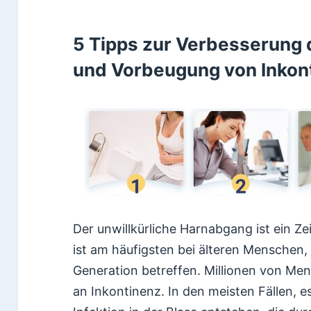
5 Tipps zur Verbesserung
und Vorbeugung von Inkon
Der unwillkürliche Harnabgang ist ein Z
ist am häufigsten bei älteren Menschen,
Generation betreffen. Millionen von Me
an Inkontinenz. In den meisten Fällen, e