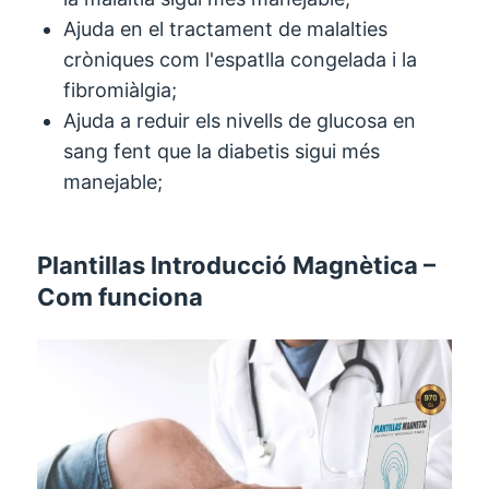
Ajuda en el tractament de malalties
cròniques com l'espatlla congelada i la
fibromiàlgia;
Ajuda a reduir els nivells de glucosa en
sang fent que la diabetis sigui més
manejable;
Plantillas Introducció Magnètica –
Com funciona