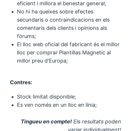
eficient i millora el benestar general;
No hi ha queixes sobre efectes
secundaris o contraindicacions en els
comentaris dels clients i opinions als
fòrums;
El lloc web oficial del fabricant és el millor
lloc per comprar Plantillas Magnetic al
millor preu d'Europa;
Contres:
Stock limitat disponible;
Es ven només en un lloc en línia;
Tingueu en compte!
Els resultats poden
variar individualment!