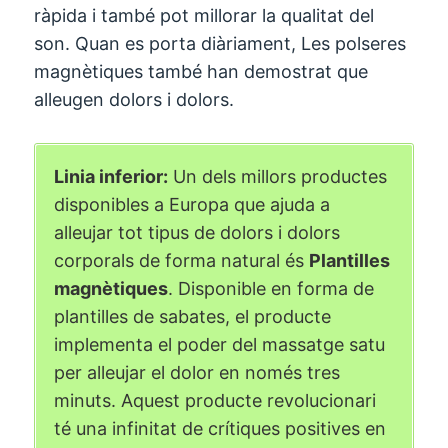
ràpida i també pot millorar la qualitat del
son. Quan es porta diàriament, Les polseres
magnètiques també han demostrat que
alleugen dolors i dolors.
Linia inferior:
Un dels millors productes
disponibles a Europa que ajuda a
alleujar tot tipus de dolors i dolors
corporals de forma natural és
Plantilles
magnètiques
. Disponible en forma de
plantilles de sabates, el producte
implementa el poder del massatge satu
per alleujar el dolor en només tres
minuts. Aquest producte revolucionari
té una infinitat de crítiques positives en