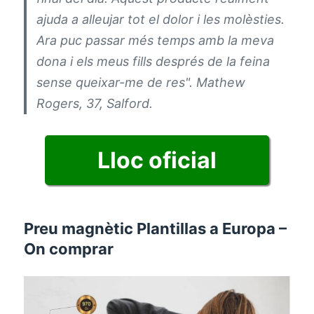
ajuda a alleujar tot el dolor i les molèsties.
Ara puc passar més temps amb la meva
dona i els meus fills després de la feina
sense queixar-me de res". Mathew
Rogers, 37, Salford.
Lloc oficial
Preu magnètic Plantillas a Europa –
On comprar