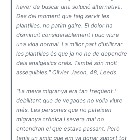
haver de buscar una solució alternativa.
Des del moment que faig servir les
plantilles, no patim gaire. El dolor ha
disminuït considerablement i puc viure
una vida normal. La millor part d'utilitzar
les plantilles és que ja no he de dependre
dels analgèsics orals. També són molt
assequibles." Olivier Jason, 48, Leeds.
"La meva migranya era tan freqüent i
debilitant que de vegades no volia viure
més. Les persones que no pateixen
migranya crònica i severa mai no
entendran el que estava passant. Però
tenia un amic que em va donar suport tot