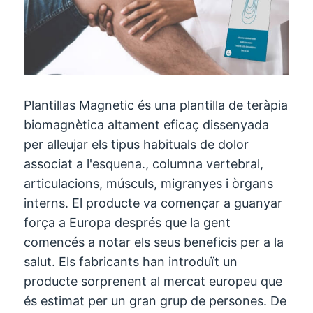
Plantillas Magnetic és una plantilla de teràpia
biomagnètica altament eficaç dissenyada
per alleujar els tipus habituals de dolor
associat a l'esquena., columna vertebral,
articulacions, músculs, migranyes i òrgans
interns. El producte va començar a guanyar
força a Europa després que la gent
comencés a notar els seus beneficis per a la
salut. Els fabricants han introduït un
producte sorprenent al mercat europeu que
és estimat per un gran grup de persones. De