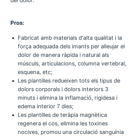
del dolor.
Pros:
Fabricat amb materials d'alta qualitat i la
força adequada dels imants per alleujar el
dolor de manera ràpida i natural als
músculs, articulacions, columna vertebral,
esquena, etc;
Les plantilles redueixen tots els tipus de
dolors corporals i dolors interiors 3
minuts i elimina la inflamació, rigidesa i
edema interior 7 dies;
Les plantilles de teràpia magnètica
regenera el cos, elimina les toxines
nocives, promou una circulació sanguínia