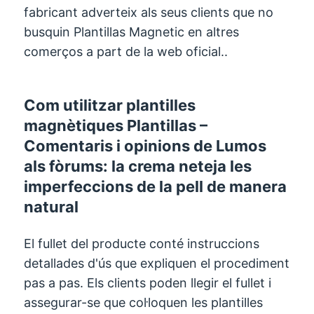
fabricant adverteix als seus clients que no
busquin Plantillas Magnetic en altres
comerços a part de la web oficial..
Com utilitzar plantilles
magnètiques Plantillas –
Comentaris i opinions de Lumos
als fòrums: la crema neteja les
imperfeccions de la pell de manera
natural
El fullet del producte conté instruccions
detallades d'ús que expliquen el procediment
pas a pas. Els clients poden llegir el fullet i
assegurar-se que col·loquen les plantilles