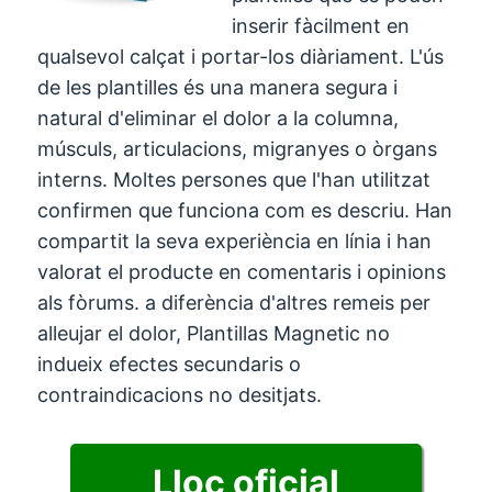
inserir fàcilment en
qualsevol calçat i portar-los diàriament. L'ús
de les plantilles és una manera segura i
natural d'eliminar el dolor a la columna,
músculs, articulacions, migranyes o òrgans
interns. Moltes persones que l'han utilitzat
confirmen que funciona com es descriu. Han
compartit la seva experiència en línia i han
valorat el producte en comentaris i opinions
als fòrums. a diferència d'altres remeis per
alleujar el dolor, Plantillas Magnetic no
indueix efectes secundaris o
contraindicacions no desitjats.
Lloc oficial