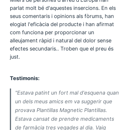
parlat molt bé d'aquestes insercions. En els
seus comentaris i opinions als fòrums, han
elogiat l'eficàcia del producte i han afirmat
com funciona per proporcionar un
alleujament ràpid i natural del dolor sense
efectes secundaris.. Troben que el preu és
just.
Testimonis:
"Estava patint un fort mal d'esquena quan
un dels meus amics em va suggerir que
provava Plantillas Magnetic Plantillas.
Estava cansat de prendre medicaments
de farmàcia tres vegades al dia. Vaig