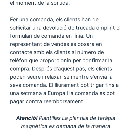
el moment de la sortida.
Fer una comanda, els clients han de
sol·licitar una devolució de trucada omplint el
formulari de comanda en línia. Un
representant de vendes es posarà en
contacte amb els clients al número de
telèfon que proporcionin per confirmar la
compra. Després d'aquest pas, els clients
poden seure i relaxar-se mentre s'envia la
seva comanda. El lliurament pot trigar fins a
una setmana a Europa i la comanda es pot
pagar contra reemborsament.
Atenció!
Plantillas La plantilla de teràpia
magnètica es demana de la manera