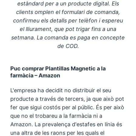
estàndard per a un producte digital. Els
clients omplen el formulari de comanda,
confirmeu els detalls per telèfon i espereu
el lliurament, que pot trigar fins a una
setmana. La comanda es paga en concepte
de COD.
Puc comprar Plantillas Magnetic a la
farmàcia – Amazon
L'empresa ha decidit no distribuir el seu
producte a través de tercers, ja que això pot
fer que sigui costós per al públic. És per això
que no el trobareu a la farmàcia ni a
Amazon. La prevalença d'estafes en línia és
una altra de les raons per les quals el