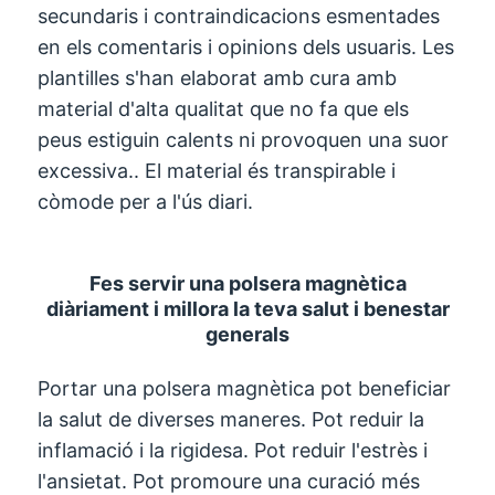
secundaris i contraindicacions esmentades
en els comentaris i opinions dels usuaris. Les
plantilles s'han elaborat amb cura amb
material d'alta qualitat que no fa que els
peus estiguin calents ni provoquen una suor
excessiva.. El material és transpirable i
còmode per a l'ús diari.
Fes servir una polsera magnètica
diàriament i millora la teva salut i benestar
generals
Portar una polsera magnètica pot beneficiar
la salut de diverses maneres. Pot reduir la
inflamació i la rigidesa. Pot reduir l'estrès i
l'ansietat. Pot promoure una curació més