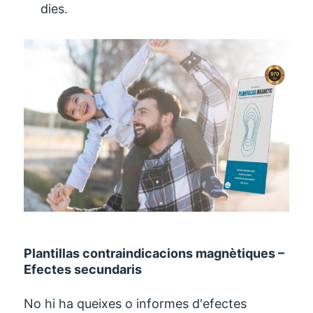
dies.
Plantillas contraindicacions magnètiques –
Efectes secundaris
No hi ha queixes o informes d'efectes