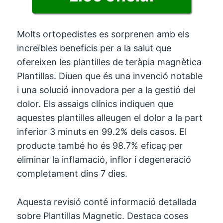
Molts ortopedistes es sorprenen amb els
increïbles beneficis per a la salut que
ofereixen les plantilles de teràpia magnètica
Plantillas. Diuen que és una invenció notable
i una solució innovadora per a la gestió del
dolor. Els assaigs clínics indiquen que
aquestes plantilles alleugen el dolor a la part
inferior 3 minuts en 99.2% dels casos. El
producte també ho és 98.7% eficaç per
eliminar la inflamació, inflor i degeneració
completament dins 7 dies.
Aquesta revisió conté informació detallada
sobre Plantillas Magnetic. Destaca coses