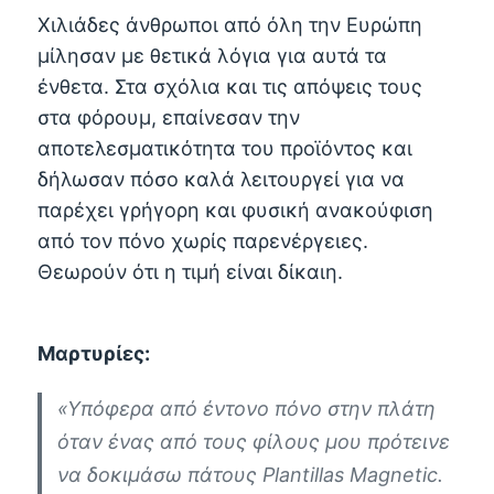
Χιλιάδες άνθρωποι από όλη την Ευρώπη
μίλησαν με θετικά λόγια για αυτά τα
ένθετα. Στα σχόλια και τις απόψεις τους
στα φόρουμ, επαίνεσαν την
αποτελεσματικότητα του προϊόντος και
δήλωσαν πόσο καλά λειτουργεί για να
παρέχει γρήγορη και φυσική ανακούφιση
από τον πόνο χωρίς παρενέργειες.
Θεωρούν ότι η τιμή είναι δίκαιη.
Μαρτυρίες:
«Υπόφερα από έντονο πόνο στην πλάτη
όταν ένας από τους φίλους μου πρότεινε
να δοκιμάσω πάτους Plantillas Magnetic.