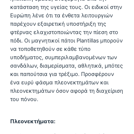
κατάσταση της υγείας τους. Οι ειδικοί στην
Ευρώπη λένε ότι τα ένθετα λειτουργιών
παρέχουν εξαιρετική υποστήριξη της
φτέρνας ελαχιστοποιώντας την πίεση στο
πόδι. Οι μαγνητικοί πάτοι Plantillas μπορούν
να τοποθετηθούν σε κάθε τύπο
υποδήματος, συμπεριλαμβανομένων των
σανδάλων, διαμερίσματα, αθλητικά, μπότες
και παπούτσια για τρέξιμο. Προσφέρουν
ένα ευρύ φάσμα πλεονεκτημάτων και
πλεονεκτημάτων όσον αφορά τη διαχείριση
του πόνου.
Πλεονεκτήματα: