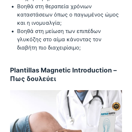
Βοηθά στη θεραπεία χρόνιων
καταστάσεων όπως ο παγωμένος ώμος
και η ινομυαλγία;
Βοηθά στη μείωση των επιπέδων
γλυκόζης στο αίμα κάνοντας τον
διαβήτη πιο διαχειρίσιμο;
Plantillas Magnetic Introduction –
Πως δουλεύει