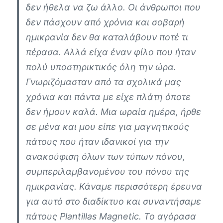
δεν ήθελα να ζω άλλο. Οι άνθρωποι που
δεν πάσχουν από χρόνια και σοβαρή
ημικρανία δεν θα καταλάβουν ποτέ τι
πέρασα. Αλλά είχα έναν φίλο που ήταν
πολύ υποστηρικτικός όλη την ώρα.
Γνωριζόμασταν από τα σχολικά μας
χρόνια και πάντα με είχε πλάτη όποτε
δεν ήμουν καλά. Μια ωραία ημέρα, ήρθε
σε μένα και μου είπε για μαγνητικούς
πάτους που ήταν ιδανικοί για την
ανακούφιση όλων των τύπων πόνου,
συμπεριλαμβανομένου του πόνου της
ημικρανίας. Κάναμε περισσότερη έρευνα
για αυτό στο διαδίκτυο και συναντήσαμε
πάτους Plantillas Magnetic. Το αγόρασα