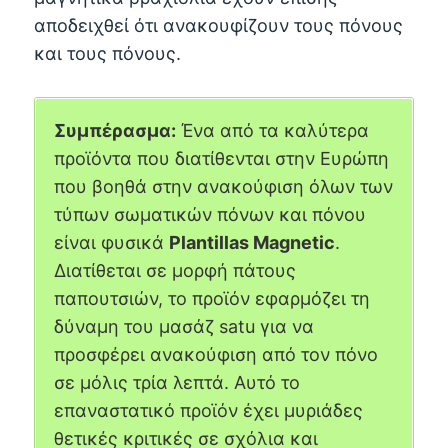
αποδειχθεί ότι ανακουφίζουν τους πόνους
και τους πόνους.
Συμπέρασμα:
Ένα από τα καλύτερα
προϊόντα που διατίθενται στην Ευρώπη
που βοηθά στην ανακούφιση όλων των
τύπων σωματικών πόνων και πόνου
είναι φυσικά
Plantillas Magnetic
.
Διατίθεται σε μορφή πάτους
παπουτσιών, το προϊόν εφαρμόζει τη
δύναμη του μασάζ satu για να
προσφέρει ανακούφιση από τον πόνο
σε μόλις τρία λεπτά. Αυτό το
επαναστατικό προϊόν έχει μυριάδες
θετικές κριτικές σε σχόλια και