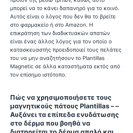
μπορεί να το κάνει δαπανηρό για το κοινό.
Αυτός είναι ο λόγος που δεν θα το βρείτε
στο φαρμακείο ή στο Amazon. Η
επικράτηση των διαδικτυακών απατών
είναι ένας άλλος λόγος για τον οποίο ο
κατασκευαστής προειδοποιεί τους πελάτες
του να μην αναζητήσουν το Plantillas
Magnetic σε άλλα καταστήματα εκτός από
τον επίσημο ιστότοπο.
Πώς να χρησιμοποιήσετε τους
μαγνητικούς πάτους Plantillas – –
Αυξάνει τα επίπεδα ενυδάτωσης
στο δέρμα που βοηθά να
διατηρείται το δέρμα απαλό και