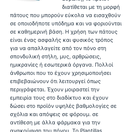
διατίθεται με τη μορφή
πάτους που μπορούν εύκολα να εισαχθούν
σε οποιοδήποτε υπόδημα και να φοριούνται
σε καθημερινή βάση. Η χρήση των πάτους
είναι ένας ασφαλής και φυσικός τρόπος
για να απαλλαγείτε από τον πόνο στη
σπονδυλική στήλη, μυς, αρθρώσεις,
ημικρανίες ή εσωτερικά όργανα. Πολλοί
άνθρωποι που το έχουν χρησιμοποιήσει
επιβεβαιώνουν ότι λειτουργεί όπως
περιγράφεται. Έχουν μοιραστεί την
εμπειρία τους στο διαδίκτυο και έχουν
δώσει στο προϊόν υψηλές βαθμολογίες σε
σχόλια και απόψεις σε φόρουμ. σε
αντίθεση με άλλα φάρμακα για την
ανακούφιση του πόνου, Το Plantillas