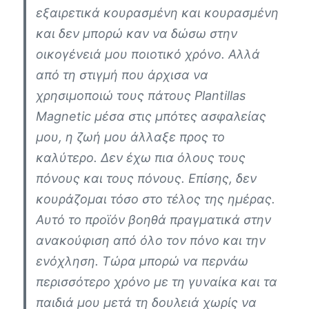
εξαιρετικά κουρασμένη και κουρασμένη
και δεν μπορώ καν να δώσω στην
οικογένειά μου ποιοτικό χρόνο. Αλλά
από τη στιγμή που άρχισα να
χρησιμοποιώ τους πάτους Plantillas
Magnetic μέσα στις μπότες ασφαλείας
μου, η ζωή μου άλλαξε προς το
καλύτερο. Δεν έχω πια όλους τους
πόνους και τους πόνους. Επίσης, δεν
κουράζομαι τόσο στο τέλος της ημέρας.
Αυτό το προϊόν βοηθά πραγματικά στην
ανακούφιση από όλο τον πόνο και την
ενόχληση. Τώρα μπορώ να περνάω
περισσότερο χρόνο με τη γυναίκα και τα
παιδιά μου μετά τη δουλειά χωρίς να