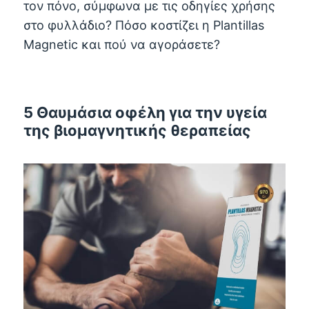
τον πόνο, σύμφωνα με τις οδηγίες χρήσης
στο φυλλάδιο? Πόσο κοστίζει η Plantillas
Magnetic και πού να αγοράσετε?
5 Θαυμάσια οφέλη για την υγεία
της βιομαγνητικής θεραπείας