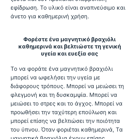
εφίδρωση. Το υλικό είναι αναπνεύσιμο και
άνετο για καθημερινή χρήση.
Φορέστε ένα μαγνητικό βραχιόλι
καθημερινά και βελτιώστε τη γενική
υγεία και ευεξία σας
Το να φοράτε ένα μαγνητικό βραχιόλι
μπορεί να ωφελήσει την υγεία με
διάφορους τρόπους. Μπορεί να μειώσει τη
φλεγμονή και τη δυσκαμψία. Μπορεί να
μειώσει το στρες και το άγχος. Μπορεί να
προωθήσει την ταχύτερη επούλωση και
μπορεί επίσης να βελτιώσει την ποιότητα
του ύπνου. Όταν φοριέται καθημερινά, Τα
μαγνητικά βραχιόλια έχουν επίσης