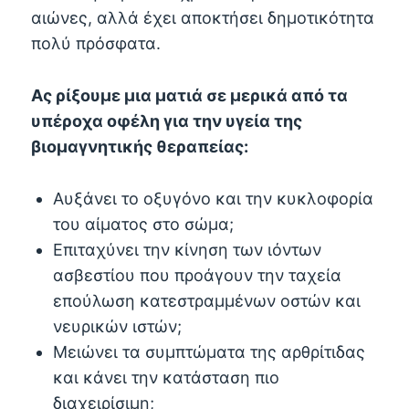
αιώνες, αλλά έχει αποκτήσει δημοτικότητα
πολύ πρόσφατα.
Ας ρίξουμε μια ματιά σε μερικά από τα
υπέροχα οφέλη για την υγεία της
βιομαγνητικής θεραπείας:
Αυξάνει το οξυγόνο και την κυκλοφορία
του αίματος στο σώμα;
Επιταχύνει την κίνηση των ιόντων
ασβεστίου που προάγουν την ταχεία
επούλωση κατεστραμμένων οστών και
νευρικών ιστών;
Μειώνει τα συμπτώματα της αρθρίτιδας
και κάνει την κατάσταση πιο
διαχειρίσιμη;