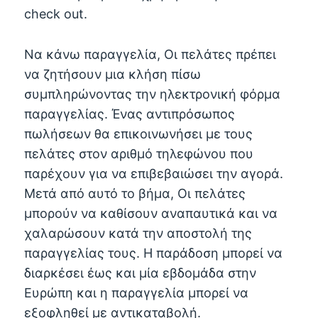
check out.
Να κάνω παραγγελία, Οι πελάτες πρέπει
να ζητήσουν μια κλήση πίσω
συμπληρώνοντας την ηλεκτρονική φόρμα
παραγγελίας. Ένας αντιπρόσωπος
πωλήσεων θα επικοινωνήσει με τους
πελάτες στον αριθμό τηλεφώνου που
παρέχουν για να επιβεβαιώσει την αγορά.
Μετά από αυτό το βήμα, Οι πελάτες
μπορούν να καθίσουν αναπαυτικά και να
χαλαρώσουν κατά την αποστολή της
παραγγελίας τους. Η παράδοση μπορεί να
διαρκέσει έως και μία εβδομάδα στην
Ευρώπη και η παραγγελία μπορεί να
εξοφληθεί με αντικαταβολή.