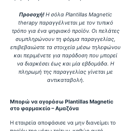
Προσοχή!
Η σόλα Plantillas Magnetic
therapy παραγγέλνεται με τον τυπικό
τρόπο για ένα ψηφιακό προϊόν. Οι πελάτες
συμπληρώνουν τη φόρμα παραγγελίας,
επιβεβαιώστε τα στοιχεία μέσω τηλεφώνου
και περιμένετε για παράδοση που μπορεί
να διαρκέσει έως και μία εβδομάδα. Η
πληρωμή της παραγγελίας γίνεται με
αντικαταβολή.
Μπορώ να αγοράσω Plantillas Magnetic
στο φαρμακείο – Αμαζόνα
Η εταιρεία αποφάσισε να μην διανείμει το
προϊόν της μέσω τρίτων, καθώς αυτό