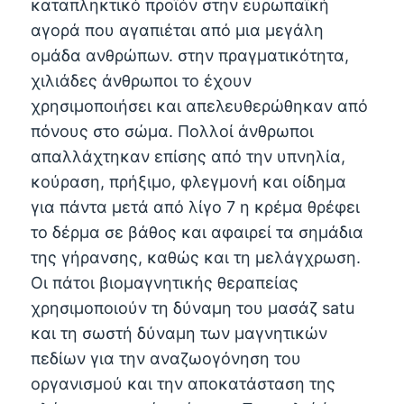
καταπληκτικό προϊόν στην ευρωπαϊκή
αγορά που αγαπιέται από μια μεγάλη
ομάδα ανθρώπων. στην πραγματικότητα,
χιλιάδες άνθρωποι το έχουν
χρησιμοποιήσει και απελευθερώθηκαν από
πόνους στο σώμα. Πολλοί άνθρωποι
απαλλάχτηκαν επίσης από την υπνηλία,
κούραση, πρήξιμο, φλεγμονή και οίδημα
για πάντα μετά από λίγο 7 η κρέμα θρέφει
το δέρμα σε βάθος και αφαιρεί τα σημάδια
της γήρανσης, καθώς και τη μελάγχρωση.
Οι πάτοι βιομαγνητικής θεραπείας
χρησιμοποιούν τη δύναμη του μασάζ satu
και τη σωστή δύναμη των μαγνητικών
πεδίων για την αναζωογόνηση του
οργανισμού και την αποκατάσταση της