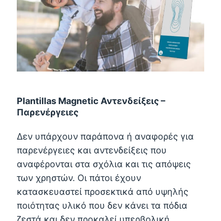
Plantillas Magnetic Αντενδείξεις –
Παρενέργειες
Δεν υπάρχουν παράπονα ή αναφορές για
παρενέργειες και αντενδείξεις που
αναφέρονται στα σχόλια και τις απόψεις
των χρηστών. Οι πάτοι έχουν
κατασκευαστεί προσεκτικά από υψηλής
ποιότητας υλικό που δεν κάνει τα πόδια
ζεστά και δεν προκαλεί υπερβολική