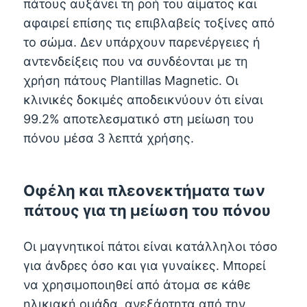
πάτους αυξάνει τη ροή του αίματος και
αφαιρεί επίσης τις επιβλαβείς τοξίνες από
το σώμα. Δεν υπάρχουν παρενέργειες ή
αντενδείξεις που να συνδέονται με τη
χρήση πάτους Plantillas Magnetic. Οι
κλινικές δοκιμές αποδεικνύουν ότι είναι
99.2% αποτελεσματικό στη μείωση του
πόνου μέσα 3 λεπτά χρήσης.
Οφέλη και πλεονεκτήματα των
πάτους για τη μείωση του πόνου
Οι μαγνητικοί πάτοι είναι κατάλληλοι τόσο
για άνδρες όσο και για γυναίκες. Μπορεί
να χρησιμοποιηθεί από άτομα σε κάθε
ηλικιακή ομάδα, ανεξάρτητα από την