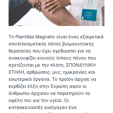
Το Plantillas Magnetic είναι ένας εξαιρετικά
αποτελεσματικός πάτος βιομαγνητικής
θεραπείας που έχει σχεδιαστεί για να
ανακουφίζει κοινούς τύπους πόνου που
σχετίζονται με την πλάτη, ΣΠΟΝΔΥΛΙΚΗ
ΣΤΗΛΗ, αρθρώσεις, μυς, ημικρανίες και
εσωτερικά όργανα. Το προϊόν άρχισε να
κερδίζει έλξη στην Ευρώπη αφού οι
άνθρωποι άρχισαν να παρατηρούν τα
οφέλη του για την υγεία. Οι
κατασκευαστές εισήγαγαν ένα