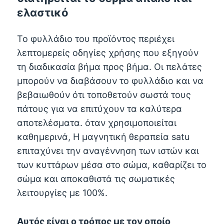
ελαστικό
Το φυλλάδιο του προϊόντος περιέχει
λεπτομερείς οδηγίες χρήσης που εξηγούν
τη διαδικασία βήμα προς βήμα. Οι πελάτες
μπορούν να διαβάσουν το φυλλάδιο και να
βεβαιωθούν ότι τοποθετούν σωστά τους
πάτους για να επιτύχουν τα καλύτερα
αποτελέσματα. όταν χρησιμοποιείται
καθημερινά, Η μαγνητική θεραπεία satu
επιταχύνει την αναγέννηση των ιστών και
των κυττάρων μέσα στο σώμα, καθαρίζει το
σώμα και αποκαθιστά τις σωματικές
λειτουργίες με 100%.
Αυτός είναι ο τρόπος με τον οποίο