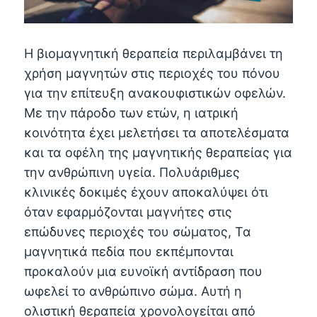
Η βιομαγνητική θεραπεία περιλαμβάνει τη
χρήση μαγνητών στις περιοχές του πόνου
για την επίτευξη ανακουφιστικών οφελών.
Με την πάροδο των ετών, η ιατρική
κοινότητα έχει μελετήσει τα αποτελέσματα
και τα οφέλη της μαγνητικής θεραπείας για
την ανθρώπινη υγεία. Πολυάριθμες
κλινικές δοκιμές έχουν αποκαλύψει ότι
όταν εφαρμόζονται μαγνήτες στις
επώδυνες περιοχές του σώματος, Τα
μαγνητικά πεδία που εκπέμπονται
προκαλούν μια ευνοϊκή αντίδραση που
ωφελεί το ανθρώπινο σώμα. Αυτή η
ολιστική θεραπεία χρονολογείται από