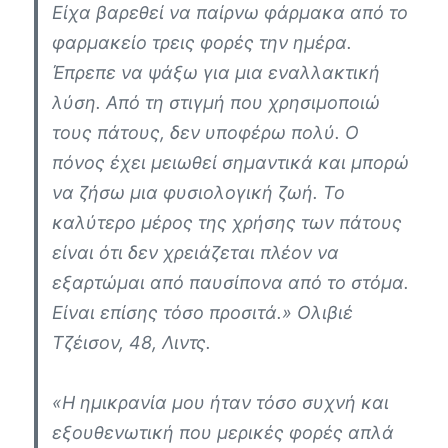
Είχα βαρεθεί να παίρνω φάρμακα από το
φαρμακείο τρεις φορές την ημέρα.
Έπρεπε να ψάξω για μια εναλλακτική
λύση. Από τη στιγμή που χρησιμοποιώ
τους πάτους, δεν υποφέρω πολύ. Ο
πόνος έχει μειωθεί σημαντικά και μπορώ
να ζήσω μια φυσιολογική ζωή. Το
καλύτερο μέρος της χρήσης των πάτους
είναι ότι δεν χρειάζεται πλέον να
εξαρτώμαι από παυσίπονα από το στόμα.
Είναι επίσης τόσο προσιτά.» Ολιβιέ
Τζέισον, 48, Λιντς.
«Η ημικρανία μου ήταν τόσο συχνή και
εξουθενωτική που μερικές φορές απλά