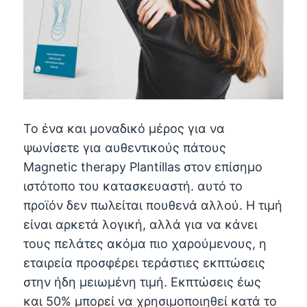
Το ένα και μοναδικό μέρος για να
ψωνίσετε για αυθεντικούς πάτους
Magnetic therapy Plantillas στον επίσημο
ιστότοπο του κατασκευαστή. αυτό το
προϊόν δεν πωλείται πουθενά αλλού. Η τιμή
είναι αρκετά λογική, αλλά για να κάνει
τους πελάτες ακόμα πιο χαρούμενους, η
εταιρεία προσφέρει τεράστιες εκπτώσεις
στην ήδη μειωμένη τιμή. Εκπτώσεις έως
και 50% μπορεί να χρησιμοποιηθεί κατά το