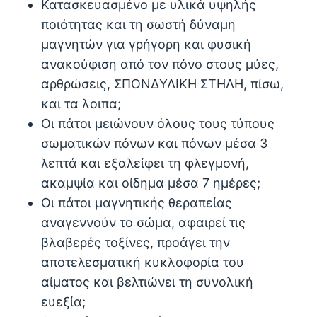
Κατασκευασμένο με υλικά υψηλής
ποιότητας και τη σωστή δύναμη
μαγνητών για γρήγορη και φυσική
ανακούφιση από τον πόνο στους μύες,
αρθρώσεις, ΣΠΟΝΔΥΛΙΚΗ ΣΤΗΛΗ, πίσω,
και τα λοιπα;
Οι πάτοι μειώνουν όλους τους τύπους
σωματικών πόνων και πόνων μέσα 3
λεπτά και εξαλείφει τη φλεγμονή,
ακαμψία και οίδημα μέσα 7 ημέρες;
Οι πάτοι μαγνητικής θεραπείας
αναγεννούν το σώμα, αφαιρεί τις
βλαβερές τοξίνες, προάγει την
αποτελεσματική κυκλοφορία του
αίματος και βελτιώνει τη συνολική
ευεξία;