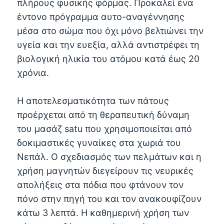
πλήρους φυσικής φόρμας. Προκαλεί ένα
έντονο πρόγραμμα αυτο-αναγέννησης
μέσα στο σώμα που όχι μόνο βελτιώνει την
υγεία και την ευεξία, αλλά αντιστρέφει τη
βιολογική ηλικία του ατόμου κατά έως 20
χρόνια.
Η αποτελεσματικότητα των πάτους
προέρχεται από τη θεραπευτική δύναμη
του μασάζ satu που χρησιμοποιείται από
δοκιμαστικές γυναίκες στα χωριά του
Νεπάλ. Ο σχεδιασμός των πελμάτων και η
χρήση μαγνητών διεγείρουν τις νευρικές
απολήξεις στα πόδια που φτάνουν τον
πόνο στην πηγή του και τον ανακουφίζουν
κάτω 3 λεπτά. Η καθημερινή χρήση των