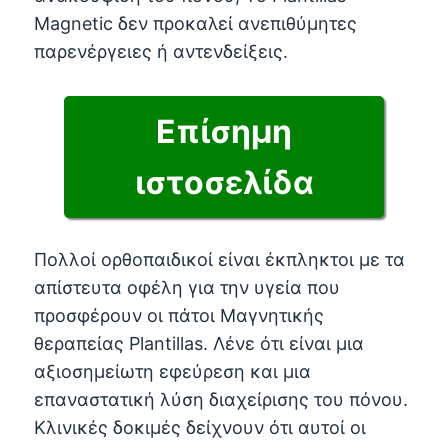
Magnetic δεν προκαλεί ανεπιθύμητες
παρενέργειες ή αντενδείξεις.
Επίσημη
ιστοσελίδα
Πολλοί ορθοπαιδικοί είναι έκπληκτοι με τα
απίστευτα οφέλη για την υγεία που
προσφέρουν οι πάτοι Μαγνητικής
θεραπείας Plantillas. Λένε ότι είναι μια
αξιοσημείωτη εφεύρεση και μια
επαναστατική λύση διαχείρισης του πόνου.
Κλινικές δοκιμές δείχνουν ότι αυτοί οι