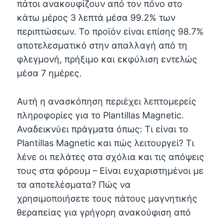
πάτοι ανακουφίζουν από τον πόνο στο
κάτω μέρος 3 λεπτά μέσα 99.2% των
περιπτώσεων. Το προϊόν είναι επίσης 98.7%
αποτελεσματικό στην απαλλαγή από τη
φλεγμονή, πρήξιμο και εκφύλιση εντελώς
μέσα 7 ημέρες.
Αυτή η ανασκόπηση περιέχει λεπτομερείς
πληροφορίες για το Plantillas Magnetic.
Αναδεικνύει πράγματα όπως: Τι είναι το
Plantillas Magnetic και πώς λειτουργεί? Τι
λένε οι πελάτες στα σχόλια και τις απόψεις
τους στα φόρουμ – Είναι ευχαριστημένοι με
τα αποτελέσματα? Πώς να
χρησιμοποιήσετε τους πάτους μαγνητικής
θεραπείας για γρήγορη ανακούφιση από