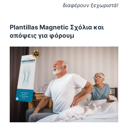
διαφέρουν ξεχωριστά!
Plantillas Magnetic Σχόλια και
απόψεις για φόρουμ