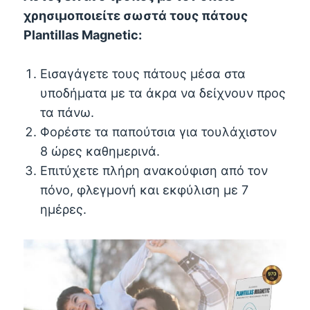
χρησιμοποιείτε σωστά τους πάτους
Plantillas Magnetic:
Εισαγάγετε τους πάτους μέσα στα
υποδήματα με τα άκρα να δείχνουν προς
τα πάνω.
Φορέστε τα παπούτσια για τουλάχιστον
8 ώρες καθημερινά.
Επιτύχετε πλήρη ανακούφιση από τον
πόνο, φλεγμονή και εκφύλιση με 7
ημέρες.