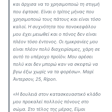
και άρχισα να το χρησιμοποιώ τη στιγμή
που έφτασε. Είναι ο τρίτος μήνας που
χρησιμοποιώ τους πάτους και είναι τόσο
καλοί. Η συχνότητα του πονοκεφάλου
μου έχει μειωθεί και ο πόνος δεν είναι
πλέον τόσο έντονος. Οι ημικρανίες μου
είναι πλέον πολύ διαχειρίσιμες, χάρη σε
αυτό το υπέροχο προϊόν. Μου αρέσει
πολύ και δεν μπορώ καν να σκεφτώ να
βγω έξω χωρίς να τα φορέσω». Μαρί
Άντερσον, 25, Ripon.
«Η δουλειά στον κατασκευαστικό κλάδο
μου προκαλεί πολλούς πόνους στο
σώμα. Στο τέλος της μέρας, Είμαι