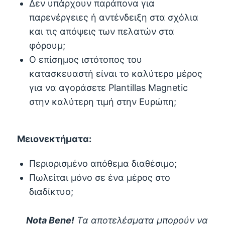
Δεν υπάρχουν παράπονα για
παρενέργειες ή αντένδειξη στα σχόλια
και τις απόψεις των πελατών στα
φόρουμ;
Ο επίσημος ιστότοπος του
κατασκευαστή είναι το καλύτερο μέρος
για να αγοράσετε Plantillas Magnetic
στην καλύτερη τιμή στην Ευρώπη;
Μειονεκτήματα:
Περιορισμένο απόθεμα διαθέσιμο;
Πωλείται μόνο σε ένα μέρος στο
διαδίκτυο;
Nota Bene!
Τα αποτελέσματα μπορούν να