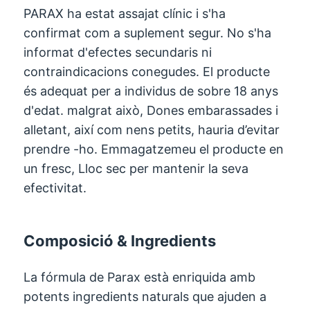
PARAX ha estat assajat clínic i s'ha
confirmat com a suplement segur. No s'ha
informat d'efectes secundaris ni
contraindicacions conegudes. El producte
és adequat per a individus de sobre 18 anys
d'edat. malgrat això, Dones embarassades i
alletant, així com nens petits, hauria d’evitar
prendre -ho. Emmagatzemeu el producte en
un fresc, Lloc sec per mantenir la seva
efectivitat.
Composició & Ingredients
La fórmula de Parax està enriquida amb
potents ingredients naturals que ajuden a