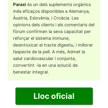
Paraxi
és un dels suplements orgànics
més eficaços disponibles a Alemanya,
Àustria, Eslovènia, i Croàcia. Les
opinions dels clients i els comentaris del
fòrum confirmen la seva capacitat per
reforçar el sistema immune,
desintoxicar el tracte digestiu, i millorar
l’aspecte de la pell. A més, Admet la
salut cardiovascular i conjunta,
convertint -la en una solució de
benestar integral.
Lloc oficial