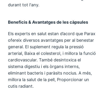
durant tot l'any.
Beneficis & Avantatges de les càpsules
Els experts en salut estan d’acord que Parax
ofereix diversos avantatges per al benestar
general. El suplement regula la pressió
arterial, Baixa el colesterol, i millora la funció
cardiovascular. També desintoxica el
sistema digestiu i els òrgans interns,
eliminant bacteris i paràsits nocius. A més,
millora la salut de la pell, Proporcionar un
cutis radiant.