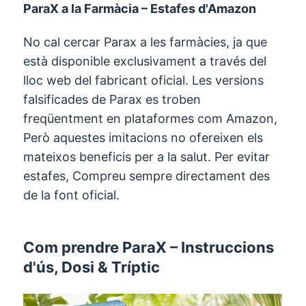
ParaX a la Farmàcia – Estafes d'Amazon
No cal cercar Parax a les farmàcies, ja que
està disponible exclusivament a través del
lloc web del fabricant oficial. Les versions
falsificades de Parax es troben
freqüentment en plataformes com Amazon,
Però aquestes imitacions no ofereixen els
mateixos beneficis per a la salut. Per evitar
estafes, Compreu sempre directament des
de la font oficial.
Com prendre ParaX – Instruccions
d'ús, Dosi & Tríptic