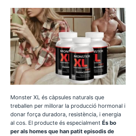
Monster XL és càpsules naturals que
treballen per millorar la producció hormonal i
donar força duradora, resistència, i energia
al cos. El producte és especialment
És bo
per als homes que han patit episodis de