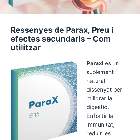
Ressenyes de Parax, Preu i
efectes secundaris – Com
utilitzar
Paraxi
és un
suplement
natural
dissenyat per
millorar la
digestió,
Enfortir la
immunitat, i
reduir les