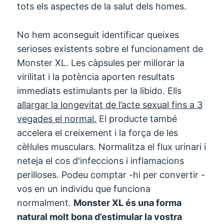
tots els aspectes de la salut dels homes.
No hem aconseguit identificar queixes
serioses existents sobre el funcionament de
Monster XL. Les càpsules per millorar la
virilitat i la potència aporten resultats
immediats estimulants per la libido. Ells
allargar la longevitat de l’acte sexual fins a 3
vegades el normal.
El producte també
accelera el creixement i la força de les
cèl·lules musculars. Normalitza el flux urinari i
neteja el cos d'infeccions i inflamacions
perilloses. Podeu comptar -hi per convertir -
vos en un individu que funciona
normalment.
Monster XL és una forma
natural molt bona d’estimular la vostra