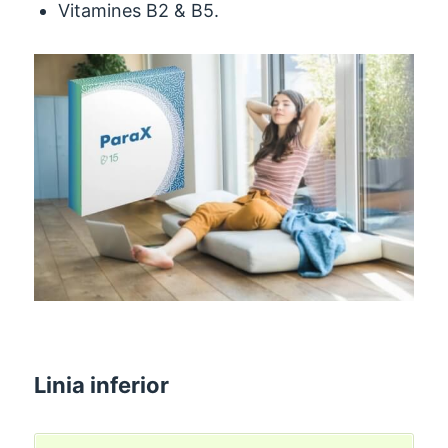
Vitamines B2 & B5.
Linia inferior