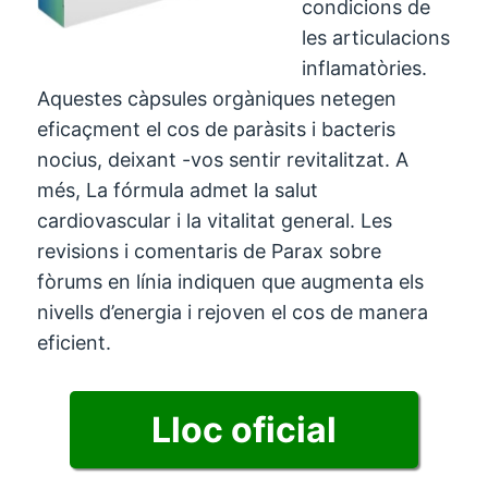
condicions de
les articulacions
inflamatòries.
Aquestes càpsules orgàniques netegen
eficaçment el cos de paràsits i bacteris
nocius, deixant -vos sentir revitalitzat. A
més, La fórmula admet la salut
cardiovascular i la vitalitat general. Les
revisions i comentaris de Parax sobre
fòrums en línia indiquen que augmenta els
nivells d’energia i rejoven el cos de manera
eficient.
Lloc oficial