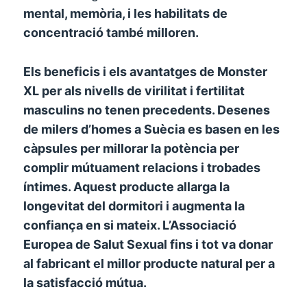
mental, memòria, i les habilitats de
concentració també milloren.
Els beneficis i els avantatges de Monster
XL per als nivells de virilitat i fertilitat
masculins no tenen precedents. Desenes
de milers d’homes a Suècia es basen en les
càpsules per millorar la potència per
complir mútuament relacions i trobades
íntimes. Aquest producte allarga la
longevitat del dormitori i augmenta la
confiança en si mateix. L’Associació
Europea de Salut Sexual fins i tot va donar
al fabricant el millor producte natural per a
la satisfacció mútua.