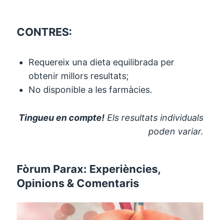
CONTRES:
Requereix una dieta equilibrada per
obtenir millors resultats;
No disponible a les farmàcies.
Tingueu en compte!
Els resultats individuals
poden variar.
Fòrum Parax: Experiències,
Opinions & Comentaris