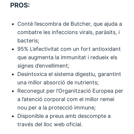
PROS:
Conté l’escombra de Butcher, que ajuda a
combatre les infeccions virals, paràsits, i
bacteris;
95% L’efectivitat com un fort antioxidant
que augmenta la immunitat i redueix els
signes d’envelliment;
Desintoxica el sistema digestiu, garantint
una millor absorció de nutrients;
Reconegut per l’Organització Europea per
a l’atenció corporal com el millor remei
nou per a la protecció immune;
Disponible a preus amb descompte a
través del lloc web oficial.