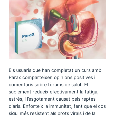
Els usuaris que han completat un curs amb
Parax comparteixen opinions positives i
comentaris sobre fòrums de salut. El
suplement redueix efectivament la fatiga,
estrès, i l’esgotament causat pels reptes
diaris. Enforteix la immunitat, fent que el cos
sigui més resistent als brots virals i de la