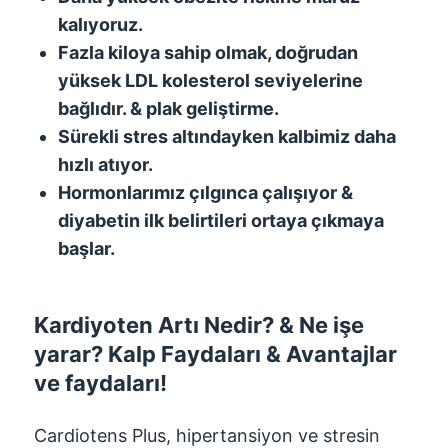
kalıyoruz.
Fazla kiloya sahip olmak, doğrudan
yüksek LDL kolesterol seviyelerine
bağlıdır. & plak geliştirme.
Sürekli stres altındayken kalbimiz daha
hızlı atıyor.
Hormonlarımız çılgınca çalışıyor &
diyabetin ilk belirtileri ortaya çıkmaya
başlar.
Kardiyoten Artı Nedir? & Ne işe
yarar? Kalp Faydaları & Avantajlar
ve faydaları!
Cardiotens Plus, hipertansiyon ve stresin