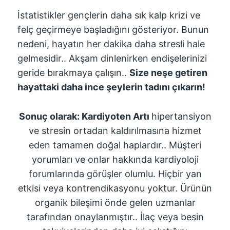
İstatistikler gençlerin daha sık kalp krizi ve
felç geçirmeye başladığını gösteriyor. Bunun
nedeni, hayatın her dakika daha stresli hale
gelmesidir.. Akşam dinlenirken endişelerinizi
geride bırakmaya çalışın..
Size neşe getiren
hayattaki daha ince şeylerin tadını çıkarın!
Sonuç olarak: Kardiyoten Artı
hipertansiyon
ve stresin ortadan kaldırılmasına hizmet
eden tamamen doğal haplardır.. Müşteri
yorumları ve onlar hakkında kardiyoloji
forumlarında görüşler olumlu. Hiçbir yan
etkisi veya kontrendikasyonu yoktur. Ürünün
organik bileşimi önde gelen uzmanlar
tarafından onaylanmıştır.. İlaç veya besin