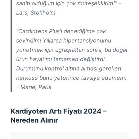
sahip olduğum için çok müteşekkirim!” –
Lars, Stokholm
“Cardiotens Plus'ı denediğime çok
sevindim! Yıllarca hipertansiyonumu
yönetmek için uğraştıktan sonra, bu doğal
ürün hayatımı tamamen değiştirdi.
Durumunu kontrol altına alması gereken
herkese bunu yeterince tavsiye edemem.
– Marie, Paris
Kardiyoten Artı Fiyatı 2024 –
Nereden Alınır