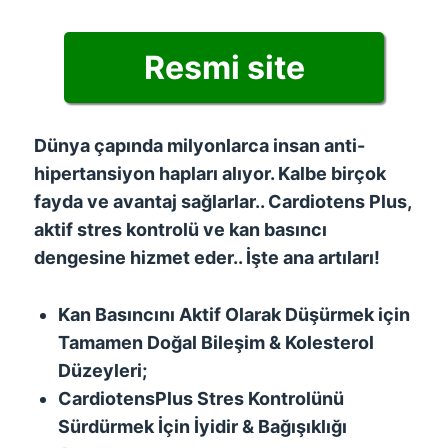
Resmi site
Dünya çapında milyonlarca insan anti-
hipertansiyon hapları alıyor. Kalbe birçok
fayda ve avantaj sağlarlar.. Cardiotens Plus,
aktif stres kontrolü ve kan basıncı
dengesine hizmet eder.. İşte ana artıları!
Kan Basıncını Aktif Olarak Düşürmek için
Tamamen Doğal Bileşim & Kolesterol
Düzeyleri;
CardiotensPlus Stres Kontrolünü
Sürdürmek İçin İyidir & Bağışıklığı