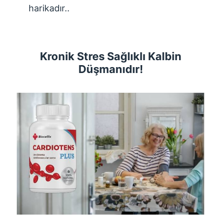
harikadır..
Kronik Stres Sağlıklı Kalbin
Düşmanıdır!