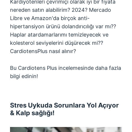
Kardiyotenleri çevrimiçi olarak iyi bir fiyata
nereden satın alabilirim? 2024? Mercado
Libre ve Amazon'da birçok anti-
hipertansiyon ürünü dolandırıcılığı var mı??
Haplar atardamarlarımı temizleyecek ve
kolesterol seviyelerini düşürecek mi??
CardiotensPlus nasıl alınır?
Bu Cardiotens Plus incelemesinde daha fazla
bilgi edinin!
Stres Uykuda Sorunlara Yol Açıyor
& Kalp sağlığı!