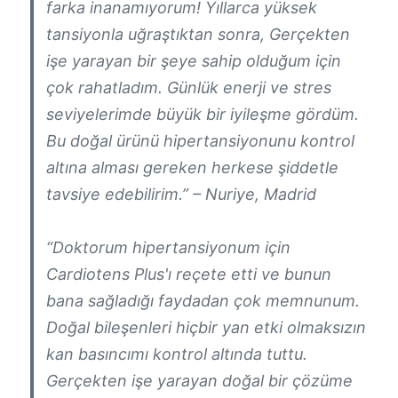
farka inanamıyorum! Yıllarca yüksek
tansiyonla uğraştıktan sonra, Gerçekten
işe yarayan bir şeye sahip olduğum için
çok rahatladım. Günlük enerji ve stres
seviyelerimde büyük bir iyileşme gördüm.
Bu doğal ürünü hipertansiyonunu kontrol
altına alması gereken herkese şiddetle
tavsiye edebilirim.” – Nuriye, Madrid
“Doktorum hipertansiyonum için
Cardiotens Plus'ı reçete etti ve bunun
bana sağladığı faydadan çok memnunum.
Doğal bileşenleri hiçbir yan etki olmaksızın
kan basıncımı kontrol altında tuttu.
Gerçekten işe yarayan doğal bir çözüme