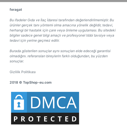
feragat
Bu ifadeler Gıda ve İlaç İdaresi tarafından değerlendirilmemiştir. Bu
ürünler gerçek tanı yöntemi olma amacına yönelik değildir, tedavi,
herhangi bir hastalık için çare veya önleme uygulaması. Bu sitedeki
bilgiler sadece genel bilgi amaçlı ve profesyonel tıbbi tavsiye veya
tedavi için yerine geçmez edilir.
Burada gösterilen sonuçlar aynı sonuçları elde edeceği garantisi
olmadığını. referansları bireylerin farklı olduğundan, bu yüzden
sonuçlar.
Gizlilik Politikası
2018 © TopShop-eu.com