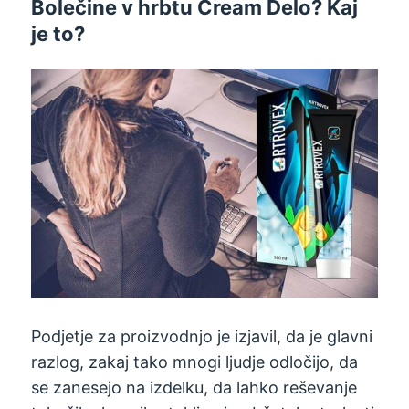
Bolečine v hrbtu Cream Delo? Kaj
je to?
Podjetje za proizvodnjo je izjavil, da je glavni
razlog, zakaj tako mnogi ljudje odločijo, da
se zanesejo na izdelku, da lahko reševanje