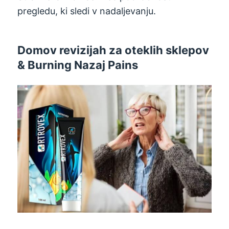
pregledu, ki sledi v nadaljevanju.
Domov revizijah za oteklih sklepov
& Burning Nazaj Pains