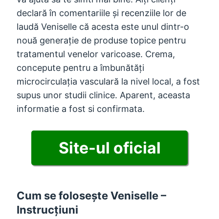
declară în comentariile și recenziile lor de
laudă Veniselle că acesta este unul dintr-o
nouă generație de produse topice pentru
tratamentul venelor varicoase. Crema,
concepute pentru a îmbunătăți
microcirculația vasculară la nivel local, a fost
supus unor studii clinice. Aparent, aceasta
informatie a fost si confirmata.
Site-ul oficial
Cum se folosește Veniselle –
Instrucțiuni