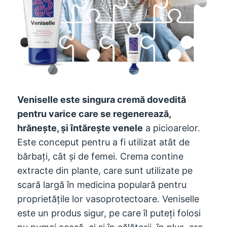
Veniselle este singura cremă dovedită
pentru varice care se regenerează,
hrănește, și întărește venele
a picioarelor.
Este conceput pentru a fi utilizat atât de
bărbați, cât și de femei. Crema contine
extracte din plante, care sunt utilizate pe
scară largă în medicina populară pentru
proprietățile lor vasoprotectoare. Veniselle
este un produs sigur, pe care îl puteți folosi