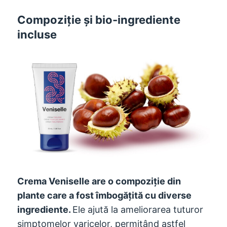
Compoziție și bio-ingrediente
incluse
Crema Veniselle are o compoziție din
plante care a fost îmbogățită cu diverse
ingrediente.
Ele ajută la ameliorarea tuturor
simptomelor varicelor, permițând astfel