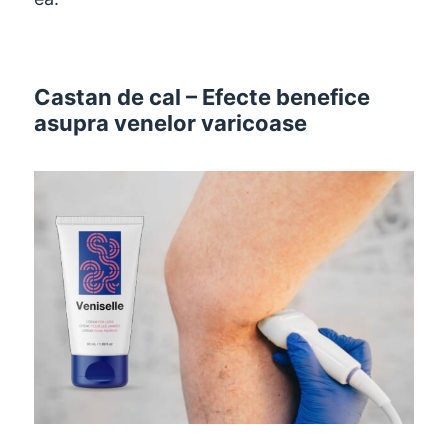
Castan de cal – Efecte benefice
asupra venelor varicoase