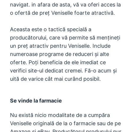
navigat. in afara de asta, vă va oferi acces la
o ofertă de preț Veniselle foarte atractivă.
Aceasta este o tactică specială a
producătorului, care vă permite să mențineți
un preț atractiv pentru Veniselle. Include
numeroase programe de reduceri și alte
oferte. Poți beneficia de ele imediat ce
verifici site-ul dedicat cremei. Fă-o acum și
uită de varice cât mai curând posibil.
Se vinde la farmacie
Nu există nicio modalitate de a cumpăra
Veniselle originală de la o farmacie sau de pe
Amazon și eBay. Producătorul produsului pur