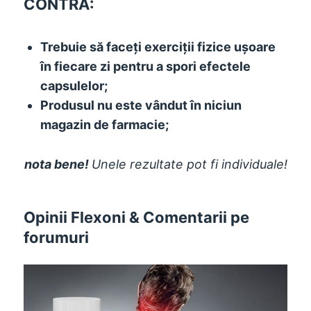
CONTRA:
Trebuie să faceți exerciții fizice ușoare
în fiecare zi pentru a spori efectele
capsulelor;
Produsul nu este vândut în niciun
magazin de farmacie;
nota bene!
Unele rezultate pot fi individuale!
Opinii Flexoni & Comentarii pe
forumuri