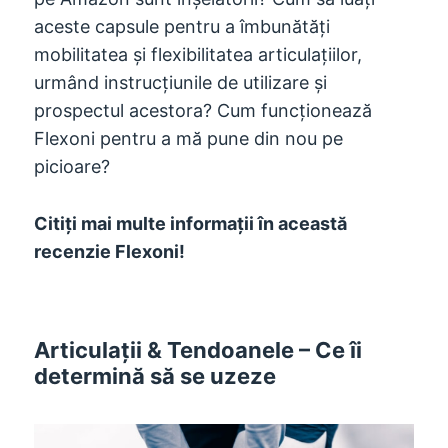
aceste capsule pentru a îmbunătăți
mobilitatea și flexibilitatea articulațiilor,
urmând instrucțiunile de utilizare și
prospectul acestora? Cum funcționează
Flexoni pentru a mă pune din nou pe
picioare?
Citiți mai multe informații în această
recenzie Flexoni!
Articulații & Tendoanele – Ce îi
determină să se uzeze