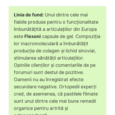
Linia de fund:
Unul dintre cele mai
fiabile produse pentru o funcționalitate
îmbunătățită a articulațiilor din Europa
este
Flexoni
capsule de gel. Compoziția
lor macromoleculară a îmbunătățit
producția de colagen și lichid sinovial,
stimularea sănătății articulațiilor.
Opiniile clienților și comentariile de pe
forumuri sunt destul de pozitive.
Oamenii nu au înregistrat efecte
secundare negative. Ortopedii experți
cred, de asemenea, că pastilele filmate
sunt unul dintre cele mai bune remedii
organice pentru artrită și