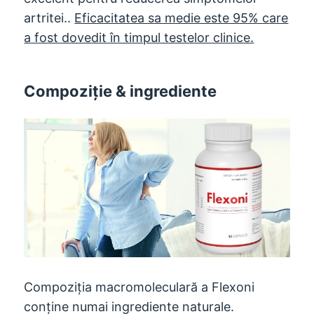
artritei..
Eficacitatea sa medie este 95% care
a fost dovedit în timpul testelor clinice.
Compoziţie & ingrediente
Compoziția macromoleculară a Flexoni
conține numai ingrediente naturale.