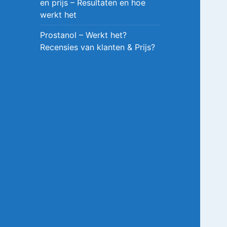
en prijs – Resultaten en hoe
werkt het
Prostanol – Werkt het?
Recensies van klanten & Prijs?