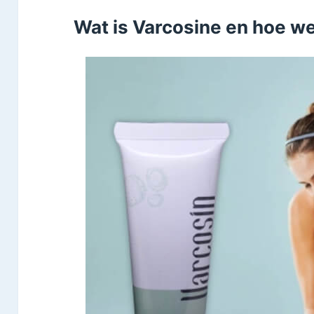
Wat is Varcosine en hoe we