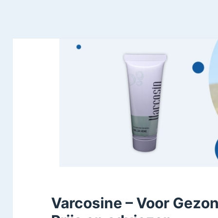
Varcosine – Voor Gezo