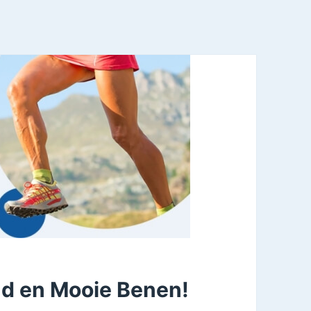
nd en Mooie Benen!