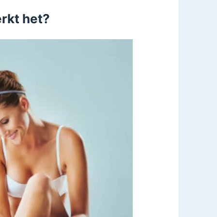
rkt het?