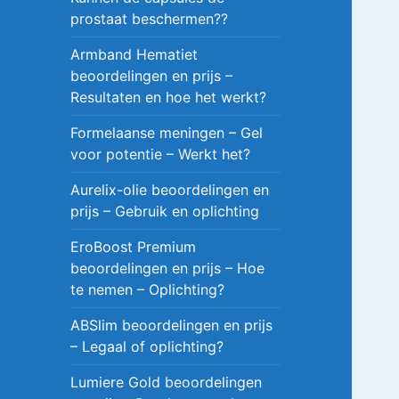
prostaat beschermen??
Armband Hematiet
beoordelingen en prijs –
Resultaten en hoe het werkt?
Formelaanse meningen – Gel
voor potentie – Werkt het?
Aurelix-olie beoordelingen en
prijs – Gebruik en oplichting
EroBoost Premium
beoordelingen en prijs – Hoe
te nemen – Oplichting?
ABSlim beoordelingen en prijs
– Legaal of oplichting?
Lumiere Gold beoordelingen