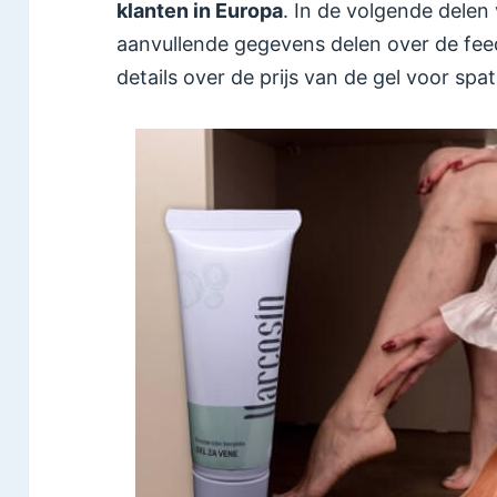
klanten in Europa
. In de volgende delen
aanvullende gegevens delen over de fee
details over de prijs van de gel voor spa