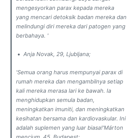
mengesyorkan parax kepada mereka
yang mencari detoksik badan mereka dan
melindungi diri mereka dari patogen yang
berbahaya. '
Anja Novak, 29, Ljubljana;
'Semua orang harus mempunyai parax di
rumah mereka dan mengambilnya setiap
kali mereka merasa lari ke bawah. Ia
menghidupkan semula badan,
meningkatkan imuniti, dan meningkatkan
kesihatan bersama dan kardiovaskular. Ini
adalah suplemen yang luar biasa!'Márton
mencium, 45, Budapest;