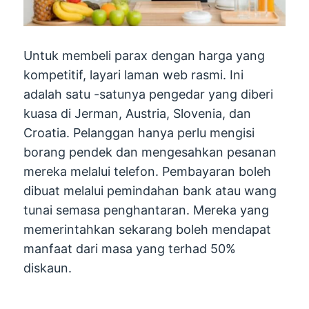
Untuk membeli parax dengan harga yang
kompetitif, layari laman web rasmi. Ini
adalah satu -satunya pengedar yang diberi
kuasa di Jerman, Austria, Slovenia, dan
Croatia. Pelanggan hanya perlu mengisi
borang pendek dan mengesahkan pesanan
mereka melalui telefon. Pembayaran boleh
dibuat melalui pemindahan bank atau wang
tunai semasa penghantaran. Mereka yang
memerintahkan sekarang boleh mendapat
manfaat dari masa yang terhad 50%
diskaun.