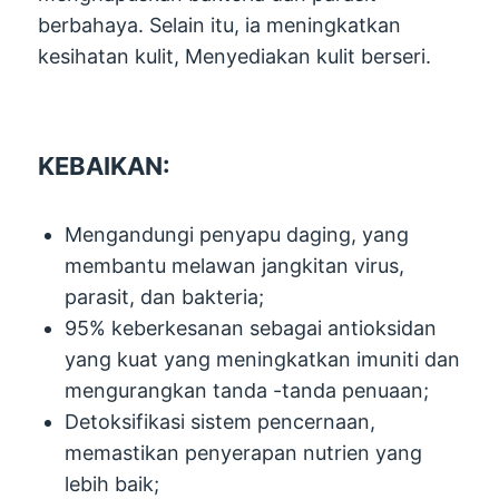
berbahaya. Selain itu, ia meningkatkan
kesihatan kulit, Menyediakan kulit berseri.
KEBAIKAN:
Mengandungi penyapu daging, yang
membantu melawan jangkitan virus,
parasit, dan bakteria;
95% keberkesanan sebagai antioksidan
yang kuat yang meningkatkan imuniti dan
mengurangkan tanda -tanda penuaan;
Detoksifikasi sistem pencernaan,
memastikan penyerapan nutrien yang
lebih baik;