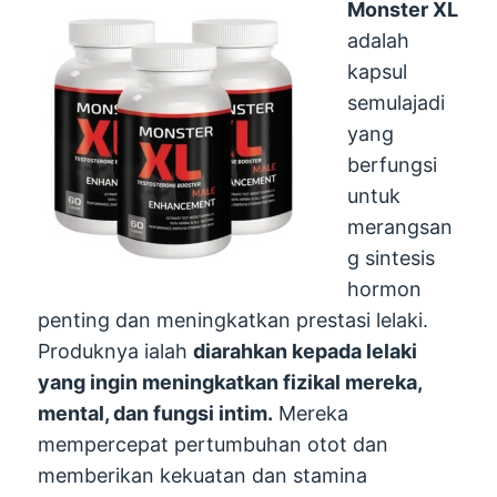
Monster XL
adalah
kapsul
semulajadi
yang
berfungsi
untuk
merangsan
g sintesis
hormon
penting dan meningkatkan prestasi lelaki.
Produknya ialah
diarahkan kepada lelaki
yang ingin meningkatkan fizikal mereka,
mental, dan fungsi intim.
Mereka
mempercepat pertumbuhan otot dan
memberikan kekuatan dan stamina