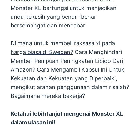
Monster XL berfungsi untuk menjadikan
anda kekasih yang benar -benar
bersemangat dan mencabar.
Di mana untuk membeli raksasa xl pada
harga biasa di Sweden?
Cara Menghindari
Membeli Penipuan Peningkatan Libido Dari
Amazon? Cara Mengambil Kapsul Ini Untuk
Kekuatan dan Kekuatan yang Diperbaiki,
mengikut arahan penggunaan dalam risalah?
Bagaimana mereka bekerja?
Ketahui lebih lanjut mengenai Monster XL
dalam ulasan ini!