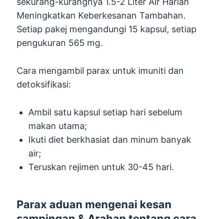
sekurang-kurangnya 1.5-2 Liter Air Harian
Meningkatkan Keberkesanan Tambahan.
Setiap pakej mengandungi 15 kapsul, setiap
pengukuran 565 mg.
Cara mengambil parax untuk imuniti dan
detoksifikasi:
Ambil satu kapsul setiap hari sebelum
makan utama;
Ikuti diet berkhasiat dan minum banyak
air;
Teruskan rejimen untuk 30-45 hari.
Parax aduan mengenai kesan
sampingan & Arahan tentang cara