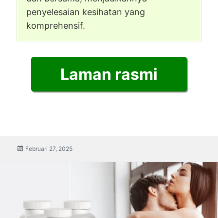
penyelesaian kesihatan yang
komprehensif.
Laman rasmi
disiarkan
Februari 27, 2025
di