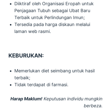
Diiktiraf oleh Organisasi Eropah untuk
Penjagaan Tubuh sebagai Ubat Baru
Terbaik untuk Perlindungan Imun;
Tersedia pada harga diskaun melalui
laman web rasmi.
KEBURUKAN:
Memerlukan diet seimbang untuk hasil
terbaik;
Tidak terdapat di farmasi.
Harap Maklum!
Keputusan individu mungkin
berbeza.