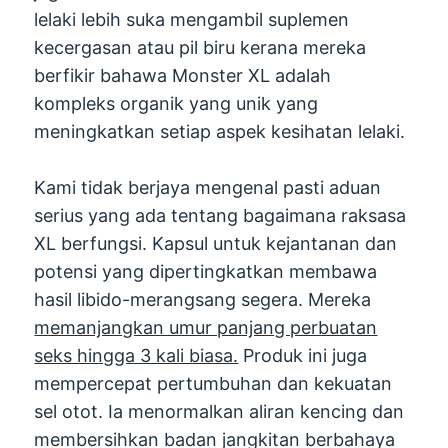
lelaki lebih suka mengambil suplemen
kecergasan atau pil biru kerana mereka
berfikir bahawa Monster XL adalah
kompleks organik yang unik yang
meningkatkan setiap aspek kesihatan lelaki.
Kami tidak berjaya mengenal pasti aduan
serius yang ada tentang bagaimana raksasa
XL berfungsi. Kapsul untuk kejantanan dan
potensi yang dipertingkatkan membawa
hasil libido-merangsang segera. Mereka
memanjangkan umur panjang perbuatan
seks hingga 3 kali biasa.
Produk ini juga
mempercepat pertumbuhan dan kekuatan
sel otot. Ia menormalkan aliran kencing dan
membersihkan badan jangkitan berbahaya