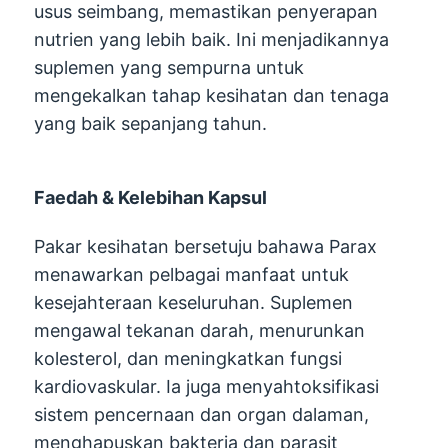
usus seimbang, memastikan penyerapan
nutrien yang lebih baik. Ini menjadikannya
suplemen yang sempurna untuk
mengekalkan tahap kesihatan dan tenaga
yang baik sepanjang tahun.
Faedah & Kelebihan Kapsul
Pakar kesihatan bersetuju bahawa Parax
menawarkan pelbagai manfaat untuk
kesejahteraan keseluruhan. Suplemen
mengawal tekanan darah, menurunkan
kolesterol, dan meningkatkan fungsi
kardiovaskular. Ia juga menyahtoksifikasi
sistem pencernaan dan organ dalaman,
menghapuskan bakteria dan parasit