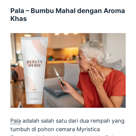
Pala – Bumbu Mahal dengan Aroma
Khas
Pala
adalah salah satu dari dua rempah yang
tumbuh di pohon cemara Myristica