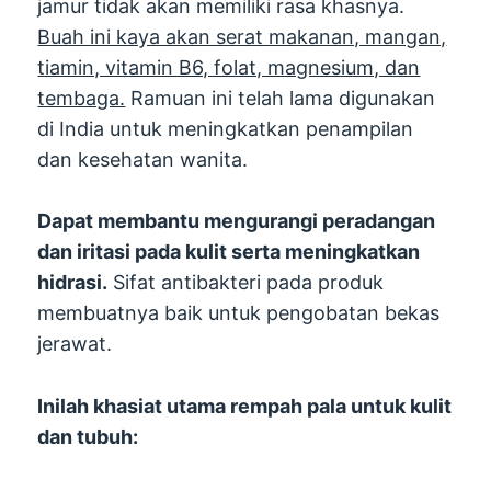
jamur tidak akan memiliki rasa khasnya.
Buah ini kaya akan serat makanan, mangan,
tiamin, vitamin B6, folat, magnesium, dan
tembaga.
Ramuan ini telah lama digunakan
di India untuk meningkatkan penampilan
dan kesehatan wanita.
Dapat membantu mengurangi peradangan
dan iritasi pada kulit serta meningkatkan
hidrasi.
Sifat antibakteri pada produk
membuatnya baik untuk pengobatan bekas
jerawat.
Inilah khasiat utama rempah pala untuk kulit
dan tubuh: