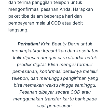
dan terima panggilan telepon untuk
mengonfirmasi pesanan Anda. Harapkan
paket tiba dalam beberapa hari dan
pembayaran melalui COD atau debit
langsung.
Perhatian!
Krim Beauty Derm untuk
meningkatkan kecantikan dan kesehatan
kulit dipesan dengan cara standar untuk
produk digital. Klien mengisi formulir
pemesanan, konfirmasi detailnya melalui
telepon, dan menunggu pengiriman yang
bisa memakan waktu hingga seminggu.
Pesanan dibayar secara COD atau
menggunakan transfer kartu bank pada
saat pemesanan.