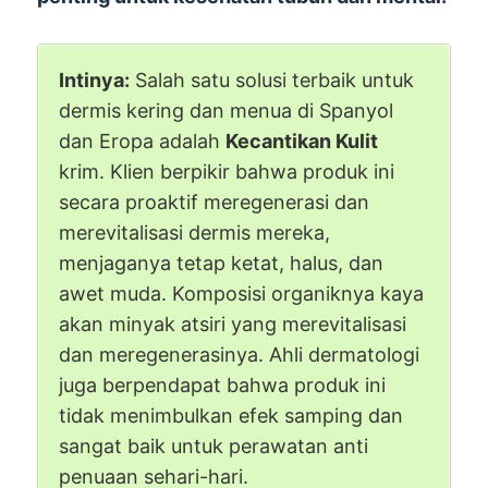
Intinya:
Salah satu solusi terbaik untuk
dermis kering dan menua di Spanyol
dan Eropa adalah
Kecantikan Kulit
krim. Klien berpikir bahwa produk ini
secara proaktif meregenerasi dan
merevitalisasi dermis mereka,
menjaganya tetap ketat, halus, dan
awet muda. Komposisi organiknya kaya
akan minyak atsiri yang merevitalisasi
dan meregenerasinya. Ahli dermatologi
juga berpendapat bahwa produk ini
tidak menimbulkan efek samping dan
sangat baik untuk perawatan anti
penuaan sehari-hari.