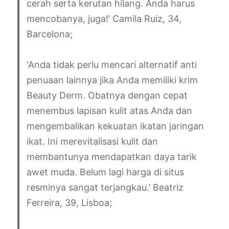
cerah serta kerutan hilang. Anda harus
mencobanya, juga!’
Camila Ruiz, 34,
Barcelona;
'Anda tidak perlu mencari alternatif anti
penuaan lainnya jika Anda memiliki krim
Beauty Derm. Obatnya dengan cepat
menembus lapisan kulit atas Anda dan
mengembalikan kekuatan ikatan jaringan
ikat. Ini merevitalisasi kulit dan
membantunya mendapatkan daya tarik
awet muda. Belum lagi harga di situs
resminya sangat terjangkau.’
Beatriz
Ferreira, 39, Lisboa;