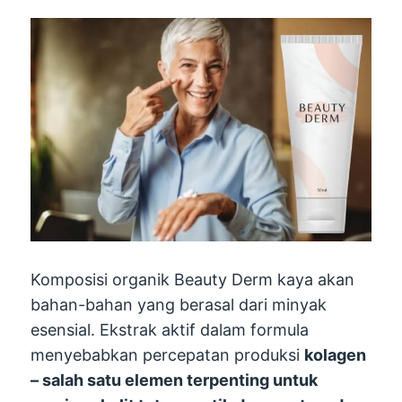
Komposisi organik Beauty Derm kaya akan
bahan-bahan yang berasal dari minyak
esensial. Ekstrak aktif dalam formula
menyebabkan percepatan produksi
kolagen
– salah satu elemen terpenting untuk