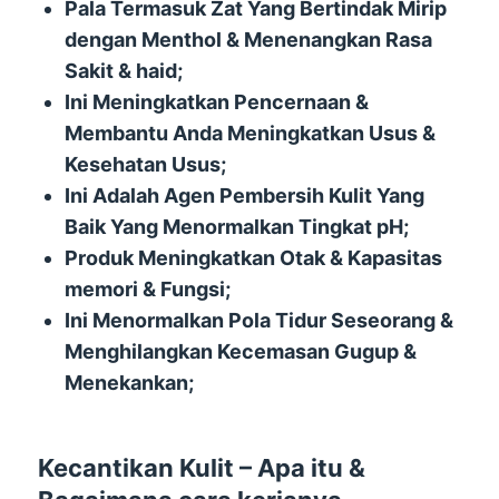
Pala Termasuk Zat Yang Bertindak Mirip
dengan Menthol & Menenangkan Rasa
Sakit & haid;
Ini Meningkatkan Pencernaan &
Membantu Anda Meningkatkan Usus &
Kesehatan Usus;
Ini Adalah Agen Pembersih Kulit Yang
Baik Yang Menormalkan Tingkat pH;
Produk Meningkatkan Otak & Kapasitas
memori & Fungsi;
Ini Menormalkan Pola Tidur Seseorang &
Menghilangkan Kecemasan Gugup &
Menekankan;
Kecantikan Kulit – Apa itu &