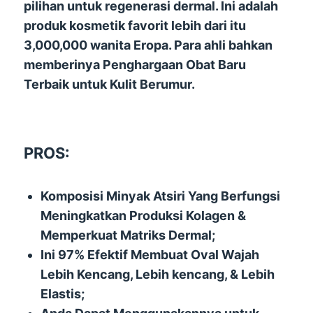
pilihan untuk regenerasi dermal. Ini adalah
produk kosmetik favorit lebih dari itu
3,000,000 wanita Eropa. Para ahli bahkan
memberinya Penghargaan Obat Baru
Terbaik untuk Kulit Berumur.
PROS:
Komposisi Minyak Atsiri Yang Berfungsi
Meningkatkan Produksi Kolagen &
Memperkuat Matriks Dermal;
Ini 97% Efektif Membuat Oval Wajah
Lebih Kencang, Lebih kencang, & Lebih
Elastis;