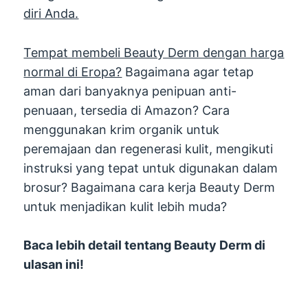
diri Anda.
Tempat membeli Beauty Derm dengan harga
normal di Eropa?
Bagaimana agar tetap
aman dari banyaknya penipuan anti-
penuaan, tersedia di Amazon? Cara
menggunakan krim organik untuk
peremajaan dan regenerasi kulit, mengikuti
instruksi yang tepat untuk digunakan dalam
brosur? Bagaimana cara kerja Beauty Derm
untuk menjadikan kulit lebih muda?
Baca lebih detail tentang Beauty Derm di
ulasan ini!