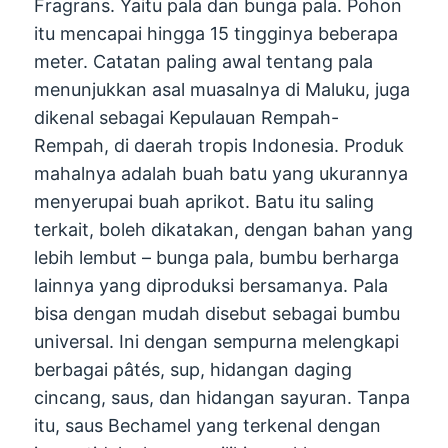
Fragrans. Yaitu pala dan bunga pala. Pohon
itu mencapai hingga 15 tingginya beberapa
meter. Catatan paling awal tentang pala
menunjukkan asal muasalnya di Maluku, juga
dikenal sebagai Kepulauan Rempah-
Rempah, di daerah tropis Indonesia. Produk
mahalnya adalah buah batu yang ukurannya
menyerupai buah aprikot. Batu itu saling
terkait, boleh dikatakan, dengan bahan yang
lebih lembut – bunga pala, bumbu berharga
lainnya yang diproduksi bersamanya. Pala
bisa dengan mudah disebut sebagai bumbu
universal. Ini dengan sempurna melengkapi
berbagai pâtés, sup, hidangan daging
cincang, saus, dan hidangan sayuran. Tanpa
itu, saus Bechamel yang terkenal dengan