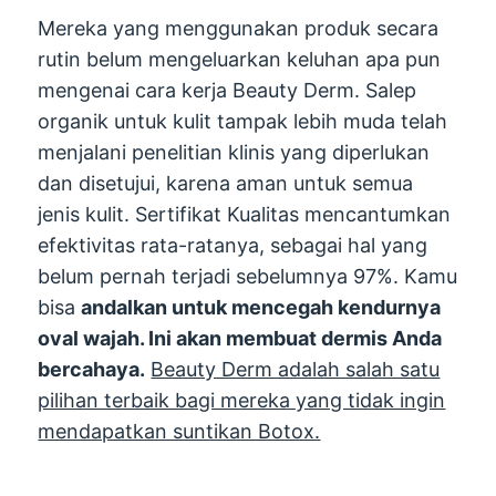
Mereka yang menggunakan produk secara
rutin belum mengeluarkan keluhan apa pun
mengenai cara kerja Beauty Derm. Salep
organik untuk kulit tampak lebih muda telah
menjalani penelitian klinis yang diperlukan
dan disetujui, karena aman untuk semua
jenis kulit. Sertifikat Kualitas mencantumkan
efektivitas rata-ratanya, sebagai hal yang
belum pernah terjadi sebelumnya 97%. Kamu
bisa
andalkan untuk mencegah kendurnya
oval wajah. Ini akan membuat dermis Anda
bercahaya.
Beauty Derm adalah salah satu
pilihan terbaik bagi mereka yang tidak ingin
mendapatkan suntikan Botox.