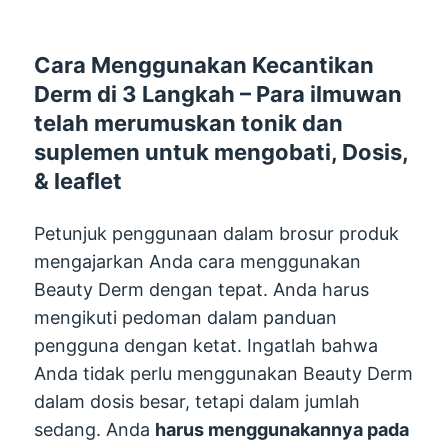
Cara Menggunakan Kecantikan
Derm di 3 Langkah – Para ilmuwan
telah merumuskan tonik dan
suplemen untuk mengobati, Dosis,
& leaflet
Petunjuk penggunaan dalam brosur produk
mengajarkan Anda cara menggunakan
Beauty Derm dengan tepat. Anda harus
mengikuti pedoman dalam panduan
pengguna dengan ketat. Ingatlah bahwa
Anda tidak perlu menggunakan Beauty Derm
dalam dosis besar, tetapi dalam jumlah
sedang. Anda
harus menggunakannya pada