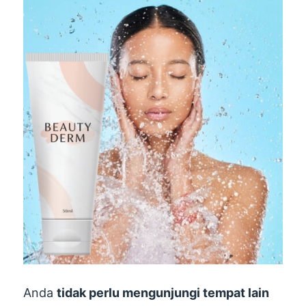
Anda
tidak perlu mengunjungi tempat lain