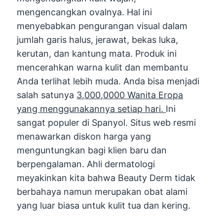
mengencangkan ovalnya. Hal ini
menyebabkan pengurangan visual dalam
jumlah garis halus, jerawat, bekas luka,
kerutan, dan kantung mata. Produk ini
mencerahkan warna kulit dan membantu
Anda terlihat lebih muda. Anda bisa menjadi
salah satunya
3,000,0000 Wanita Eropa
yang menggunakannya setiap hari.
Ini
sangat populer di Spanyol. Situs web resmi
menawarkan diskon harga yang
menguntungkan bagi klien baru dan
berpengalaman. Ahli dermatologi
meyakinkan kita bahwa Beauty Derm tidak
berbahaya namun merupakan obat alami
yang luar biasa untuk kulit tua dan kering.