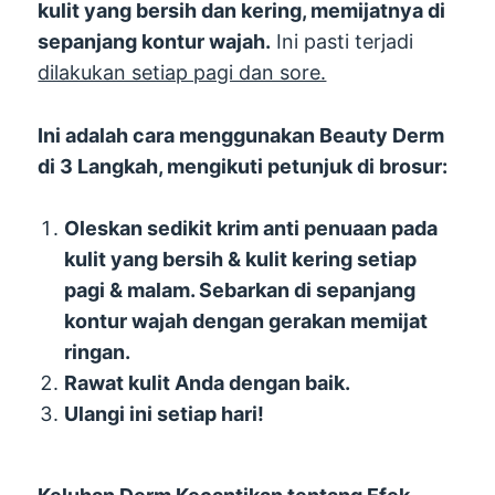
kulit yang bersih dan kering, memijatnya di
sepanjang kontur wajah.
Ini pasti terjadi
dilakukan setiap pagi dan sore.
Ini adalah cara menggunakan Beauty Derm
di 3 Langkah, mengikuti petunjuk di brosur:
Oleskan sedikit krim anti penuaan pada
kulit yang bersih & kulit kering setiap
pagi & malam. Sebarkan di sepanjang
kontur wajah dengan gerakan memijat
ringan.
Rawat kulit Anda dengan baik.
Ulangi ini setiap hari!