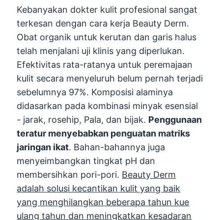
Kebanyakan dokter kulit profesional sangat
terkesan dengan cara kerja Beauty Derm.
Obat organik untuk kerutan dan garis halus
telah menjalani uji klinis yang diperlukan.
Efektivitas rata-ratanya untuk peremajaan
kulit secara menyeluruh belum pernah terjadi
sebelumnya 97%. Komposisi alaminya
didasarkan pada kombinasi minyak esensial
- jarak, rosehip, Pala, dan bijak.
Penggunaan
teratur menyebabkan penguatan matriks
jaringan ikat
. Bahan-bahannya juga
menyeimbangkan tingkat pH dan
membersihkan pori-pori.
Beauty Derm
adalah solusi kecantikan kulit yang baik
yang menghilangkan beberapa tahun kue
ulang tahun dan meningkatkan kesadaran