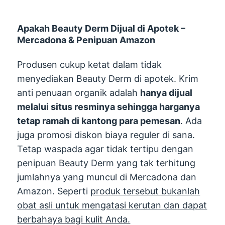
Apakah Beauty Derm Dijual di Apotek –
Mercadona & Penipuan Amazon
Produsen cukup ketat dalam tidak
menyediakan Beauty Derm di apotek. Krim
anti penuaan organik adalah
hanya dijual
melalui situs resminya sehingga harganya
tetap ramah di kantong para pemesan
. Ada
juga promosi diskon biaya reguler di sana.
Tetap waspada agar tidak tertipu dengan
penipuan Beauty Derm yang tak terhitung
jumlahnya yang muncul di Mercadona dan
Amazon. Seperti
produk tersebut bukanlah
obat asli untuk mengatasi kerutan dan dapat
berbahaya bagi kulit Anda.