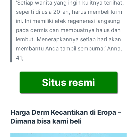
'Setiap wanita yang ingin kulitnya terlihat,
seperti di usia 20-an, harus membeli krim
ini. Ini memiliki efek regenerasi langsung
pada dermis dan membuatnya halus dan
lembut. Menerapkannya setiap hari akan
membantu Anda tampil sempurna.’
Anna,
41;
Situs resmi
Harga Derm Kecantikan di Eropa –
Dimana bisa kami beli