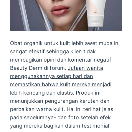
Obat organik untuk kulit lebih awet muda ini
sangat efektif sehingga klien tidak
membagikan opini dan komentar negatif
Beauty Derm di forum.
Jutaan wanita
menggunakannya setiap hari dan
memastikan bahwa kulit mereka menjadi
lebih kencang dan elastis.
Produk ini
menunjukkan pengurangan kerutan dan
perbaikan warna kulit. Hal ini terlihat jelas
pada sebelumnya- dan foto setelah efek
yang mereka bagikan dalam testimonial