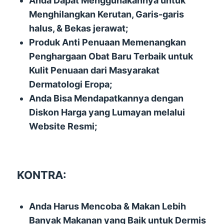
Anda Dapat Menggunakannya untuk
Menghilangkan Kerutan, Garis-garis
halus, & Bekas jerawat;
Produk Anti Penuaan Memenangkan
Penghargaan Obat Baru Terbaik untuk
Kulit Penuaan dari Masyarakat
Dermatologi Eropa;
Anda Bisa Mendapatkannya dengan
Diskon Harga yang Lumayan melalui
Website Resmi;
KONTRA:
Anda Harus Mencoba & Makan Lebih
Banyak Makanan yang Baik untuk Dermis