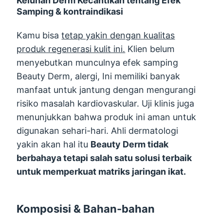
Keluhan Derm Kecantikan tentang Efek
Samping & kontraindikasi
Kamu bisa
tetap yakin dengan kualitas
produk regenerasi kulit ini.
Klien belum
menyebutkan munculnya efek samping
Beauty Derm, alergi, Ini memiliki banyak
manfaat untuk jantung dengan mengurangi
risiko masalah kardiovaskular. Uji klinis juga
menunjukkan bahwa produk ini aman untuk
digunakan sehari-hari. Ahli dermatologi
yakin akan hal itu
Beauty Derm tidak
berbahaya tetapi salah satu solusi terbaik
untuk memperkuat matriks jaringan ikat.
Komposisi & Bahan-bahan