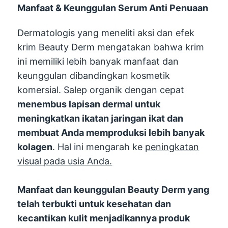
Manfaat & Keunggulan Serum Anti Penuaan
Dermatologis yang meneliti aksi dan efek
krim Beauty Derm mengatakan bahwa krim
ini memiliki lebih banyak manfaat dan
keunggulan dibandingkan kosmetik
komersial. Salep organik dengan cepat
menembus lapisan dermal untuk
meningkatkan ikatan jaringan ikat dan
membuat Anda memproduksi lebih banyak
kolagen
. Hal ini mengarah ke
peningkatan
visual pada usia Anda.
Manfaat dan keunggulan Beauty Derm yang
telah terbukti untuk kesehatan dan
kecantikan kulit menjadikannya produk