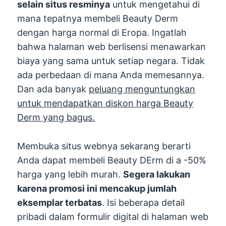
selain situs resminya
untuk mengetahui di
mana tepatnya membeli Beauty Derm
dengan harga normal di Eropa. Ingatlah
bahwa halaman web berlisensi menawarkan
biaya yang sama untuk setiap negara. Tidak
ada perbedaan di mana Anda memesannya.
Dan ada banyak
peluang menguntungkan
untuk mendapatkan diskon harga Beauty
Derm yang bagus.
Membuka situs webnya sekarang berarti
Anda dapat membeli Beauty DErm di a -50%
harga yang lebih murah.
Segera lakukan
karena promosi ini mencakup jumlah
eksemplar terbatas
. Isi beberapa detail
pribadi dalam formulir digital di halaman web