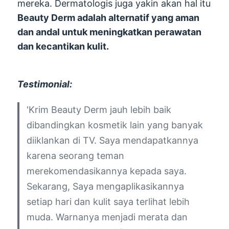
mereka. Dermatologis juga yakin akan hal itu
Beauty Derm adalah alternatif yang aman
dan andal untuk meningkatkan perawatan
dan kecantikan kulit.
Testimonial:
'Krim Beauty Derm jauh lebih baik
dibandingkan kosmetik lain yang banyak
diiklankan di TV. Saya mendapatkannya
karena seorang teman
merekomendasikannya kepada saya.
Sekarang, Saya mengaplikasikannya
setiap hari dan kulit saya terlihat lebih
muda. Warnanya menjadi merata dan