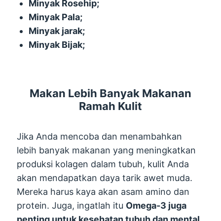
Minyak Rosehip;
Minyak Pala;
Minyak jarak;
Minyak Bijak;
Makan Lebih Banyak Makanan
Ramah Kulit
Jika Anda mencoba dan menambahkan
lebih banyak makanan yang meningkatkan
produksi kolagen dalam tubuh, kulit Anda
akan mendapatkan daya tarik awet muda.
Mereka harus kaya akan asam amino dan
protein. Juga, ingatlah itu
Omega-3 juga
penting untuk kesehatan tubuh dan mental.