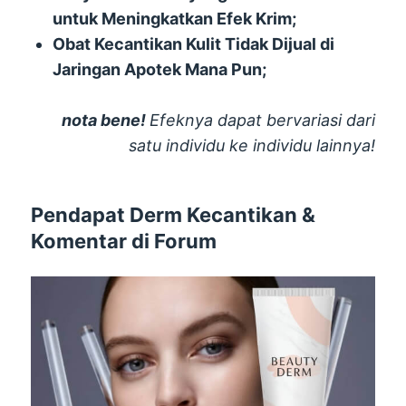
untuk Meningkatkan Efek Krim;
Obat Kecantikan Kulit Tidak Dijual di
Jaringan Apotek Mana Pun;
nota bene!
Efeknya dapat bervariasi dari
satu individu ke individu lainnya!
Pendapat Derm Kecantikan &
Komentar di Forum