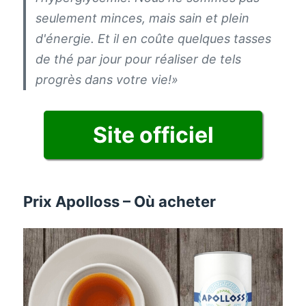
seulement minces, mais sain et plein
d'énergie. Et il en coûte quelques tasses
de thé par jour pour réaliser de tels
progrès dans votre vie!»
Site officiel
Prix ​​​​Apolloss – Où acheter