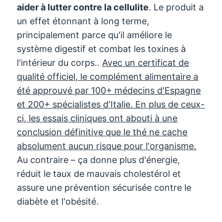
aider à lutter contre la cellulite
. Le produit a
un effet étonnant à long terme,
principalement parce qu'il améliore le
système digestif et combat les toxines à
l'intérieur du corps..
Avec un certificat de
qualité officiel, le complément alimentaire a
été approuvé par 100+ médecins d'Espagne
et 200+ spécialistes d'Italie. En plus de ceux-
ci, les essais cliniques ont abouti à une
conclusion définitive que le thé ne cache
absolument aucun risque pour l'organisme.
Au contraire – ça donne plus d'énergie,
réduit le taux de mauvais cholestérol et
assure une prévention sécurisée contre le
diabète et l'obésité.