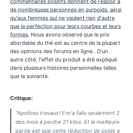
commentaires positifs donnent de l'espoir à
de nombreuses personnes en surpoids, ainsi
qu'aux femmes qui ne veulent rien d'autre
que la perfection pour leurs courbes et leurs
formes
. Nous avons observé que le prix
abordable du thé est au centre de la plupart
des opinions des forums en ligne.. D'un
autre côté, l'effet du produit a été expliqué
dans plusieurs histoires personnelles telles
que la suivante.
Critique:
"
Apolloss
travaux! Il m'a fallu seulement 2
des mois à perdre 21 kilos
. Et la meilleure
partie est que cette réduction de poids a