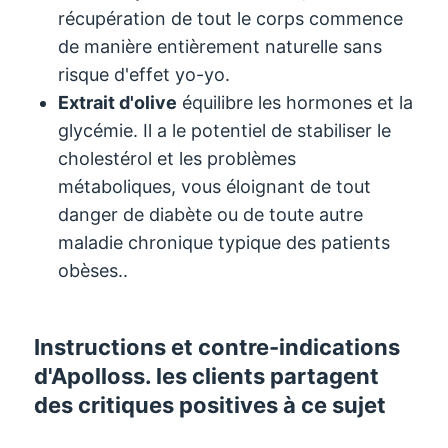
récupération de tout le corps commence
de manière entièrement naturelle sans
risque d'effet yo-yo.
Extrait d'olive
équilibre les hormones et la
glycémie. Il a le potentiel de stabiliser le
cholestérol et les problèmes
métaboliques, vous éloignant de tout
danger de diabète ou de toute autre
maladie chronique typique des patients
obèses..
Instructions et contre-indications
d'Apolloss. les clients partagent
des critiques positives à ce sujet