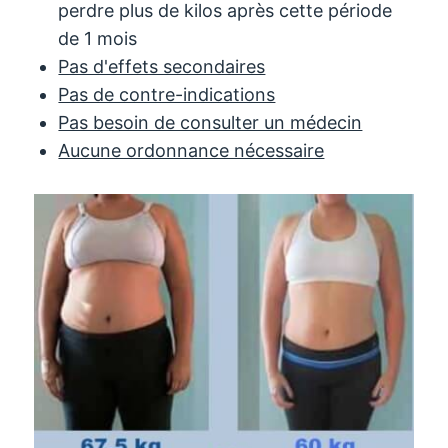
perdre plus de kilos après cette période
de 1 mois
Pas d'effets secondaires
Pas de contre-indications
Pas besoin de consulter un médecin
Aucune ordonnance nécessaire