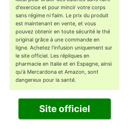
d'exercice et pour mincir votre corps
sans régime ni faim. Le prix du produit
est maintenant en vente, et vous
pouvez obtenir en toute sécurité le thé
original grâce à une commande en
ligne. Achetez l'infusion uniquement sur
le site officiel. Les répliques en
pharmacie en Italie et en Espagne, ainsi
qu'à Mercardona et Amazon, sont
dangereux pour la santé.
Site officiel