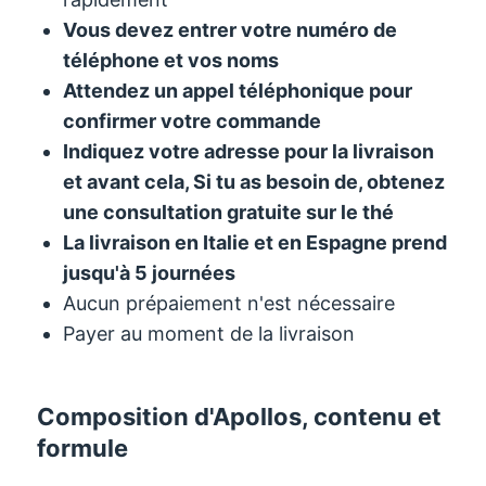
Vous devez entrer votre numéro de
téléphone et vos noms
Attendez un appel téléphonique pour
confirmer votre commande
Indiquez votre adresse pour la livraison
et avant cela, Si tu as besoin de, obtenez
une consultation gratuite sur le thé
La livraison en Italie et en Espagne prend
jusqu'à 5 journées
Aucun prépaiement n'est nécessaire
Payer au moment de la livraison
Composition d'Apollos, contenu et
formule