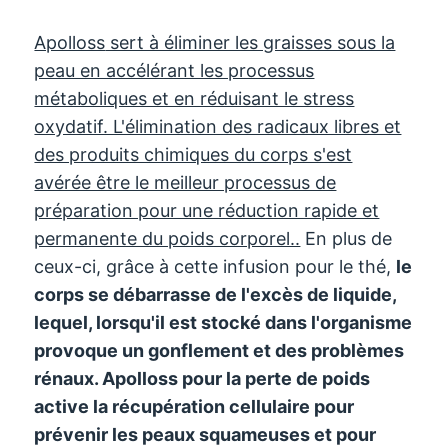
Apolloss
sert à éliminer les graisses sous la
peau en accélérant les processus
métaboliques et en réduisant le stress
oxydatif. L'élimination des radicaux libres et
des produits chimiques du corps s'est
avérée être le meilleur processus de
préparation pour une réduction rapide et
permanente du poids corporel..
En plus de
ceux-ci, grâce à cette infusion pour le thé,
le
corps se débarrasse de l'excès de liquide,
lequel, lorsqu'il est stocké dans l'organisme
provoque un gonflement et des problèmes
rénaux.
Apolloss
pour la perte de poids
active la récupération cellulaire pour
prévenir les peaux squameuses et pour