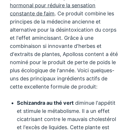
hormonal pour réduire la sensation
constante de faim
. Ce produit combine les
principes de la médecine ancienne et
alternative pour la désintoxication du corps
et l'effet amincissant. Grâce à une
combinaison si innovante d'herbes et
d'extraits de plantes, Apolloss content a été
nominé pour le produit de perte de poids le
plus écologique de l'année. Voici quelques-
uns des principaux ingrédients actifs de
cette excellente formule de produit:
Schizandra au thé vert
diminue l'appétit
et stimule le métabolisme. Il a un effet
cicatrisant contre le mauvais cholestérol
et l'excès de liquides. Cette plante est