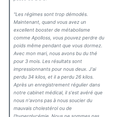
"
Les régimes sont trop démodés.
Maintenant, quand vous avez un
excellent booster de métabolisme
comme
Apolloss,
vous pouvez perdre du
poids même pendant que vous dormez.
Avec mon mari, nous avons bu du thé
pour 3 mois. Les résultats sont
impressionnants pour nous deux. J'ai
perdu 34 kilos, et il a perdu 26 kilos.
Après un enregistrement régulier dans
notre cabinet médical, il s'est avéré que
nous n'avons pas à nous soucier du
mauvais cholestérol ou de
l'hyperglycémie. Nous ne sommes pas