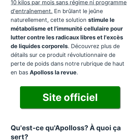
10 kilos par mois sans régime ni programme
d'entraînement.
En brûlant le jeûne
naturellement, cette solution
stimule le
métabolisme et l'immunité cellulaire pour
lutter contre les radicaux libres et l'excès
de liquides corporels
. Découvrez plus de
détails sur ce produit révolutionnaire de
perte de poids dans notre rubrique de haut
en bas
Apolloss
la revue
.
Site officiel
Qu'est-ce qu'Apolloss? À quoi ça
sert?