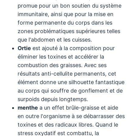
promue pour un bon soutien du système
immunitaire, ainsi que pour la mise en
forme permanente du corps dans les
zones problématiques supérieures telles
que l'abdomen et les cuisses.
Ortie
est ajouté à la composition pour
éliminer les toxines et accélérer la
combustion des graisses. Avec ses
résultats anti-cellulite permanents, cet
élément donne une silhouette fantastique
au corps qui souffre de gonflement et de
surpoids depuis longtemps.
menthe
a un effet brûle-graisse et aide
en outre l'organisme à se débarrasser des
toxines et des radicaux libres. Quand le
stress oxydatif est combattu, la