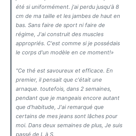
été si uniformément. j'ai perdu jusqu'à 8
cm de ma taille et les jambes de haut en
bas. Sans faire de sport ni faire de
régime, J'ai construit des muscles
appropriés. C'est comme si je possédais
le corps d'un modèle en ce moment!»
"
Ce thé est savoureux et efficace. En
premier, il pensait que c'était une
arnaque. toutefois, dans 2 semaines,
pendant que je mangeais encore autant
que d'habitude, J'ai remarqué que
certains de mes jeans sont lâches pour
moi
. Dans deux semaines de plus, Je suis
passé de L à S.