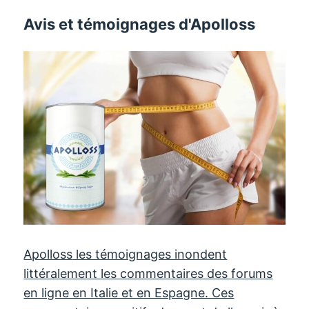
Avis et témoignages d'Apolloss
Apolloss
les témoignages inondent
littéralement les commentaires des forums
en ligne en Italie et en Espagne. Ces