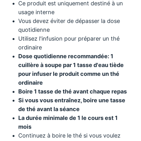
Ce produit est uniquement destiné à un
usage interne
Vous devez éviter de dépasser la dose
quotidienne
Utilisez l'infusion pour préparer un thé
ordinaire
Dose quotidienne recommandée: 1
cuillère à soupe par 1 tasse d'eau tiède
pour infuser le produit comme un thé
ordinaire
Boire 1 tasse de thé avant chaque repas
Si vous vous entraînez, boire une tasse
de thé avant la séance
La durée minimale de 1 le cours est 1
mois
Continuez à boire le thé si vous voulez