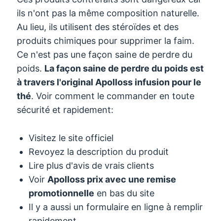
ils n'ont pas la même composition naturelle.
Au lieu, ils utilisent des stéroïdes et des
produits chimiques pour supprimer la faim.
Ce n'est pas une façon saine de perdre du
poids.
La façon saine de perdre du poids est
à travers l'original
Apolloss
infusion pour le
thé
. Voir comment le commander en toute
sécurité et rapidement:
Visitez le site officiel
Revoyez la description du produit
Lire plus d'avis de vrais clients
Voir
Apolloss
prix avec une remise
promotionnelle
en bas du site
Il y a aussi un formulaire en ligne à remplir
rapidement