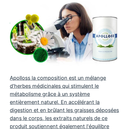
Apolloss
la composition est un mélange
d'herbes médicinales qui stimulent le
métabolisme grâce à un système
entièrement naturel. En accélérant la
digestion et en brûlant les graisses déposées
dans le corps, les extraits naturels de ce
produit soutiennent également l'équilibre