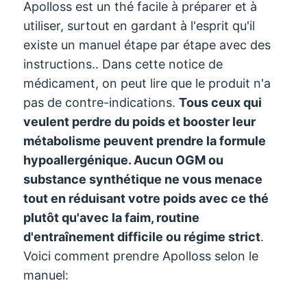
Apolloss est un thé facile à préparer et à
utiliser, surtout en gardant à l'esprit qu'il
existe un manuel étape par étape avec des
instructions.. Dans cette notice de
médicament, on peut lire que le produit n'a
pas de contre-indications.
Tous ceux qui
veulent perdre du poids et booster leur
métabolisme peuvent prendre la formule
hypoallergénique. Aucun OGM ou
substance synthétique ne vous menace
tout en réduisant votre poids avec ce thé
plutôt qu'avec la faim, routine
d'entraînement difficile ou régime strict
.
Voici comment prendre Apolloss selon le
manuel: