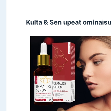
Kulta & Sen upeat ominaisu