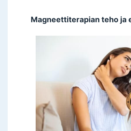
Magneettiterapian teho ja 