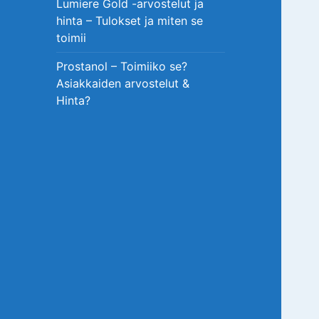
Lumiere Gold -arvostelut ja
hinta – Tulokset ja miten se
toimii
Prostanol – Toimiiko se?
Asiakkaiden arvostelut &
Hinta?