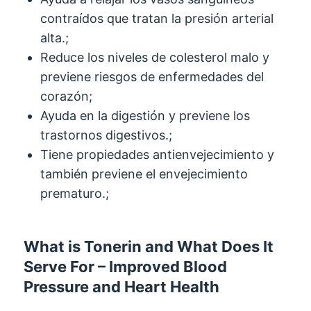
contraídos que tratan la presión arterial
alta.;
Reduce los niveles de colesterol malo y
previene riesgos de enfermedades del
corazón;
Ayuda en la digestión y previene los
trastornos digestivos.;
Tiene propiedades antienvejecimiento y
también previene el envejecimiento
prematuro.;
What is Tonerin and What Does It
Serve For
–
Improved Blood
Pressure and Heart Health