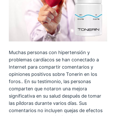
Muchas personas con hipertensión y
problemas cardíacos se han conectado a
Internet para compartir comentarios y
opiniones positivos sobre Tonerin en los
foros.. En su testimonio, las personas
comparten que notaron una mejora
significativa en su salud después de tomar
las píldoras durante varios días. Sus
comentarios no incluyen quejas de efectos