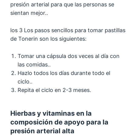
presión arterial para que las personas se
sientan mejor..
los 3 Los pasos sencillos para tomar pastillas
de Tonerin son los siguientes:
Tomar una cápsula dos veces al día con
las comidas..
Hazlo todos los días durante todo el
ciclo..
Repita el ciclo en 2-3 meses.
Hierbas y vitaminas en la
composición de apoyo para la
presión arterial alta