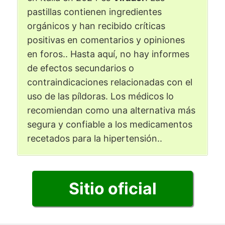
pastillas contienen ingredientes
orgánicos y han recibido críticas
positivas en comentarios y opiniones
en foros.. Hasta aquí, no hay informes
de efectos secundarios o
contraindicaciones relacionadas con el
uso de las píldoras. Los médicos lo
recomiendan como una alternativa más
segura y confiable a los medicamentos
recetados para la hipertensión..
Sitio oficial