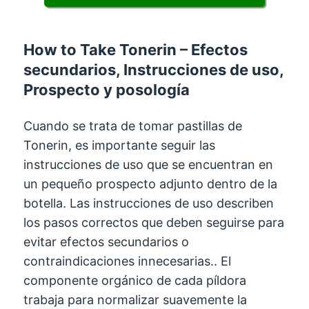
How to Take Tonerin
– Efectos
secundarios, Instrucciones de uso,
Prospecto y posología
Cuando se trata de tomar pastillas de
Tonerin, es importante seguir las
instrucciones de uso que se encuentran en
un pequeño prospecto adjunto dentro de la
botella. Las instrucciones de uso describen
los pasos correctos que deben seguirse para
evitar efectos secundarios o
contraindicaciones innecesarias.. El
componente orgánico de cada píldora
trabaja para normalizar suavemente la