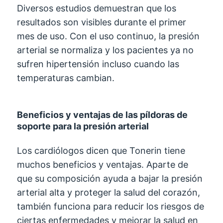
Diversos estudios demuestran que los
resultados son visibles durante el primer
mes de uso. Con el uso continuo, la presión
arterial se normaliza y los pacientes ya no
sufren hipertensión incluso cuando las
temperaturas cambian.
Beneficios y ventajas de las píldoras de
soporte para la presión arterial
Los cardiólogos dicen que Tonerin tiene
muchos beneficios y ventajas. Aparte de
que su composición ayuda a bajar la presión
arterial alta y proteger la salud del corazón,
también funciona para reducir los riesgos de
ciertas enfermedades y mejorar la salud en