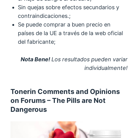
Sin quejas sobre efectos secundarios y
contraindicaciones.;
Se puede comprar a buen precio en
países de la UE a través de la web oficial
del fabricante;
Nota Bene!
Los resultados pueden variar
individualmente!
Tonerin Comments and Opinions
on Forums
–
The Pills are Not
Dangerous