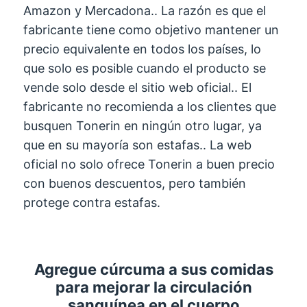
Amazon y Mercadona.. La razón es que el
fabricante tiene como objetivo mantener un
precio equivalente en todos los países, lo
que solo es posible cuando el producto se
vende solo desde el sitio web oficial.. El
fabricante no recomienda a los clientes que
busquen Tonerin en ningún otro lugar, ya
que en su mayoría son estafas.. La web
oficial no solo ofrece Tonerin a buen precio
con buenos descuentos, pero también
protege contra estafas.
Agregue cúrcuma a sus comidas
para mejorar la circulación
sanguínea en el cuerpo