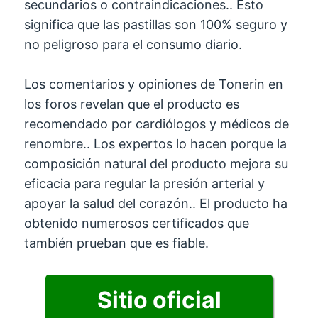
secundarios o contraindicaciones.. Esto
significa que las pastillas son 100% seguro y
no peligroso para el consumo diario.
Los comentarios y opiniones de Tonerin en
los foros revelan que el producto es
recomendado por cardiólogos y médicos de
renombre.. Los expertos lo hacen porque la
composición natural del producto mejora su
eficacia para regular la presión arterial y
apoyar la salud del corazón.. El producto ha
obtenido numerosos certificados que
también prueban que es fiable.
Sitio oficial