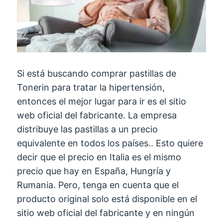
Si está buscando comprar pastillas de
Tonerin para tratar la hipertensión,
entonces el mejor lugar para ir es el sitio
web oficial del fabricante. La empresa
distribuye las pastillas a un precio
equivalente en todos los países.. Esto quiere
decir que el precio en Italia es el mismo
precio que hay en España, Hungría y
Rumania. Pero, tenga en cuenta que el
producto original solo está disponible en el
sitio web oficial del fabricante y en ningún