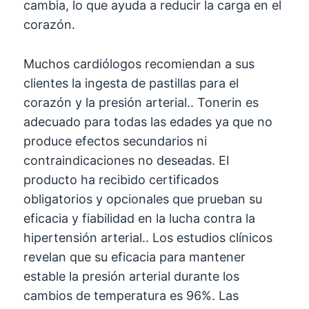
cambia, lo que ayuda a reducir la carga en el
corazón.
Muchos cardiólogos recomiendan a sus
clientes la ingesta de pastillas para el
corazón y la presión arterial.. Tonerin es
adecuado para todas las edades ya que no
produce efectos secundarios ni
contraindicaciones no deseadas. El
producto ha recibido certificados
obligatorios y opcionales que prueban su
eficacia y fiabilidad en la lucha contra la
hipertensión arterial.. Los estudios clínicos
revelan que su eficacia para mantener
estable la presión arterial durante los
cambios de temperatura es 96%. Las