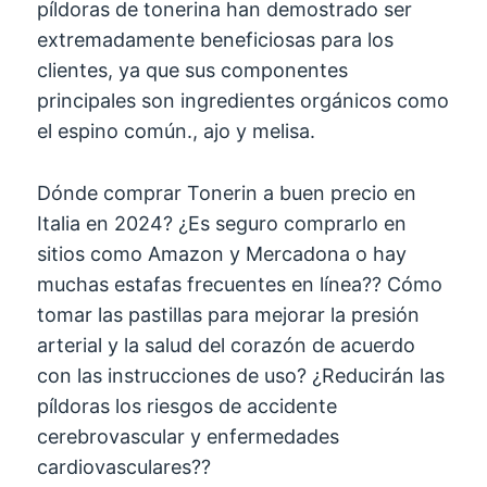
píldoras de tonerina han demostrado ser
extremadamente beneficiosas para los
clientes, ya que sus componentes
principales son ingredientes orgánicos como
el espino común., ajo y melisa.
Dónde comprar Tonerin a buen precio en
Italia en 2024? ¿Es seguro comprarlo en
sitios como Amazon y Mercadona o hay
muchas estafas frecuentes en línea?? Cómo
tomar las pastillas para mejorar la presión
arterial y la salud del corazón de acuerdo
con las instrucciones de uso? ¿Reducirán las
píldoras los riesgos de accidente
cerebrovascular y enfermedades
cardiovasculares??