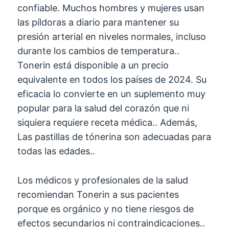
confiable. Muchos hombres y mujeres usan
las píldoras a diario para mantener su
presión arterial en niveles normales, incluso
durante los cambios de temperatura..
Tonerin está disponible a un precio
equivalente en todos los países de 2024. Su
eficacia lo convierte en un suplemento muy
popular para la salud del corazón que ni
siquiera requiere receta médica.. Además,
Las pastillas de tónerina son adecuadas para
todas las edades..
Los médicos y profesionales de la salud
recomiendan Tonerin a sus pacientes
porque es orgánico y no tiene riesgos de
efectos secundarios ni contraindicaciones..