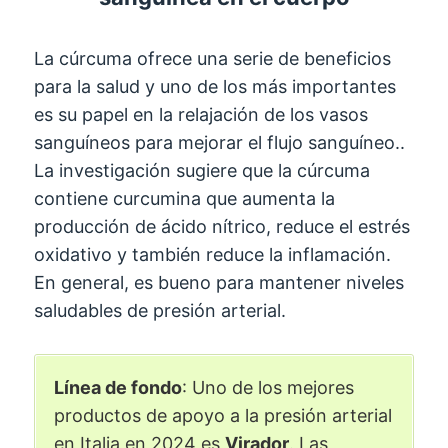
La cúrcuma ofrece una serie de beneficios
para la salud y uno de los más importantes
es su papel en la relajación de los vasos
sanguíneos para mejorar el flujo sanguíneo..
La investigación sugiere que la cúrcuma
contiene curcumina que aumenta la
producción de ácido nítrico, reduce el estrés
oxidativo y también reduce la inflamación.
En general, es bueno para mantener niveles
saludables de presión arterial.
Línea de fondo
: Uno de los mejores
productos de apoyo a la presión arterial
en Italia en 2024 es
Virador
. Las