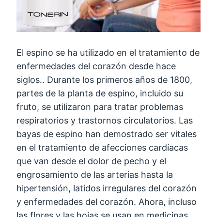
El espino se ha utilizado en el tratamiento de
enfermedades del corazón desde hace
siglos.. Durante los primeros años de 1800,
partes de la planta de espino, incluido su
fruto, se utilizaron para tratar problemas
respiratorios y trastornos circulatorios. Las
bayas de espino han demostrado ser vitales
en el tratamiento de afecciones cardíacas
que van desde el dolor de pecho y el
engrosamiento de las arterias hasta la
hipertensión, latidos irregulares del corazón
y enfermedades del corazón. Ahora, incluso
las flores y las hojas se usan en medicinas,