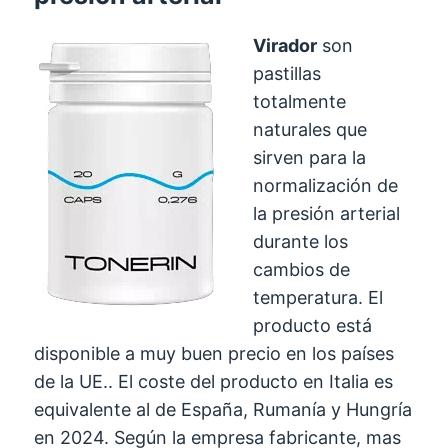
Virador
son
pastillas
totalmente
naturales que
sirven para la
normalización de
la presión arterial
durante los
cambios de
temperatura. El
producto está
disponible a muy buen precio en los países
de la UE.. El coste del producto en Italia es
equivalente al de España, Rumanía y Hungría
en 2024. Según la empresa fabricante, mas