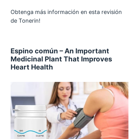
Obtenga más información en esta revisión
de Tonerin!
Espino común –
An Important
Medicinal Plant That Improves
Heart Health