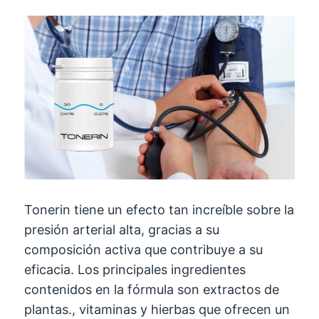
Tonerin tiene un efecto tan increíble sobre la
presión arterial alta, gracias a su
composición activa que contribuye a su
eficacia. Los principales ingredientes
contenidos en la fórmula son extractos de
plantas., vitaminas y hierbas que ofrecen un