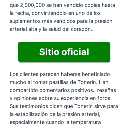
que 2,000,000 se han vendido copias hasta
la fecha, convirtiéndolo en uno de los
suplementos más vendidos para la presión
arterial alta y la salud del corazón..
Sitio oficial
Los clientes parecen haberse beneficiado
mucho al tomar pastillas de Tonerin. Han
compartido comentarios positivos., reseñas
y opiniones sobre su experiencia en foros.
Sus testimonios dicen que Tonerin sirve para
la estabilización de la presión arterial,
especialmente cuando la temperatura