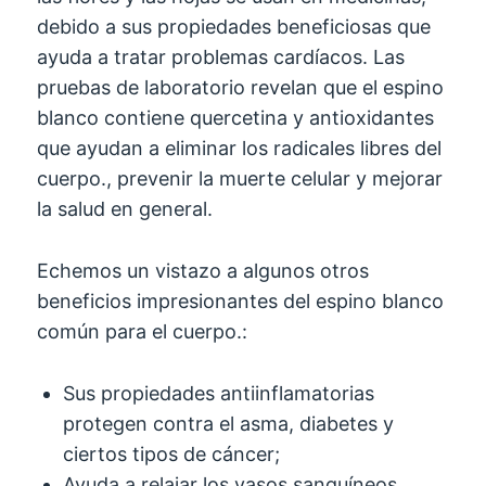
debido a sus propiedades beneficiosas que
ayuda a tratar problemas cardíacos. Las
pruebas de laboratorio revelan que el espino
blanco contiene quercetina y antioxidantes
que ayudan a eliminar los radicales libres del
cuerpo., prevenir la muerte celular y mejorar
la salud en general.
Echemos un vistazo a algunos otros
beneficios impresionantes del espino blanco
común para el cuerpo.:
Sus propiedades antiinflamatorias
protegen contra el asma, diabetes y
ciertos tipos de cáncer;
Ayuda a relajar los vasos sanguíneos