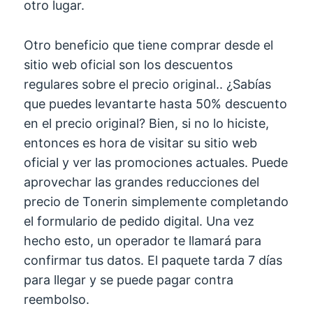
otro lugar.
Otro beneficio que tiene comprar desde el
sitio web oficial son los descuentos
regulares sobre el precio original.. ¿Sabías
que puedes levantarte hasta 50% descuento
en el precio original? Bien, si no lo hiciste,
entonces es hora de visitar su sitio web
oficial y ver las promociones actuales. Puede
aprovechar las grandes reducciones del
precio de Tonerin simplemente completando
el formulario de pedido digital. Una vez
hecho esto, un operador te llamará para
confirmar tus datos. El paquete tarda 7 días
para llegar y se puede pagar contra
reembolso.