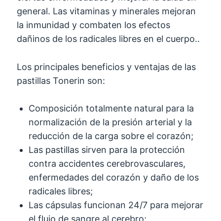
general. Las vitaminas y minerales mejoran
la inmunidad y combaten los efectos
dañinos de los radicales libres en el cuerpo..
Los principales beneficios y ventajas de las
pastillas Tonerin son:
Composición totalmente natural para la
normalización de la presión arterial y la
reducción de la carga sobre el corazón;
Las pastillas sirven para la protección
contra accidentes cerebrovasculares,
enfermedades del corazón y daño de los
radicales libres;
Las cápsulas funcionan 24/7 para mejorar
el flujo de sangre al cerebro;