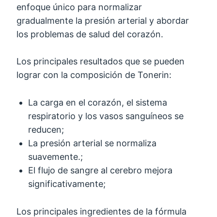
enfoque único para normalizar
gradualmente la presión arterial y abordar
los problemas de salud del corazón.
Los principales resultados que se pueden
lograr con la composición de Tonerin:
La carga en el corazón, el sistema
respiratorio y los vasos sanguíneos se
reducen;
La presión arterial se normaliza
suavemente.;
El flujo de sangre al cerebro mejora
significativamente;
Los principales ingredientes de la fórmula