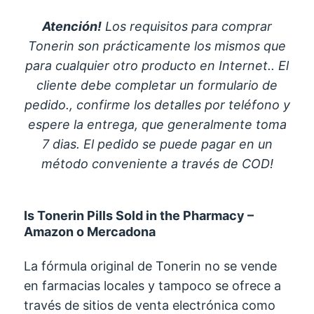
Atención!
Los requisitos para comprar
Tonerin son prácticamente los mismos que
para cualquier otro producto en Internet.. El
cliente debe completar un formulario de
pedido., confirme los detalles por teléfono y
espere la entrega, que generalmente toma
7 dias. El pedido se puede pagar en un
método conveniente a través de COD!
Is Tonerin Pills Sold in the Pharmacy
–
Amazon o Mercadona
La fórmula original de Tonerin no se vende
en farmacias locales y tampoco se ofrece a
través de sitios de venta electrónica como