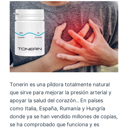
Tonerin es una píldora totalmente natural
que sirve para mejorar la presión arterial y
apoyar la salud del corazón.. En países
como Italia, España, Rumanía y Hungría
donde ya se han vendido millones de copias,
se ha comprobado que funciona y es