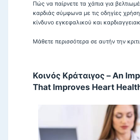
Πώς να παίρνετε τα χάπια για βελτιωμέ
καρδιάς σύμφωνα με τις οδηγίες χρήση
κίνδυνο εγκεφαλικού και καρδιαγγεια
Μάθετε περισσότερα σε αυτήν την κριτι
Κοινός Κράταιγος –
An Imp
That Improves Heart Healt