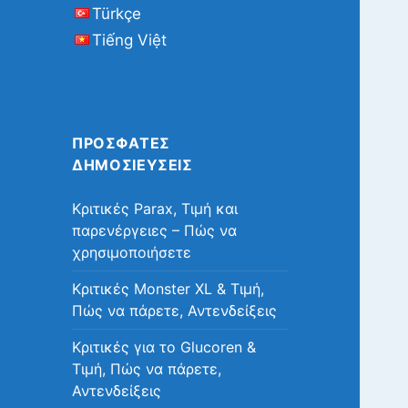
Türkçe
Tiếng Việt
ΠΡΌΣΦΑΤΕΣ
ΔΗΜΟΣΙΕΎΣΕΙΣ
Κριτικές Parax, Τιμή και
παρενέργειες – Πώς να
χρησιμοποιήσετε
Κριτικές Monster XL & Τιμή,
Πώς να πάρετε, Αντενδείξεις
Κριτικές για το Glucoren &
Τιμή, Πώς να πάρετε,
Αντενδείξεις