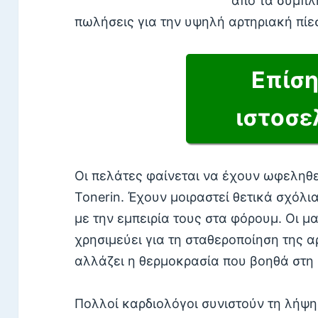
από τα συμπλ
πωλήσεις για την υψηλή αρτηριακή πίεσ
Επίσ
ιστοσε
Οι πελάτες φαίνεται να έχουν ωφεληθε
Tonerin. Έχουν μοιραστεί θετικά σχόλια
με την εμπειρία τους στα φόρουμ. Οι μα
χρησιμεύει για τη σταθεροποίηση της α
αλλάζει η θερμοκρασία που βοηθά στη 
Πολλοί καρδιολόγοι συνιστούν τη λήψη