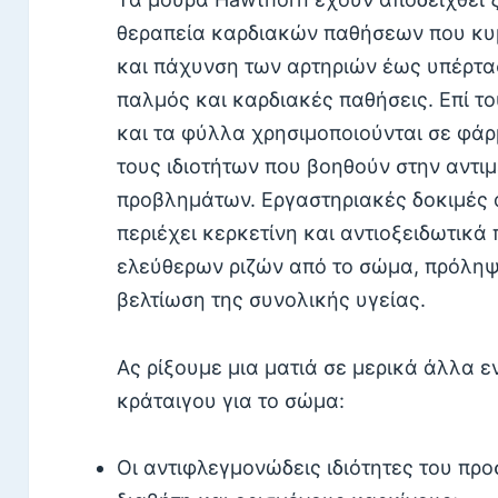
θεραπεία καρδιακών παθήσεων που κυμ
και πάχυνση των αρτηριών έως υπέρτα
παλμός και καρδιακές παθήσεις. Επί τ
και τα φύλλα χρησιμοποιούνται σε φά
τους ιδιοτήτων που βοηθούν στην αντ
προβλημάτων. Εργαστηριακές δοκιμές 
περιέχει κερκετίνη και αντιοξειδωτικά
ελεύθερων ριζών από το σώμα, πρόληψ
βελτίωση της συνολικής υγείας.
Ας ρίξουμε μια ματιά σε μερικά άλλα 
κράταιγου για το σώμα:
Οι αντιφλεγμονώδεις ιδιότητες του πρ