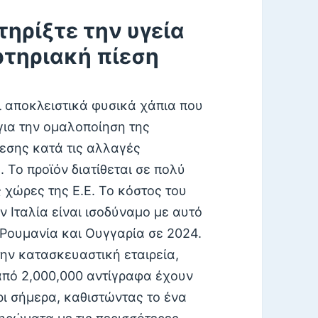
τηρίξτε την υγεία
ρτηριακή πίεση
ι αποκλειστικά φυσικά χάπια που
για την ομαλοποίηση της
ίεσης κατά τις αλλαγές
 Το προϊόν διατίθεται σε πολύ
ς χώρες της Ε.Ε. Το κόστος του
ν Ιταλία είναι ισοδύναμο με αυτό
 Ρουμανία και Ουγγαρία σε 2024.
ην κατασκευαστική εταιρεία,
από 2,000,000 αντίγραφα έχουν
ι σήμερα, καθιστώντας το ένα