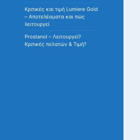
Κριτικές και τιμή Lumiere Gold
– Αποτελέσματα και πώς
λειτουργεί
Prostanol – Λειτουργεί?
Κριτικές πελατών & Τιμή?