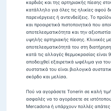
καρδιάς και της αρτηριακής πίεσης στο
κατάλληλο για όλες τις ηλικίες αφού δ
παρενέργειες ή αντενδείξεις. Το προϊ
και προαιρετικά πιστοποιητικά που απο
αποτελεσματικότητα και την αξιοπιστί
υψηλής αρτηριακής πίεσης. Κλινικές μ
αποτελεσματικότητά του στη διατήρηση
κατά τις αλλαγές θερμοκρασίας είναι 
αποδειχθεί εξαιρετικά ωφέλιμα για το
συστατικά του είναι βιολογικά συστατι
σκόρδο και μελίσα.
Πού να αγοράσετε Tonerin σε καλή τιμή
ασφαλές να το αγοράσετε σε ιστότοπο
Mercadona ή υπάρχουν πολλές απάτες 