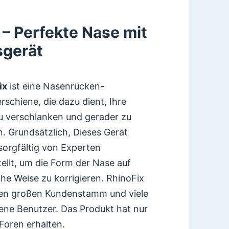
– Perfekte Nase mit
gerät
ix
ist eine Nasenrücken-
rschiene, die dazu dient, Ihre
u verschlanken und gerader zu
. Grundsätzlich, Dieses Gerät
sorgfältig von Experten
ellt, um die Form der Nase auf
che Weise zu korrigieren. RhinoFix
nen großen Kundenstamm und viele
ene Benutzer. Das Produkt hat nur
Foren erhalten.