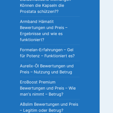
Können die Kapseln die
Prostata schützen??
Armband Hämatit
Bewertungen und Preis –
Ergebnisse und wie es
funktioniert?
Formelan-Erfahrungen – Gel
für Potenz – Funktioniert es?
Aurelix-Öl Bewertungen und
Preis – Nutzung und Betrug
EroBoost Premium
Bewertungen und Preis – Wie
man's nimmt – Betrug?
ABslim Bewertungen und Preis
– Legitim oder Betrug?