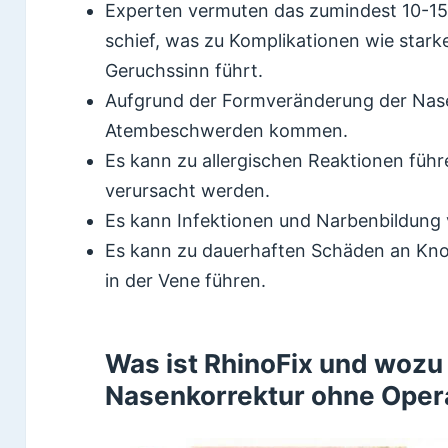
Experten vermuten das zumindest 10-1
schief, was zu Komplikationen wie star
Geruchssinn führt.
Aufgrund der Formveränderung der Nase
Atembeschwerden kommen.
Es kann zu allergischen Reaktionen führ
verursacht werden.
Es kann Infektionen und Narbenbildung
Es kann zu dauerhaften Schäden an Kno
in der Vene führen.
Was ist RhinoFix und wozu 
Nasenkorrektur ohne Oper