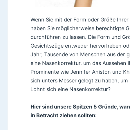
Wenn Sie mit der Form oder Größe Ihrer
haben Sie möglicherweise berechtigte G
durchführen zu lassen. Die Form und Gr
Gesichtszüge entweder hervorheben ode
Jahr, Tausende von Menschen aus der ga
eine Nasenkorrektur, um das Aussehen i
Prominente wie Jennifer Aniston und K
sich unters Messer gelegt zu haben, um 
Lohnt sich eine Nasenkorrektur?
Hier sind unsere Spitzen 5 Gründe, war
in Betracht ziehen sollten: