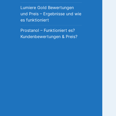
Lumiere Gold Bewertungen
und Preis – Ergebnisse und wie
es funktioniert
Prostanol – Funktioniert es?
Kundenbewertungen & Preis?