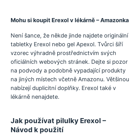
Mohu si koupit Erexol v lékárně – Amazonka
Není šance, že někde jinde najdete originální
tabletky Erexol nebo gel Apexol. Tvůrci šíří
vzorec výhradně prostřednictvím svých
oficiálních webových stránek. Dejte si pozor
na podvody a podobně vypadající produkty
na jiných místech včetně Amazonu. Většinou
nabízejí duplicitní doplňky. Erexol také v
lékárně nenajdete.
Jak používat pilulky Erexol –
Návod k použití