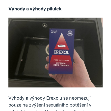
Výhody a výhody pilulek
Výhody a výhody Erexolu se neomezují
pouze na zvýšení sexuálního potěšení v