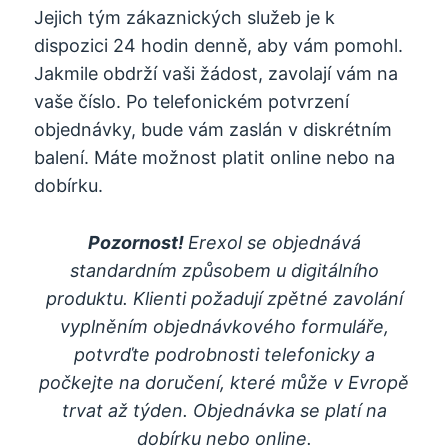
Jejich tým zákaznických služeb je k
dispozici 24 hodin denně, aby vám pomohl.
Jakmile obdrží vaši žádost, zavolají vám na
vaše číslo. Po telefonickém potvrzení
objednávky, bude vám zaslán v diskrétním
balení. Máte možnost platit online nebo na
dobírku.
Pozornost!
Erexol se objednává
standardním způsobem u digitálního
produktu. Klienti požadují zpětné zavolání
vyplněním objednávkového formuláře,
potvrďte podrobnosti telefonicky a
počkejte na doručení, které může v Evropě
trvat až týden. Objednávka se platí na
dobírku nebo online.