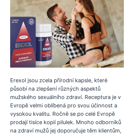
Erexol jsou zcela přírodní kapsle, které
působí na zlepšení různých aspektů
mužského sexuálního zdraví. Receptura je v
Evropě velmi oblíbená pro svou účinnost a
vysokou kvalitu. Ročně se po celé Evropě
prodají tisíce kopií pilulek. Mnoho odborníků
na zdraví mužů jej doporučuje těm klientům,