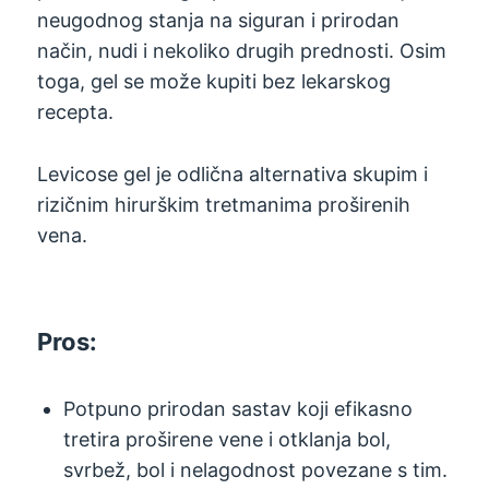
neugodnog stanja na siguran i prirodan
način, nudi i nekoliko drugih prednosti. Osim
toga, gel se može kupiti bez lekarskog
recepta.
Levicose gel je odlična alternativa skupim i
rizičnim hirurškim tretmanima proširenih
vena.
Pros:
Potpuno prirodan sastav koji efikasno
tretira proširene vene i otklanja bol,
svrbež, bol i nelagodnost povezane s tim.