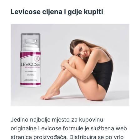
Levicose cijena i gdje kupiti
Jedino najbolje mjesto za kupovinu
originalne Levicose formule je službena web
stranica proizvođača. Distribuira se po vrlo