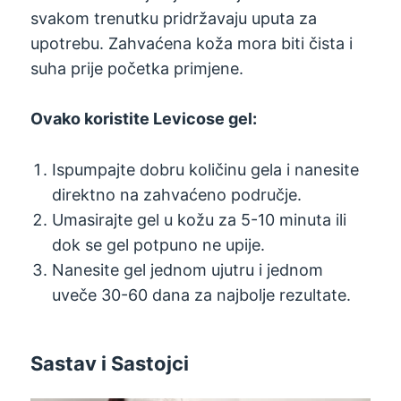
svakom trenutku pridržavaju uputa za
upotrebu. Zahvaćena koža mora biti čista i
suha prije početka primjene.
Ovako koristite Levicose gel:
Ispumpajte dobru količinu gela i nanesite
direktno na zahvaćeno područje.
Umasirajte gel u kožu za 5-10 minuta ili
dok se gel potpuno ne upije.
Nanesite gel jednom ujutru i jednom
uveče 30-60 dana za najbolje rezultate.
Sastav i Sastojci