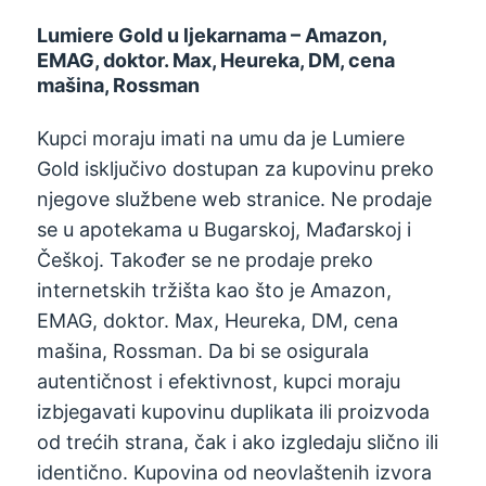
Lumiere Gold u ljekarnama – Amazon,
EMAG, doktor. Max, Heureka, DM, cena
mašina, Rossman
Kupci moraju imati na umu da je Lumiere
Gold isključivo dostupan za kupovinu preko
njegove službene web stranice. Ne prodaje
se u apotekama u Bugarskoj, Mađarskoj i
Češkoj. Također se ne prodaje preko
internetskih tržišta kao što je Amazon,
EMAG, doktor. Max, Heureka, DM, cena
mašina, Rossman. Da bi se osigurala
autentičnost i efektivnost, kupci moraju
izbjegavati kupovinu duplikata ili proizvoda
od trećih strana, čak i ako izgledaju slično ili
identično. Kupovina od neovlaštenih izvora