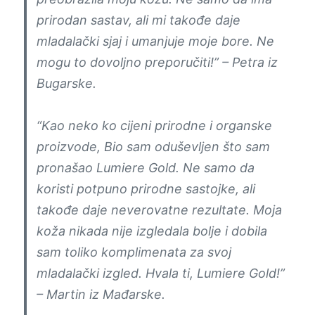
prirodan sastav, ali mi takođe daje
mladalački sjaj i umanjuje moje bore. Ne
mogu to dovoljno preporučiti!” – Petra iz
Bugarske.
“Kao neko ko cijeni prirodne i organske
proizvode, Bio sam oduševljen što sam
pronašao Lumiere Gold. Ne samo da
koristi potpuno prirodne sastojke, ali
takođe daje neverovatne rezultate. Moja
koža nikada nije izgledala bolje i dobila
sam toliko komplimenata za svoj
mladalački izgled. Hvala ti, Lumiere Gold!”
– Martin iz Mađarske.