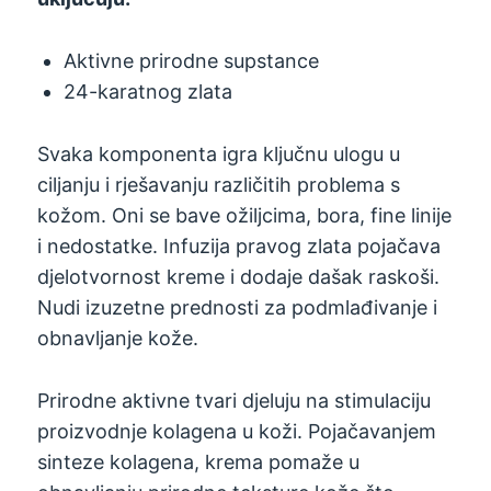
Aktivne prirodne supstance
24-karatnog zlata
Svaka komponenta igra ključnu ulogu u
ciljanju i rješavanju različitih problema s
kožom. Oni se bave ožiljcima, bora, fine linije
i nedostatke. Infuzija pravog zlata pojačava
djelotvornost kreme i dodaje dašak raskoši.
Nudi izuzetne prednosti za podmlađivanje i
obnavljanje kože.
Prirodne aktivne tvari djeluju na stimulaciju
proizvodnje kolagena u koži. Pojačavanjem
sinteze kolagena, krema pomaže u