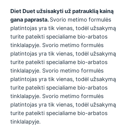
Diet Duet užsisakyti už patrauklią kainą
gana paprasta.
Svorio metimo formulės
platintojas yra tik vienas, todėl užsakymą
turite pateikti specialiame bio-arbatos
tinklalapyje. Svorio metimo formulės
platintojas yra tik vienas, todėl užsakymą
turite pateikti specialiame bio-arbatos
tinklalapyje. Svorio metimo formulės
platintojas yra tik vienas, todėl užsakymą
turite pateikti specialiame bio-arbatos
tinklalapyje. Svorio metimo formulės
platintojas yra tik vienas, todėl užsakymą
turite pateikti specialiame bio-arbatos
tinklalapyje.