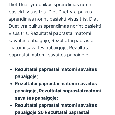
Diet Duet yra puikus sprendimas norint
pasiekti visus tris. Diet Duet yra puikus
sprendimas norint pasiekti visus tris. Diet
Duet yra puikus sprendimas norint pasiekti
visus tris. Rezultatai paprastai matomi
savaitės pabaigoje, Rezultatai paprastai
matomi savaitės pabaigoje, Rezultatai
paprastai matomi savaitės pabaigoje.
Rezultatai paprastai matomi savaitės
pabaigoje
;
Rezultatai paprastai matomi savaitės
pabaigoje, Rezultatai paprastai matomi
savaitės pabaigoje
;
Rezultatai paprastai matomi savaitės
pabaigoje 20 Rezultatai paprastai