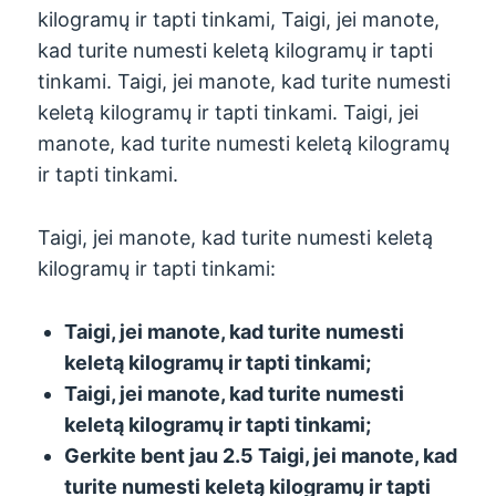
kilogramų ir tapti tinkami, Taigi, jei manote,
kad turite numesti keletą kilogramų ir tapti
tinkami. Taigi, jei manote, kad turite numesti
keletą kilogramų ir tapti tinkami. Taigi, jei
manote, kad turite numesti keletą kilogramų
ir tapti tinkami.
Taigi, jei manote, kad turite numesti keletą
kilogramų ir tapti tinkami:
Taigi, jei manote, kad turite numesti
keletą kilogramų ir tapti tinkami;
Taigi, jei manote, kad turite numesti
keletą kilogramų ir tapti tinkami;
Gerkite bent jau 2.5 Taigi, jei manote, kad
turite numesti keletą kilogramų ir tapti