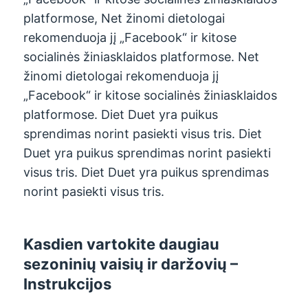
platformose, Net žinomi dietologai
rekomenduoja jį „Facebook“ ir kitose
socialinės žiniasklaidos platformose. Net
žinomi dietologai rekomenduoja jį
„Facebook“ ir kitose socialinės žiniasklaidos
platformose. Diet Duet yra puikus
sprendimas norint pasiekti visus tris. Diet
Duet yra puikus sprendimas norint pasiekti
visus tris. Diet Duet yra puikus sprendimas
norint pasiekti visus tris.
Kasdien vartokite daugiau
sezoninių vaisių ir daržovių
–
Instrukcijos