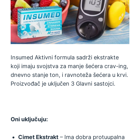
Insumed Aktivni formula sadrži ekstrakte
koji imaju svojstva za manje šećera crav-ing,
dnevno stanje ton, i ravnoteža šećera u krvi.
Proizvođač je uključen 3 Glavni sastojci.
Oni uključuju:
Cimet Ekstrakt
– Ima dobra protuupalna