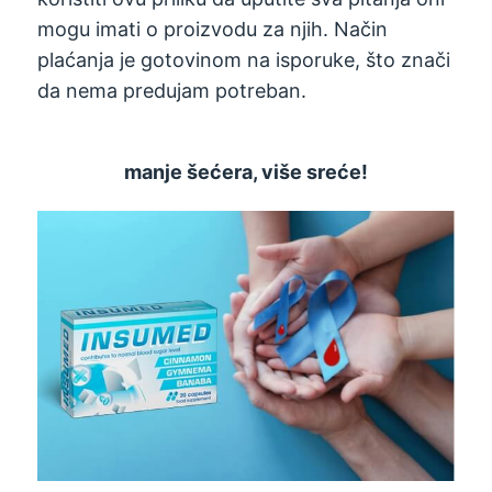
mogu imati o proizvodu za njih. Način
plaćanja je gotovinom na isporuke, što znači
da nema predujam potreban.
manje šećera, više sreće!