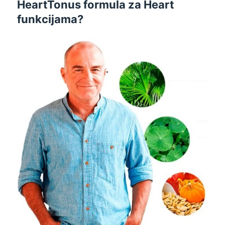
HeartTonus formula za Heart
funkcijama?