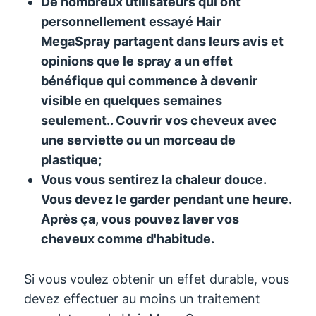
De nombreux utilisateurs qui ont
personnellement essayé Hair
MegaSpray partagent dans leurs avis et
opinions que le spray a un effet
bénéfique qui commence à devenir
visible en quelques semaines
seulement.. Couvrir vos cheveux avec
une serviette ou un morceau de
plastique
;
Vous vous sentirez la chaleur douce.
Vous devez le garder pendant une heure.
Après ça, vous pouvez laver vos
cheveux comme d'habitude.
Si vous voulez obtenir un effet durable, vous
devez effectuer au moins un traitement