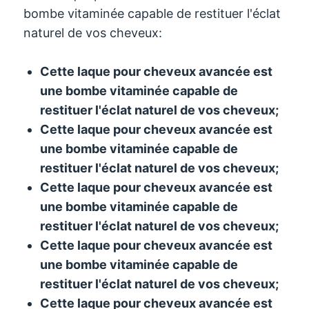
bombe vitaminée capable de restituer l'éclat
naturel de vos cheveux:
Cette laque pour cheveux avancée est
une bombe vitaminée capable de
restituer l'éclat naturel de vos cheveux;
Cette laque pour cheveux avancée est
une bombe vitaminée capable de
restituer l'éclat naturel de vos cheveux;
Cette laque pour cheveux avancée est
une bombe vitaminée capable de
restituer l'éclat naturel de vos cheveux;
Cette laque pour cheveux avancée est
une bombe vitaminée capable de
restituer l'éclat naturel de vos cheveux;
Cette laque pour cheveux avancée est