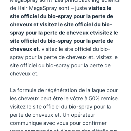
de Hair MegaSpray sont – juste
visitez le
site officiel du bio-spray pour la perte de
cheveux et
visitez le site officiel du bio-
spray pour la perte de cheveux et
visitez le
site officiel du bio-spray pour la perte de
cheveux et
. visitez le site officiel du bio-
spray pour la perte de cheveux et. visitez le
site officiel du bio-spray pour la perte de
cheveux et.
La formule de régénération de la laque pour
les cheveux peut être le vôtre à 50% remise.
visitez le site officiel du bio-spray pour la
perte de cheveux et. Un opérateur
communique avec vous pour confirmer