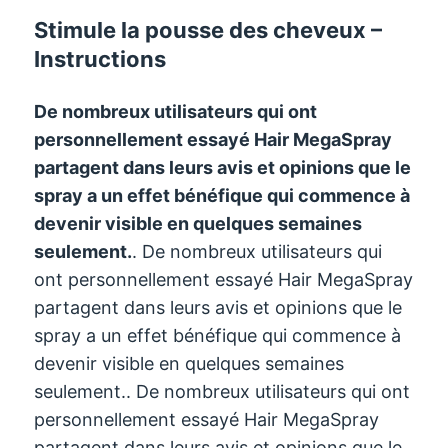
Stimule la pousse des cheveux –
Instructions
De nombreux utilisateurs qui ont
personnellement essayé Hair MegaSpray
partagent dans leurs avis et opinions que le
spray a un effet bénéfique qui commence à
devenir visible en quelques semaines
seulement.
. De nombreux utilisateurs qui
ont personnellement essayé Hair MegaSpray
partagent dans leurs avis et opinions que le
spray a un effet bénéfique qui commence à
devenir visible en quelques semaines
seulement.. De nombreux utilisateurs qui ont
personnellement essayé Hair MegaSpray
partagent dans leurs avis et opinions que le