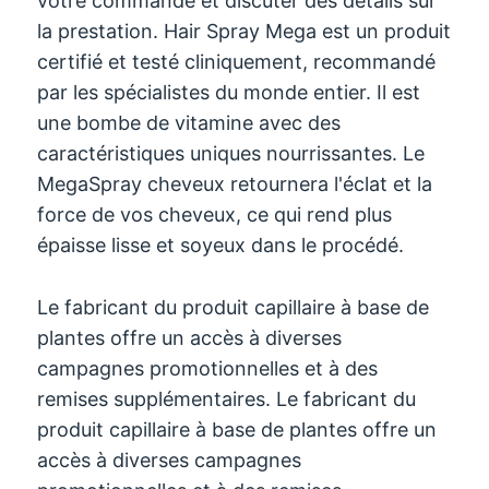
votre commande et discuter des détails sur
la prestation. Hair Spray Mega est un produit
certifié et testé cliniquement, recommandé
par les spécialistes du monde entier. Il est
une bombe de vitamine avec des
caractéristiques uniques nourrissantes. Le
MegaSpray cheveux retournera l'éclat et la
force de vos cheveux, ce qui rend plus
épaisse lisse et soyeux dans le procédé.
Le fabricant du produit capillaire à base de
plantes offre un accès à diverses
campagnes promotionnelles et à des
remises supplémentaires. Le fabricant du
produit capillaire à base de plantes offre un
accès à diverses campagnes