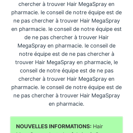
chercher à trouver Hair MegaSpray en
pharmacie. le conseil de notre équipe est de
ne pas chercher à trouver Hair MegaSpray
en pharmacie. le conseil de notre équipe est
de ne pas chercher à trouver Hair
MegaSpray en pharmacie. le conseil de
notre équipe est de ne pas chercher à
trouver Hair MegaSpray en pharmacie, le
conseil de notre équipe est de ne pas
chercher à trouver Hair MegaSpray en
pharmacie. le conseil de notre équipe est de
ne pas chercher à trouver Hair MegaSpray
en pharmacie.
NOUVELLES INFORMATIONS:
Hair