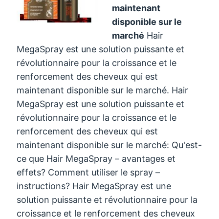
maintenant
disponible sur le
marché
Hair
MegaSpray est une solution puissante et
révolutionnaire pour la croissance et le
renforcement des cheveux qui est
maintenant disponible sur le marché. Hair
MegaSpray est une solution puissante et
révolutionnaire pour la croissance et le
renforcement des cheveux qui est
maintenant disponible sur le marché: Qu'est-
ce que Hair MegaSpray – avantages et
effets? Comment utiliser le spray –
instructions? Hair MegaSpray est une
solution puissante et révolutionnaire pour la
croissance et le renforcement des cheveux