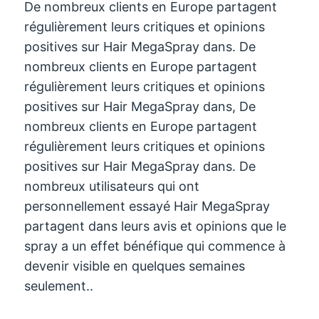
De nombreux clients en Europe partagent
régulièrement leurs critiques et opinions
positives sur Hair MegaSpray dans. De
nombreux clients en Europe partagent
régulièrement leurs critiques et opinions
positives sur Hair MegaSpray dans, De
nombreux clients en Europe partagent
régulièrement leurs critiques et opinions
positives sur Hair MegaSpray dans. De
nombreux utilisateurs qui ont
personnellement essayé Hair MegaSpray
partagent dans leurs avis et opinions que le
spray a un effet bénéfique qui commence à
devenir visible en quelques semaines
seulement..