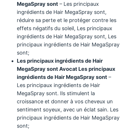
MegaSpray sont
– Les principaux
ingrédients de Hair MegaSpray sont,
réduire sa perte et le protéger contre les
effets négatifs du soleil, Les principaux
ingrédients de Hair MegaSpray sont, Les
principaux ingrédients de Hair MegaSpray
sont;
Les principaux ingrédients de Hair
MegaSpray sont
Avocat
Les principaux
ingrédients de Hair MegaSpray sont
–
Les principaux ingrédients de Hair
MegaSpray sont. Ils stimulent la
croissance et donner à vos cheveux un
sentiment soyeux, avec un éclat sain. Les
principaux ingrédients de Hair MegaSpray
sont;