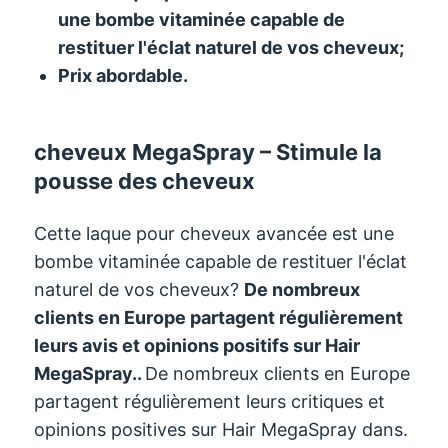
une bombe vitaminée capable de
restituer l'éclat naturel de vos cheveux;
Prix ​​abordable.
cheveux MegaSpray – Stimule la
pousse des cheveux
Cette laque pour cheveux avancée est une
bombe vitaminée capable de restituer l'éclat
naturel de vos cheveux?
De nombreux
clients en Europe partagent régulièrement
leurs avis et opinions positifs sur Hair
MegaSpray..
De nombreux clients en Europe
partagent régulièrement leurs critiques et
opinions positives sur Hair MegaSpray dans.