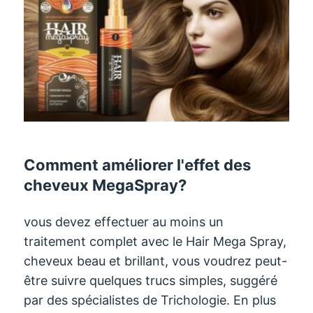
Comment améliorer l'effet des
cheveux MegaSpray?
vous devez effectuer au moins un
traitement complet avec le Hair Mega Spray,
cheveux beau et brillant, vous voudrez peut-
être suivre quelques trucs simples, suggéré
par des spécialistes de Trichologie. En plus