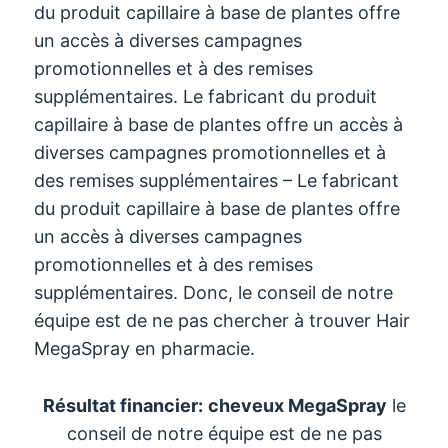
du produit capillaire à base de plantes offre
un accès à diverses campagnes
promotionnelles et à des remises
supplémentaires. Le fabricant du produit
capillaire à base de plantes offre un accès à
diverses campagnes promotionnelles et à
des remises supplémentaires – Le fabricant
du produit capillaire à base de plantes offre
un accès à diverses campagnes
promotionnelles et à des remises
supplémentaires. Donc, le conseil de notre
équipe est de ne pas chercher à trouver Hair
MegaSpray en pharmacie.
Résultat financier:
cheveux MegaSpray
le
conseil de notre équipe est de ne pas