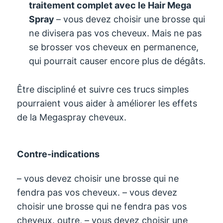
traitement complet avec le Hair Mega
Spray
– vous devez choisir une brosse qui
ne divisera pas vos cheveux. Mais ne pas
se brosser vos cheveux en permanence,
qui pourrait causer encore plus de dégâts.
Être discipliné et suivre ces trucs simples
pourraient vous aider à améliorer les effets
de la Megaspray cheveux.
Contre-indications
– vous devez choisir une brosse qui ne
fendra pas vos cheveux. – vous devez
choisir une brosse qui ne fendra pas vos
cheveux. outre, – vous devez choisir une