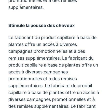
promotionnelles et à des remises
supplémentaires.
Stimule la pousse des cheveux
Le fabricant du produit capillaire à base de
plantes offre un accès à diverses
campagnes promotionnelles et à des
remises supplémentaires, Le fabricant du
produit capillaire à base de plantes offre un
accès à diverses campagnes
promotionnelles et à des remises
supplémentaires. Le fabricant du produit
capillaire à base de plantes offre un accès à
diverses campagnes promotionnelles et à
des remises supplémentaires. Le fabricant