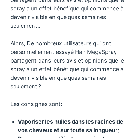
spray a un effet bénéfique qui commence à
devenir visible en quelques semaines
seulement..
Alors, De nombreux utilisateurs qui ont
personnellement essayé Hair MegaSpray
partagent dans leurs avis et opinions que le
spray a un effet bénéfique qui commence à
devenir visible en quelques semaines
seulement.?
Les consignes sont:
Vaporiser les huiles dans les racines de
vos cheveux et sur toute sa longueur
;