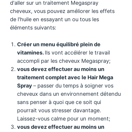
d'aller sur un traitement Megaspray
cheveux, vous pouvez améliorer les effets
de l'huile en essayant un ou tous les
éléments suivants:
Créer un menu équilibré plein de
vitamines.
Ils vont accélérer le travail
accompli par les cheveux Megaspray;
vous devez effectuer au moins un
traitement complet avec le Hair Mega
Spray
– passer du temps à soigner vos
cheveux dans un environnement détendu
sans penser à quoi que ce soit qui
pourrait vous stresser davantage.
Laissez-vous calme pour un moment;
vous devez effectuer au moins un