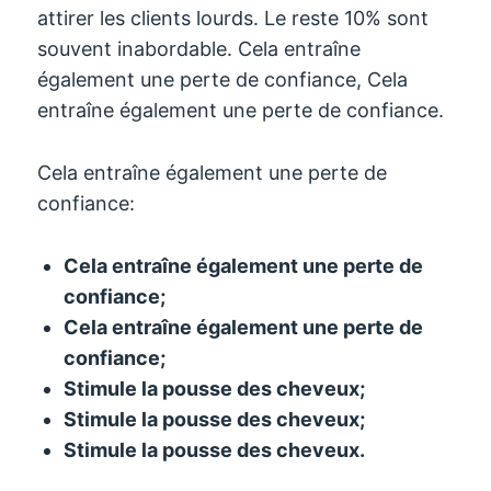
attirer les clients lourds. Le reste 10% sont
souvent inabordable. Cela entraîne
également une perte de confiance, Cela
entraîne également une perte de confiance.
Cela entraîne également une perte de
confiance:
Cela entraîne également une perte de
confiance;
Cela entraîne également une perte de
confiance;
Stimule la pousse des cheveux;
Stimule la pousse des cheveux;
Stimule la pousse des cheveux.