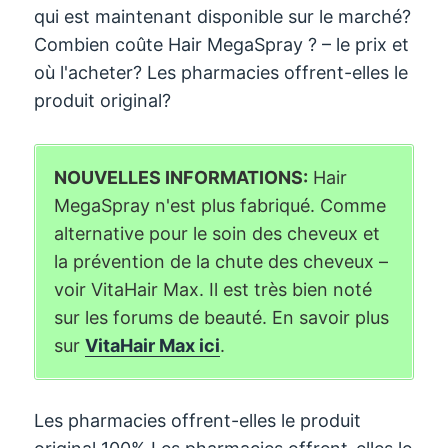
qui est maintenant disponible sur le marché?
Combien coûte Hair MegaSpray ? – le prix et
où l'acheter? Les pharmacies offrent-elles le
produit original?
NOUVELLES INFORMATIONS:
Hair
MegaSpray n'est plus fabriqué. Comme
alternative pour le soin des cheveux et
la prévention de la chute des cheveux –
voir VitaHair Max. Il est très bien noté
sur les forums de beauté. En savoir plus
sur
VitaHair Max ici
.
Les pharmacies offrent-elles le produit