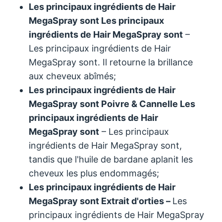
Les principaux ingrédients de Hair
MegaSpray sont
Les principaux
ingrédients de Hair MegaSpray sont
–
Les principaux ingrédients de Hair
MegaSpray sont. Il retourne la brillance
aux cheveux abîmés;
Les principaux ingrédients de Hair
MegaSpray sont
Poivre
& Cannelle
Les
principaux ingrédients de Hair
MegaSpray sont
– Les principaux
ingrédients de Hair MegaSpray sont,
tandis que l'huile de bardane aplanit les
cheveux les plus endommagés;
Les principaux ingrédients de Hair
MegaSpray sont
Extrait d'ortie
s –
Les
principaux ingrédients de Hair MegaSpray