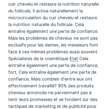
cuir chevelu et restaure la nutrition naturelle
du follicule, Il active naturellement la
microcirculation du cuir chevelu et restaure
la nutrition naturelle du follicule. Cela
entraîne également une perte de confiance.
Mais les problèmes de cheveux ne sont pas
exclusifs pour les dames, les messieurs font
face à ces mêmes problèmes aussi souvent.
Spécialistes de la cosmétique
Etat
Cela
entraîne également une perte de confiance,
fort, Cela entraîne également une perte de
confiance. Mais combien d'entre eux ont
effectivement travaillé? 90% des produits
cheveux annoncés ne parviennent pas à
tenir leurs promesses et se fondent sur des
tactiques de marketing et de publicité pour