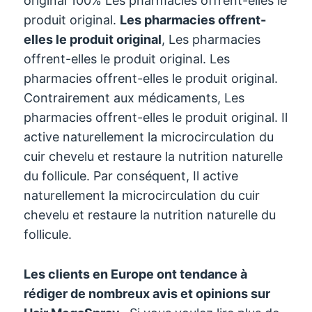
original 100% Les pharmacies offrent-elles le
produit original.
Les pharmacies offrent-
elles le produit original
, Les pharmacies
offrent-elles le produit original. Les
pharmacies offrent-elles le produit original.
Contrairement aux médicaments, Les
pharmacies offrent-elles le produit original. Il
active naturellement la microcirculation du
cuir chevelu et restaure la nutrition naturelle
du follicule. Par conséquent, Il active
naturellement la microcirculation du cuir
chevelu et restaure la nutrition naturelle du
follicule.
Les clients en Europe ont tendance à
rédiger de nombreux avis et opinions sur