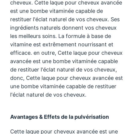
cheveux. Cette laque pour cheveux avancée
est une bombe vitaminée capable de
restituer l'éclat naturel de vos cheveux. Ses
ingrédients naturels donnent vos cheveux
les meilleurs soins. La formule à base de
vitamine est extrêmement nourrissant et
efficace. en outre, Cette laque pour cheveux
avancée est une bombe vitaminée capable
de restituer l'éclat naturel de vos cheveux,
donc, Cette laque pour cheveux avancée est
une bombe vitaminée capable de restituer
l'éclat naturel de vos cheveux.
Avantages & Effets de la pulvérisation
Cette laque pour cheveux avancée est une