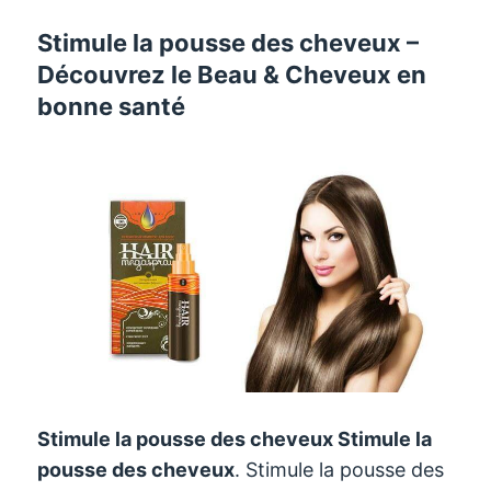
Stimule la pousse des cheveux –
Découvrez le Beau & Cheveux en
bonne santé
Stimule la pousse des cheveux
Stimule la
pousse des cheveux
. Stimule la pousse des