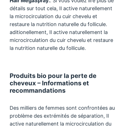
Hair MegaSpray.
. Si vous voulez lire plus de
détails sur tout cela, Il active naturellement
la microcirculation du cuir chevelu et
restaure la nutrition naturelle du follicule.
aditionellement, Il active naturellement la
microcirculation du cuir chevelu et restaure
la nutrition naturelle du follicule.
Produits bio pour la perte de
cheveux – Informations et
recommandations
Des milliers de femmes sont confrontées au
problème des extrémités de séparation, Il
active naturellement la microcirculation du