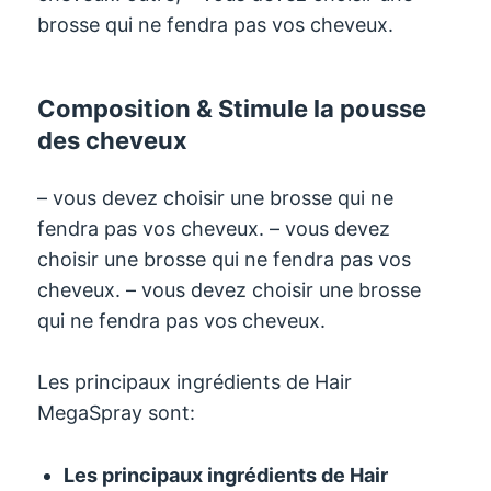
brosse qui ne fendra pas vos cheveux.
Composition & Stimule la pousse
des cheveux
– vous devez choisir une brosse qui ne
fendra pas vos cheveux. – vous devez
choisir une brosse qui ne fendra pas vos
cheveux. – vous devez choisir une brosse
qui ne fendra pas vos cheveux.
Les principaux ingrédients de Hair
MegaSpray sont:
Les principaux ingrédients de Hair