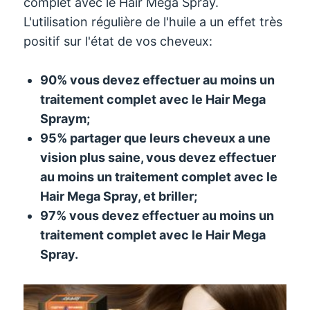
complet avec le Hair Mega Spray.
L'utilisation régulière de l'huile a un effet très
positif sur l'état de vos cheveux:
90% vous devez effectuer au moins un
traitement complet avec le Hair Mega
Spray
m;
95% partager que leurs cheveux a une
vision plus saine, vous devez effectuer
au moins un traitement complet avec le
Hair Mega Spray, et briller
;
97% vous devez effectuer au moins un
traitement complet avec le Hair Mega
Spray.