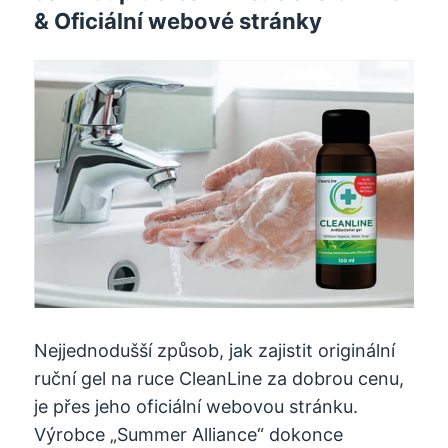
& Oficiální webové stránky
Nejjednodušší způsob, jak zajistit originální
ruční gel na ruce CleanLine za dobrou cenu,
je přes jeho oficiální webovou stránku.
Výrobce „Summer Alliance“ dokonce