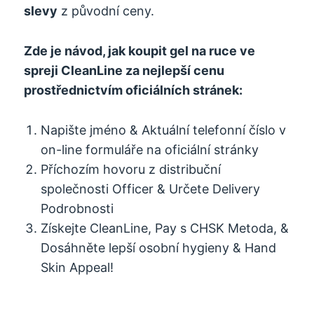
slevy
z původní ceny.
Zde je návod, jak koupit gel na ruce ve
spreji CleanLine za nejlepší cenu
prostřednictvím oficiálních stránek:
Napište jméno & Aktuální telefonní číslo v
on-line formuláře na oficiální stránky
Příchozím hovoru z distribuční
společnosti Officer & Určete Delivery
Podrobnosti
Získejte CleanLine, Pay s CHSK Metoda, &
Dosáhněte lepší osobní hygieny & Hand
Skin Appeal!